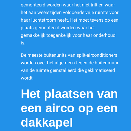
gemonteerd worden waar het niet trilt en waar
het aan weerszijden voldoende vrije ruimte voor
haar luchtstroom heeft. Het moet tevens op een
plaats gemonteerd worden waar het
gemakkelijk toegankelijk voor haar onderhoud
is.
De meeste buitenunits van split-airconditioners
worden over het algemeen tegen de buitenmuur
van de ruimte geïnstalleerd die geklimatiseerd
wordt.
Het plaatsen van
een airco op een
dakkapel