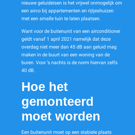
nieuwe geluideisen is het vrijwel onmogelijk om
een airco bij appartementen en rijtjeshuizen
met een smalle tuin te laten plaatsen.
Want voor de buitenunit van een airconditioner
geldt vanaf 1 april 2021 namelijk dat deze
overdag niet meer dan 45 dB aan geluid mag
maken in de buurt van een woning van de
buren. Voor ’s nachts is de norm hiervan zelfs
40 dB.
Hoe het
gemonteerd
moet worden
Een buitenunit moet op een stabiele plaats