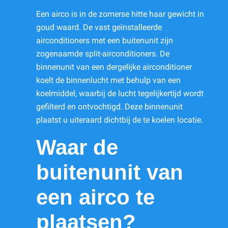
Een airco is in de zomerse hitte haar gewicht in
goud waard. De vast geïnstalleerde
airconditioners met een buitenunit zijn
zogenaamde split-airconditioners. De
binnenunit van een dergelijke airconditioner
koelt de binnenlucht met behulp van een
koelmiddel, waarbij de lucht tegelijkertijd wordt
gefilterd en ontvochtigd. Deze binnenunit
plaatst u uiteraard dichtbij de te koelen locatie.
Waar de
buitenunit van
een airco te
plaatsen?