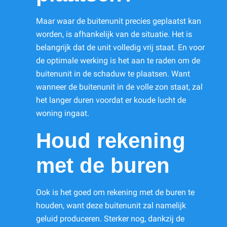
Maar waar de buitenunit precies geplaatst kan
worden, is afhankelijk van de situatie. Het is
belangrijk dat de unit volledig vrij staat. En voor
de optimale werking is het aan te raden om de
buitenunit in de schaduw te plaatsen. Want
wanneer de buitenunit in de volle zon staat, zal
het langer duren voordat er koude lucht de
woning ingaat.
Houd rekening
met de buren
Ook is het goed om rekening met de buren te
houden, want deze buitenunit zal namelijk
geluid produceren. Sterker nog, dankzij de