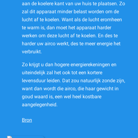
aan de koelere kant van uw huis te plaatsen. Zo
zal dit apparaat minder belast worden om de
lucht af te koelen. Want als de lucht eromheen
te warm is, dan moet het apparaat harder
werken om deze lucht af te koelen. En des te
harder uw airco werkt, des te meer energie het
verbruikt.
Zo krijgt u dan hogere energierekeningen en
uiteindelijk zal het ook tot een kortere
levensduur leiden. Dat zou natuurlijk zonde zijn,
want dan wordt die airco, die haar gewicht in
goud waard is, een wel heel kostbare
aangelegenheid.
Bron