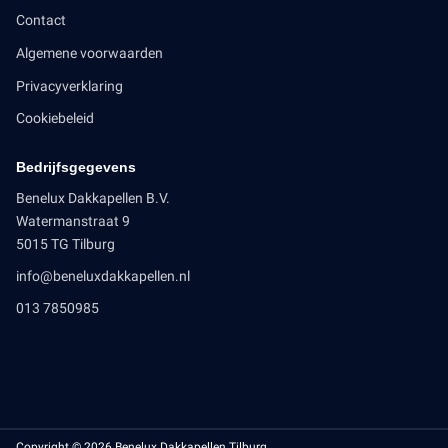
Contact
Algemene voorwaarden
Privacyverklaring
Cookiebeleid
Bedrijfsgegevens
Benelux Dakkapellen B.V.
Watermanstraat 9
5015 TG Tilburg
info@beneluxdakkapellen.nl
013 7850985
Copyright © 2026 Benelux Dakkapellen Tilburg