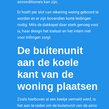
airconditioners kan zijn.
Er hoeft per slot van rekening weinig geboord te
worden en er zijn bovendien korte leidingen
nodig. Mits de dakkapel daar sterk genoeg voor
is, haar design het toelaat en het intern niet
voor trillingen zorgt.
De buitenunit
aan de koele
kant van de
woning plaatsen
Zoals hierboven al een beetje vermeld werd, is
het aan te raden om de buitenunit van de airco