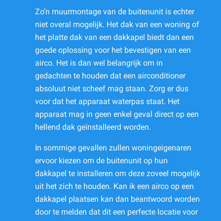
Zo’n muurmontage van de buitenunit is echter
niet overal mogelijk. Het dak van een woning of
het platte dak van een dakkapel biedt dan een
goede oplossing voor het bevestigen van een
airco. Het is dan wel belangrijk om in
gedachten te houden dat een airconditioner
absoluut niet scheef mag staan. Zorg er dus
voor dat het apparaat waterpas staat. Het
apparaat mag in geen enkel geval direct op een
hellend dak geïnstalleerd worden.
In sommige gevallen zullen woningeigenaren
ervoor kiezen om de buitenunit op hun
dakkapel te installeren om deze zoveel mogelijk
uit het zich te houden. Kan ik een airco op een
dakkapel plaatsen kan dan beantwoord worden
door te melden dat dit een perfecte locatie voor