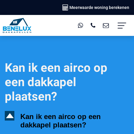
Meerwaarde woning berekenen
Kan ik een airco op
een dakkapel
plaatsen?
D
Kan ik een airco op een
dakkapel plaatsen?