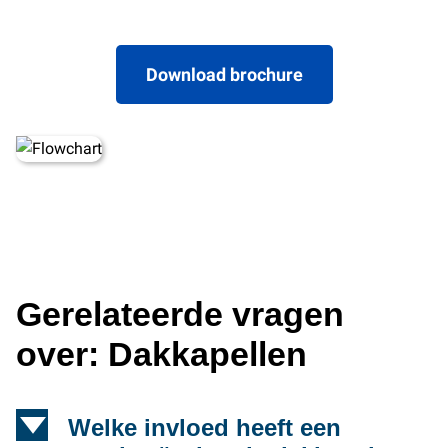
Download brochure
Gerelateerde vragen
over: Dakkapellen
d
Welke invloed heeft een