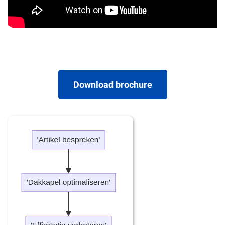
Download brochure