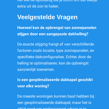
extra uit de zon te halen.
Veelgestelde Vragen
Hoeveel kan de opbrengst van zonnepanelen
stijgen door een aangepaste dakhelling?
De exacte stijging hangt af van verschillende
factoren zoals locatie, type zonnepanelen, en
specifieke dakconfiguraties. Echter, door de
helling te optimaliseren, kan de opbrengst
aanzienlijk toenemen.
Is een geoptimaliseerde dakkapel geschikt
voor elke woning?
De meeste woningen kunnen baat hebben bij
een geoptimaliseerde dakkapel, maar het is
altijd goed om professioneel advies in te