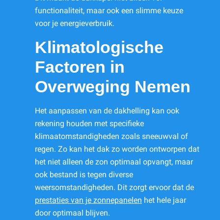
functionaliteit, maar ook een slimme keuze
voor je energieverbruik.
Klimatologische
Factoren in
Overweging Nemen
Het aanpassen van de dakhelling kan ook
rekening houden met specifieke
klimaatomstandigheden zoals sneeuwval of
regen. Zo kan het dak zo worden ontworpen dat
het niet alleen de zon optimaal opvangt, maar
ook bestand is tegen diverse
weersomstandigheden. Dit zorgt ervoor dat de
prestaties van je zonnepanelen
het hele jaar
door optimaal blijven.