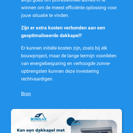
winnen om de meest efficiënte oplossing voor
jouw situatie te vinden.
Zijn er extra kosten verbonden aan een
geoptimaliseerde dakkapel?
Er kunnen initiële kosten zijn, zoals bij elk
bouwproject, maar de lange termijn voordelen
van energiebesparing en verhoogde zonne-
opbrengsten kunnen deze investering
rechtvaardigen.
Bron