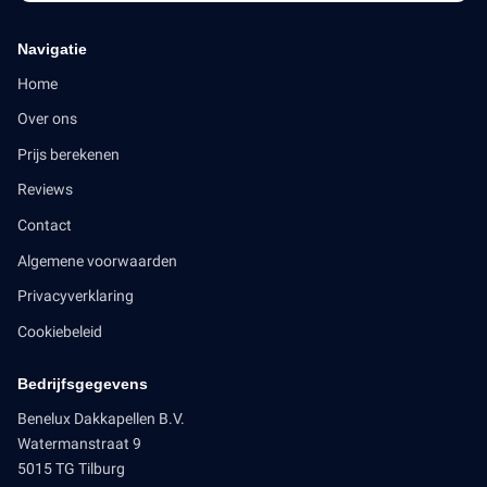
Navigatie
Home
Over ons
Prijs berekenen
Reviews
Contact
Algemene voorwaarden
Privacyverklaring
Cookiebeleid
Bedrijfsgegevens
Benelux Dakkapellen B.V.
Watermanstraat 9
5015 TG Tilburg