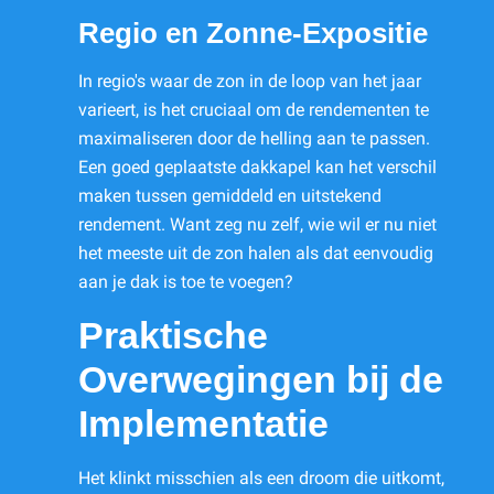
Regio en Zonne-Expositie
In regio's waar de zon in de loop van het jaar
varieert, is het cruciaal om de rendementen te
maximaliseren door de helling aan te passen.
Een goed geplaatste dakkapel kan het verschil
maken tussen gemiddeld en uitstekend
rendement. Want zeg nu zelf, wie wil er nu niet
het meeste uit de zon halen als dat eenvoudig
aan je dak is toe te voegen?
Praktische
Overwegingen bij de
Implementatie
Het klinkt misschien als een droom die uitkomt,