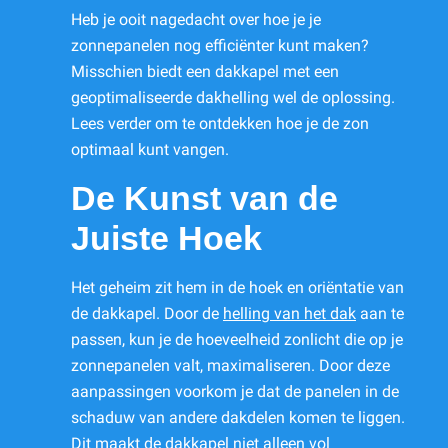
Heb je ooit nagedacht over hoe je je
zonnepanelen nog efficiënter kunt maken?
Misschien biedt een dakkapel met een
geoptimaliseerde dakhelling wel de oplossing.
Lees verder om te ontdekken hoe je de zon
optimaal kunt vangen.
De Kunst van de
Juiste Hoek
Het geheim zit hem in de hoek en oriëntatie van
de dakkapel. Door de
helling van het dak
aan te
passen, kun je de hoeveelheid zonlicht die op je
zonnepanelen valt, maximaliseren. Door deze
aanpassingen voorkom je dat de panelen in de
schaduw van andere dakdelen komen te liggen.
Dit maakt de dakkapel niet alleen vol