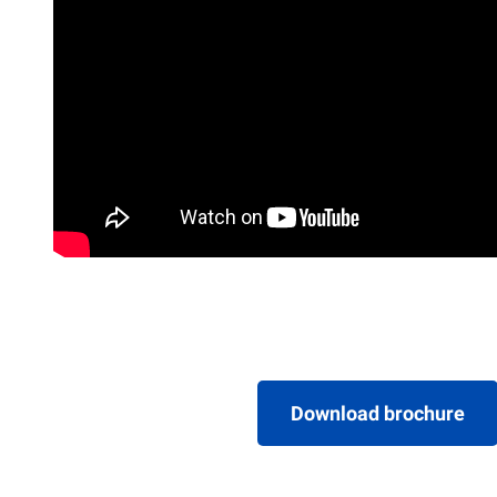
Download brochure