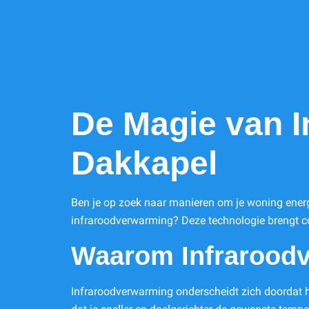
De Magie van 
Dakkapel
Ben je op zoek naar manieren om je woning ener
infraroodverwarming? Deze technologie brengt co
Waarom Infrarood
Infraroodverwarming onderscheidt zich doordat he