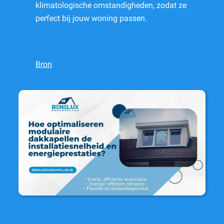
klimatologische omstandigheden, zodat ze
perfect bij jouw woning passen.
Bron