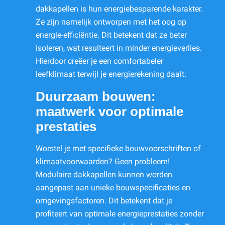
dakkapellen is hun energiebesparende karakter.
Ze zijn namelijk ontworpen met het oog op
energie-efficiëntie. Dit betekent dat ze beter
isoleren, wat resulteert in minder energieverlies.
Hierdoor creëer je een comfortabeler
leefklimaat terwijl je energierekening daalt.
Duurzaam bouwen:
maatwerk voor optimale
prestaties
Worstel je met specifieke bouwvoorschriften of
klimaatvoorwaarden? Geen probleem!
Modulaire dakkapellen kunnen worden
aangepast aan unieke bouwspecificaties en
omgevingsfactoren. Dit betekent dat je
profiteert van optimale energieprestaties zonder