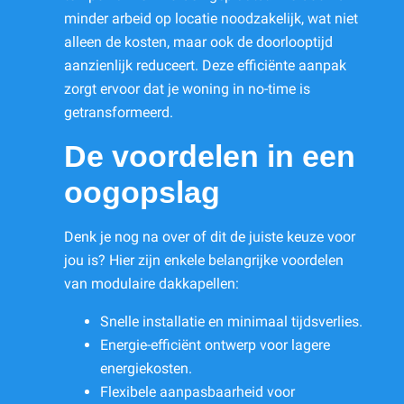
minder arbeid op locatie noodzakelijk, wat niet
alleen de kosten, maar ook de doorlooptijd
aanzienlijk reduceert. Deze efficiënte aanpak
zorgt ervoor dat je woning in no-time is
getransformeerd.
De voordelen in een
oogopslag
Denk je nog na over of dit de juiste keuze voor
jou is? Hier zijn enkele belangrijke voordelen
van modulaire dakkapellen:
Snelle installatie en minimaal tijdsverlies.
Energie-efficiënt ontwerp voor lagere
energiekosten.
Flexibele aanpasbaarheid voor