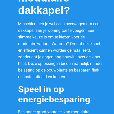
dakkapel?
Misschien heb je wel eens overwogen om een
dakkapel
aan je woning toe te voegen. Een
slimme keuze is om te kiezen voor de
modulaire variant. Waarom? Omdat deze snel
en efficiënt kunnen worden geïnstalleerd,
zonder dat je dagenlang bouwlui over de vloer
hebt. Deze oplossingen bieden namelijk minder
belasting op de bouwplaats en besparen flink
op installatietijd en kosten.
Speel in op
energiebesparing
Een ander groot voordeel van modulaire