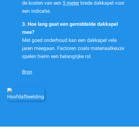
de kosten van een
5 meter
brede dakkapel voor
een indicatie.
3. Hoe lang gaat een gemiddelde dakkapel
mee?
Met goed onderhoud kan een dakkapel vele
jaren meegaan. Factoren zoals materiaalkeuze
spelen hierin een belangrijke rol.
Bron