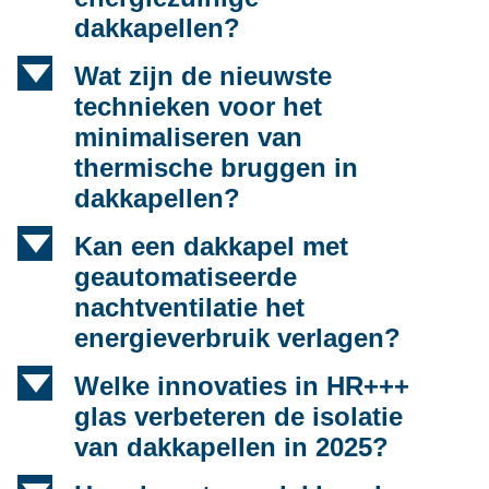
dakkapellen?
d
Wat zijn de nieuwste
technieken voor het
minimaliseren van
thermische bruggen in
dakkapellen?
d
Kan een dakkapel met
geautomatiseerde
nachtventilatie het
energieverbruik verlagen?
d
Welke innovaties in HR+++
glas verbeteren de isolatie
van dakkapellen in 2025?