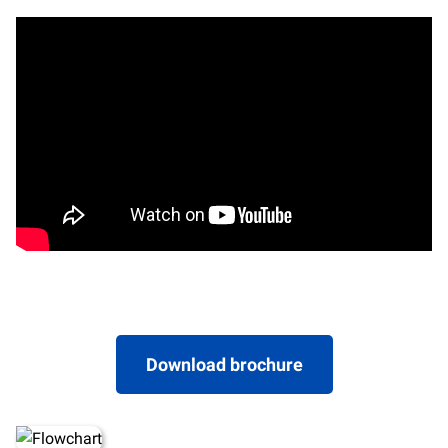
Download brochure