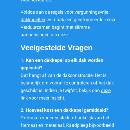
Voldoe aan de regels voor
vergunningsvrije
dakkapellen
en maak een geïnformeerde keuze.
Verduurzamen begint met slimme
aanpassingen als deze.
Veelgestelde Vragen
1. Kan een dakkapel op elk dak worden
geplaatst?
Dat hangt af van de dakconstructie. Het is
belangrijk om vooraf te controleren of het dak
geschikt is. Indien je twijfelt, bekijk dan
deze
link
voor meer inzicht.
2. Hoeveel kost een dakkapel gemiddeld?
De kosten variëren sterk afhankelijk van het
formaat en materiaal. Raadpleeg bijvoorbeeld