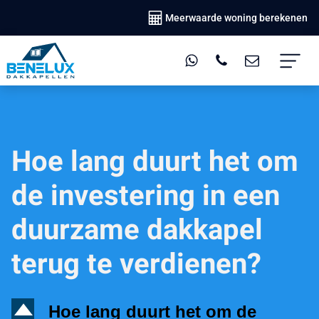
Meerwaarde woning berekenen
Hoe lang duurt het om
de investering in een
duurzame dakkapel
terug te verdienen?
D
Hoe lang duurt het om de