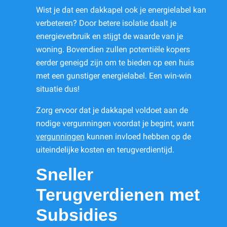
Wist je dat een dakkapel ook je energielabel kan
verbeteren? Door betere isolatie daalt je
energieverbruik en stijgt de waarde van je
woning. Bovendien zullen potentiële kopers
eerder geneigd zijn om te bieden op een huis
met een gunstiger energielabel. Een win-win
situatie dus!
Zorg ervoor dat je dakkapel voldoet aan de
nodige vergunningen voordat je begint, want
vergunningen
kunnen invloed hebben op de
uiteindelijke kosten en terugverdientijd.
Sneller
Terugverdienen met
Subsidies