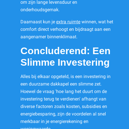
om zijn lange levensduur en
onderhoudsgemak.
Daarnaast kun je
extra ruimte
winnen, wat het
comfort direct verhoogt en bijdraagt aan een
aangenamer binnenklimaat.
Concluderend: Een
Slimme Investering
Alles bij elkaar opgeteld, is een investering in
een duurzame dakkapel een slimme zet.
Hoewel de vraag 'hoe lang het duurt om de
investering terug te verdienen' afhangt van
diverse factoren zoals kosten, subsidies en
energiebesparing, zijn de voordelen al snel
merkbaar in je energierekening en
woningwaarde.