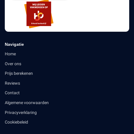
Navigatie
Home
Over ons
Prijs berekenen
Reviews
Contact
Algemene voorwaarden
Privacyverklaring
Cookiebeleid