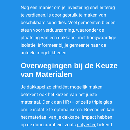
Nog een manier om je investering sneller terug
te verdienen, is door gebruik te maken van
beschikbare subsidies. Veel gemeenten bieden
steun voor verduurzaming, waaronder de
plaatsing van een dakkapel met hoogwaardige
isolatie. Informeer bij je gemeente naar de
actuele mogelijkheden.
Overwegingen bij de Keuze
van Materialen
Je dakkapel zo efficiënt mogelijk maken
betekent ook het kiezen van het juiste
materiaal. Denk aan HR++ of zelfs triple glas
om je isolatie te optimaliseren. Bovendien kan
het materiaal van je dakkapel impact hebben
op de duurzaamheid, zoals
polyester
, bekend