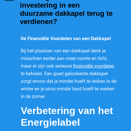
investering in een
duurzame dakkapel terug te
verdienen?
De Financiële Voordelen van een Dakkapel
Bij het plaatsen van een dakkapel denk je
misschien eerder aan meer ruimte en licht,
maar er zijn ook serieuze
financiële voordelen
te behalen. Een goed geïsoleerde dakkapel
zorgt ervoor dat je minder hoeft te stoken in de
winter en je airco minder hard hoeft te werken
in de zomer.
Verbetering van het
Energielabel