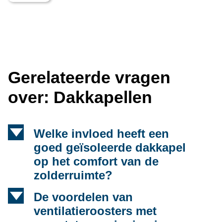
Gerelateerde vragen
over: Dakkapellen
d
Welke invloed heeft een
goed geïsoleerde dakkapel
op het comfort van de
zolderruimte?
d
De voordelen van
ventilatieroosters met