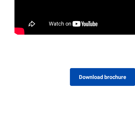
Download brochure