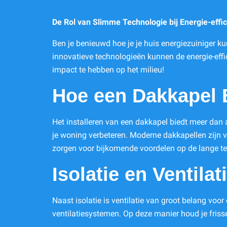
De Rol van Slimme Technologie bij Energie-effic
Ben je benieuwd hoe je je huis energiezuiniger 
innovatieve technologieën kunnen de energie-effi
impact te hebben op het milieu!
Hoe een Dakkapel B
Het installeren van een dakkapel biedt meer dan al
je woning verbeteren. Moderne dakkapellen zijn 
zorgen voor bijkomende voordelen op de lange ter
Isolatie en Ventilat
Naast isolatie is ventilatie van groot belang v
ventilatiesystemen. Op deze manier houd je frisse