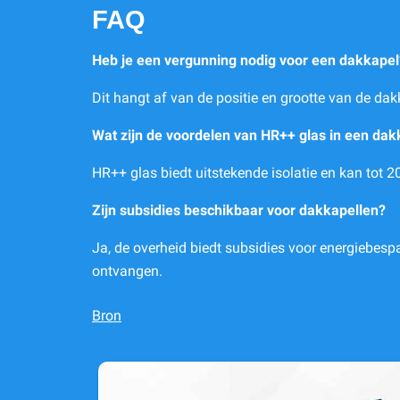
FAQ
Heb je een vergunning nodig voor een dakkapel
Dit hangt af van de positie en grootte van de dak
Wat zijn de voordelen van HR++ glas in een dak
HR++ glas biedt uitstekende isolatie en kan to
Zijn subsidies beschikbaar voor dakkapellen?
Ja, de overheid biedt subsidies voor energiebes
ontvangen.
Bron