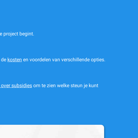
e project begint.
r de
kosten
en voordelen van verschillende opties.
 over subsidies
om te zien welke steun je kunt