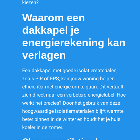
kiezen?
Waarom een
dakkapel je
energierekening kan
verlagen
Een dakkapel met goede isolatiematerialen,
zoals PIR of EPS, kan jouw woning helpen
efficiënter met energie om te gaan. Dit vertaalt
zich direct naar een verbeterd
energielabel
. Hoe
werkt het precies? Door het gebruik van deze
hoogwaardige isolatiematerialen blijft warmte
beter binnen in de winter en houdt het je huis
koeler in de zomer.