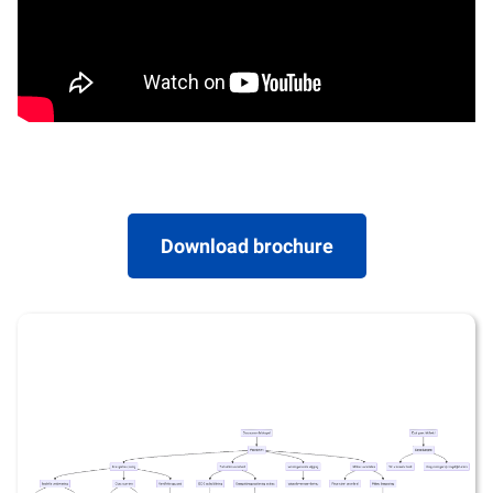
Download brochure