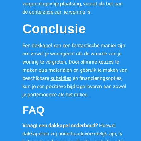
vergunningsvrije plaatsing, vooral als het aan
de
achterzijde van je woning
is.
Conclusie
Een dakkapel kan een fantastische manier zijn
om zowel je woongenot als de waarde van je
woning te vergroten. Door slimme keuzes te
maken qua materialen en gebruik te maken van
beschikbare
subsidies
en financieringsopties,
kun je een positieve bijdrage leveren aan zowel
je portemonnee als het milieu.
FAQ
Vraagt een dakkapel onderhoud?
Hoewel
dakkapellen vrij onderhoudsvriendelijk zijn, is