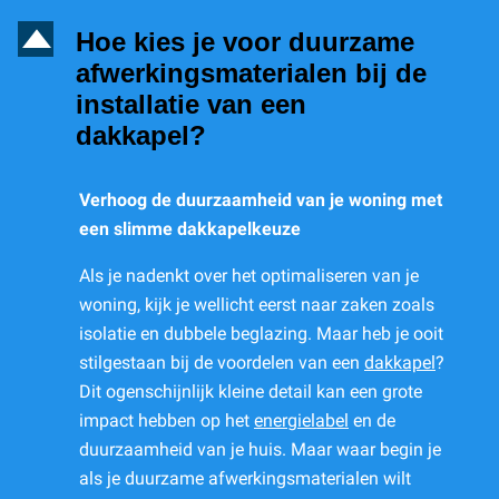
D
Hoe kies je voor duurzame
afwerkingsmaterialen bij de
installatie van een
dakkapel?
Verhoog de duurzaamheid van je woning met
een slimme dakkapelkeuze
Als je nadenkt over het optimaliseren van je
woning, kijk je wellicht eerst naar zaken zoals
isolatie en dubbele beglazing. Maar heb je ooit
stilgestaan bij de voordelen van een
dakkapel
?
Dit ogenschijnlijk kleine detail kan een grote
impact hebben op het
energielabel
en de
duurzaamheid van je huis. Maar waar begin je
als je duurzame afwerkingsmaterialen wilt