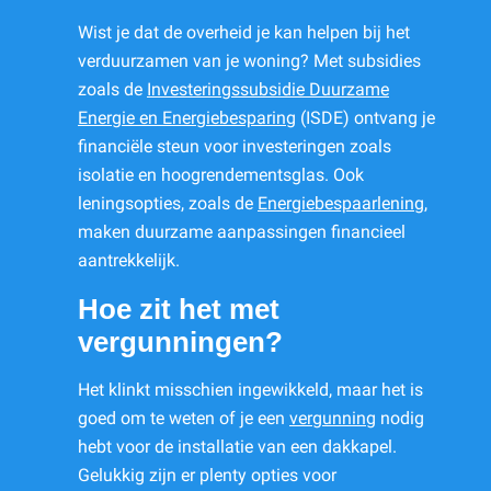
Wist je dat de overheid je kan helpen bij het
verduurzamen van je woning? Met subsidies
zoals de
Investeringssubsidie Duurzame
Energie en Energiebesparing
(ISDE) ontvang je
financiële steun voor investeringen zoals
isolatie en hoogrendementsglas. Ook
leningsopties, zoals de
Energiebespaarlening
,
maken duurzame aanpassingen financieel
aantrekkelijk.
Hoe zit het met
vergunningen?
Het klinkt misschien ingewikkeld, maar het is
goed om te weten of je een
vergunning
nodig
hebt voor de installatie van een dakkapel.
Gelukkig zijn er plenty opties voor