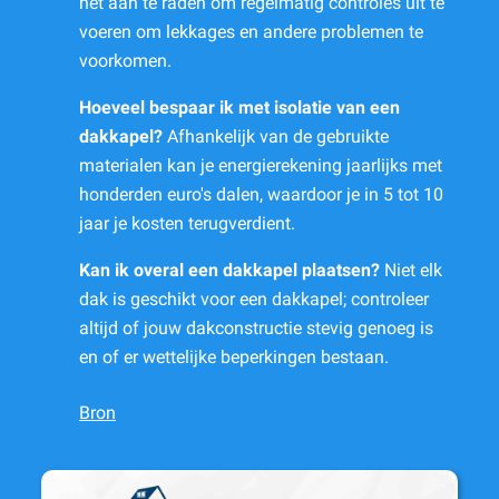
het aan te raden om regelmatig controles uit te
voeren om lekkages en andere problemen te
voorkomen.
Hoeveel bespaar ik met isolatie van een
dakkapel?
Afhankelijk van de gebruikte
materialen kan je energierekening jaarlijks met
honderden euro's dalen, waardoor je in 5 tot 10
jaar je kosten terugverdient.
Kan ik overal een dakkapel plaatsen?
Niet elk
dak is geschikt voor een dakkapel; controleer
altijd of jouw dakconstructie stevig genoeg is
en of er wettelijke beperkingen bestaan.
Bron