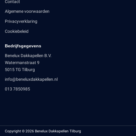
Contact
Algemene voorwaarden
Privacyverklaring
Cookiebeleid
Bedrijfsgegevens
Benelux Dakkapellen B.V.
Watermanstraat 9
5015 TG Tilburg
info@beneluxdakkapellen.nl
013 7850985
Copyright © 2026 Benelux Dakkapellen Tilburg