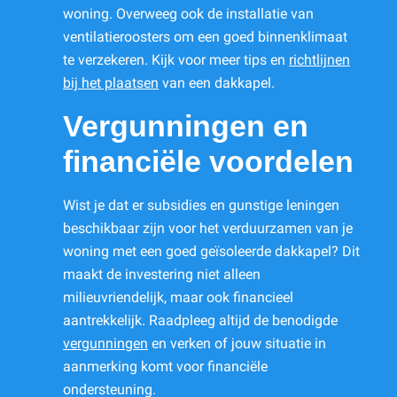
woning. Overweeg ook de installatie van
ventilatieroosters om een goed binnenklimaat
te verzekeren. Kijk voor meer tips en
richtlijnen
bij het plaatsen
van een dakkapel.
Vergunningen en
financiële voordelen
Wist je dat er subsidies en gunstige leningen
beschikbaar zijn voor het verduurzamen van je
woning met een goed geïsoleerde dakkapel? Dit
maakt de investering niet alleen
milieuvriendelijk, maar ook financieel
aantrekkelijk. Raadpleeg altijd de benodigde
vergunningen
en verken of jouw situatie in
aanmerking komt voor financiële
ondersteuning.