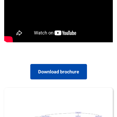
Download brochure