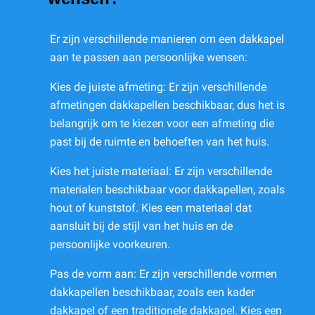
Er zijn verschillende manieren om een dakkapel
aan te passen aan persoonlijke wensen:
Kies de juiste afmeting: Er zijn verschillende
afmetingen dakkapellen beschikbaar, dus het is
belangrijk om te kiezen voor een afmeting die
past bij de ruimte en behoeften van het huis.
Kies het juiste materiaal: Er zijn verschillende
materialen beschikbaar voor dakkapellen, zoals
hout of kunststof. Kies een materiaal dat
aansluit bij de stijl van het huis en de
persoonlijke voorkeuren.
Pas de vorm aan: Er zijn verschillende vormen
dakkapellen beschikbaar, zoals een kader
dakkapel of een traditionele dakkapel. Kies een