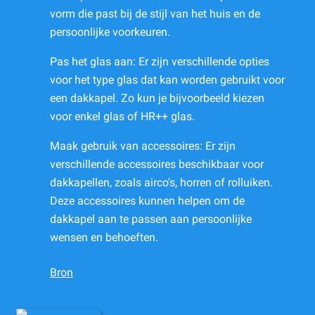
vorm die past bij de stijl van het huis en de
persoonlijke voorkeuren.
Pas het glas aan: Er zijn verschillende opties
voor het type glas dat kan worden gebruikt voor
een dakkapel. Zo kun je bijvoorbeeld kiezen
voor enkel glas of HR++ glas.
Maak gebruik van accessoires: Er zijn
verschillende accessoires beschikbaar voor
dakkapellen, zoals airco's, horren of rolluiken.
Deze accessoires kunnen helpen om de
dakkapel aan te passen aan persoonlijke
wensen en behoeften.
Bron