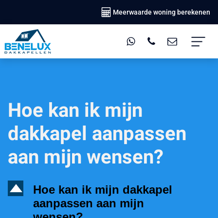
Meerwaarde woning berekenen
Hoe kan ik mijn
dakkapel aanpassen
aan mijn wensen?
D
Hoe kan ik mijn dakkapel
aanpassen aan mijn
wensen?