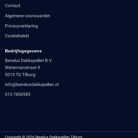
Contact
Algemene voorwaarden
Privacyverklaring
Cookiebeleid
Bedrijfsgegevens
Benelux Dakkapellen B.V.
Watermanstraat 9
5015 TG Tilburg
info@beneluxdakkapellen.nl
013 7850985
Copyright © 2026 Benelux Dakkapellen Tilburg