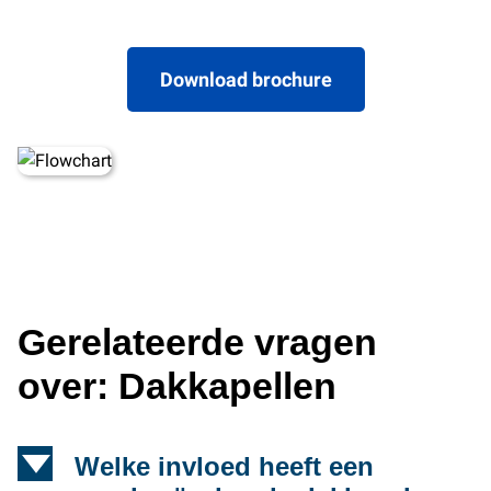
Download brochure
Gerelateerde vragen
over: Dakkapellen
d
Welke invloed heeft een