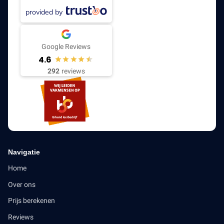
provided by
Google Reviews
4.6
292
reviews
Navigatie
Home
Over ons
Prijs berekenen
Reviews