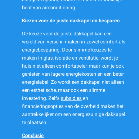
bent van airconditioning.
Kiezen voor de juiste dakkapel en besparen
De keuze voor de juiste dakkapel kan een
wereld van verschil maken in zowel comfort als
energiebesparing. Door slimme keuzes te
maken in glas, isolatie en ventilatie, wordt je
huis niet alleen comfortabeler, maar kun je ook
genieten van lagere energiekosten en een beter
energielabel. Zo wordt een dakkapel niet alleen
een esthetische, maar ook een slimme
investering. Zelfs
subsidies
en
financieringsopties van de overheid maken het
aantrekkelijker om een energiezuinige dakkapel
te plaatsen.
Conclusie