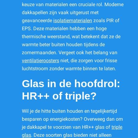
keuze van materialen een cruciale rol. Moderne
dakkapellen zijn vaak uitgerust met
geavanceerde
isolatiematerialen
zoals PIR of
EPS. Deze materialen hebben een hoge
thermische weerstand, wat betekent dat ze de
warmte beter buiten houden tijdens de
zomermaanden. Vergeet ook het belang van
ventilatieroosters
niet, die zorgen voor frisse
luchtstroom zonder warmte binnen te laten.
Glas in de hoofdrol:
HR++ of triple?
Wil je de hitte buiten houden en tegelijkertijd
besparen op energiekosten? Overweeg dan om
je dakkapel te voorzien van HR++ glas of
triple
glas
. Deze soorten glas bieden niet alleen