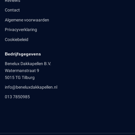
Reviews
Contact
Algemene voorwaarden
Privacyverklaring
Cookiebeleid
Bedrijfsgegevens
Benelux Dakkapellen B.V.
Watermanstraat 9
5015 TG Tilburg
info@beneluxdakkapellen.nl
013 7850985