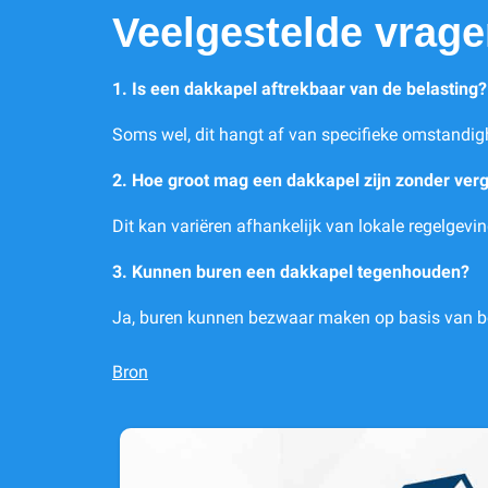
Veelgestelde vrag
1. Is een dakkapel aftrekbaar van de belasting?
Soms wel, dit hangt af van specifieke omstandig
2. Hoe groot mag een dakkapel zijn zonder ver
Dit kan variëren afhankelijk van lokale regelgev
3. Kunnen buren een dakkapel tegenhouden?
Ja, buren kunnen bezwaar maken op basis van be
Bron