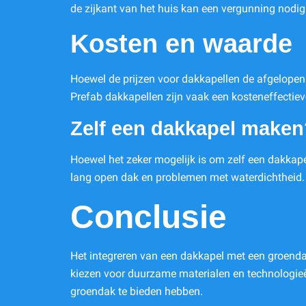
de zijkant van het huis kan een vergunning nodig
Kosten en waarde
Hoewel de prijzen voor dakkapellen de afgelopen 
Prefab dakkapellen zijn vaak een kosteneffectie
Zelf een dakkapel maken
Hoewel het zeker mogelijk is om zelf een dakkapel
lang open dak en problemen met waterdichtheid. 
Conclusie
Het integreren van een dakkapel met een groendak
kiezen voor duurzame materialen en technologieën,
groendak te bieden hebben.