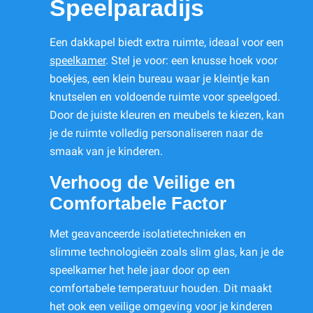
Speelparadijs
Een dakkapel biedt extra ruimte, ideaal voor een
speelkamer
. Stel je voor: een knusse hoek voor
boekjes, een klein bureau waar je kleintje kan
knutselen en voldoende ruimte voor speelgoed.
Door de juiste kleuren en meubels te kiezen, kan
je de ruimte volledig personaliseren naar de
smaak van je kinderen.
Verhoog de Veilige en
Comfortabele Factor
Met geavanceerde isolatietechnieken en
slimme technologieën zoals slim glas, kan je de
speelkamer het hele jaar door op een
comfortabele temperatuur houden. Dit maakt
het ook een veilige omgeving voor je kinderen