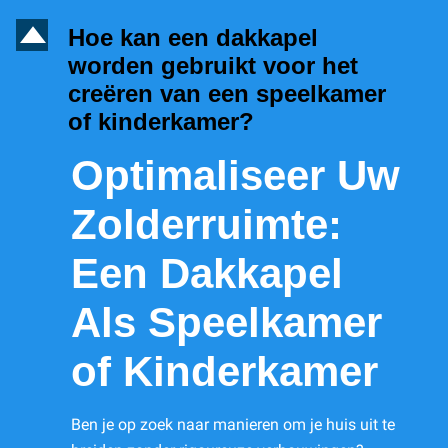
D
Hoe kan een dakkapel
worden gebruikt voor het
creëren van een speelkamer
of kinderkamer?
Optimaliseer Uw
Zolderruimte:
Een Dakkapel
Als Speelkamer
of Kinderkamer
Ben je op zoek naar manieren om je huis uit te