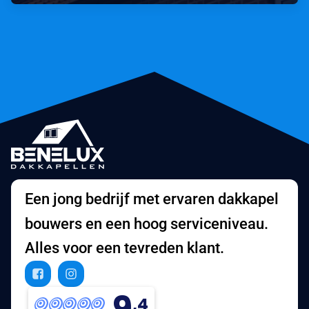
Een jong bedrijf met ervaren dakkapel
bouwers en een hoog serviceniveau.
Alles voor een tevreden klant.
9
,4