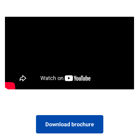
Download brochure