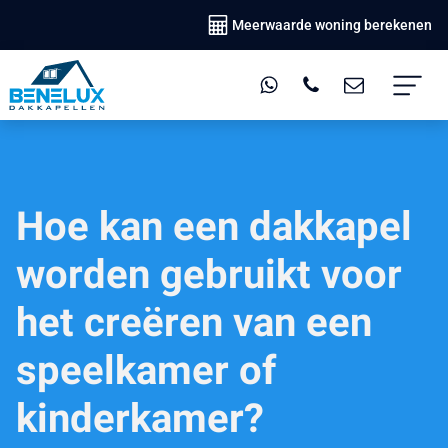
Meerwaarde woning berekenen
Hoe kan een dakkapel
worden gebruikt voor
het creëren van een
speelkamer of
kinderkamer?