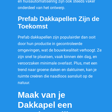
en huisautomatisering zijn ook steeds vaker
onderdeel van het ontwerp.
Prefab Dakkapellen Zijn de
Toekomst
Prefab dakkapellen zijn populairder dan ooit
door hun productie in gecontroleerde
omgevingen, wat de bouwkwaliteit verhoogt. Ze
zijn snel te plaatsen, vaak binnen één dag, en
veroorzaken minimale overlast. Plus, met een
trend naar groene daken en daktuinen, kan je
ruimte creëren die naadloos aansluit op de
natuur.
Maak van je
Dakkapel een