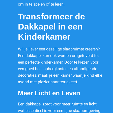
om in te spelen of te leren.
Transformeer de
Dakkapel in een
Kinderkamer
Wil je liever een gezellige slaapruimte creëren?
Een dakkapel kan ook worden omgetoverd tot
een perfecte kinderkamer. Door te kiezen voor
een goed bed, opbergkasten en uitnodigende
decoraties, maak je een kamer waar je kind elke
avond met plezier naar terugkeert.
Meer Licht en Leven
Een dakkapel zorgt voor meer
ruimte en licht
,
wat essentieel is voor een fijne slaapomgeving.