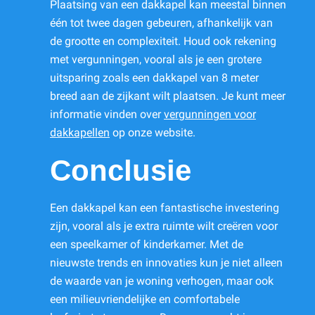
Plaatsing van een dakkapel kan meestal binnen
één tot twee dagen gebeuren, afhankelijk van
de grootte en complexiteit. Houd ook rekening
met vergunningen, vooral als je een grotere
uitsparing zoals een dakkapel van 8 meter
breed aan de zijkant wilt plaatsen. Je kunt meer
informatie vinden over
vergunningen voor
dakkapellen
op onze website.
Conclusie
Een dakkapel kan een fantastische investering
zijn, vooral als je extra ruimte wilt creëren voor
een speelkamer of kinderkamer. Met de
nieuwste trends en innovaties kun je niet alleen
de waarde van je woning verhogen, maar ook
een milieuvriendelijke en comfortabele