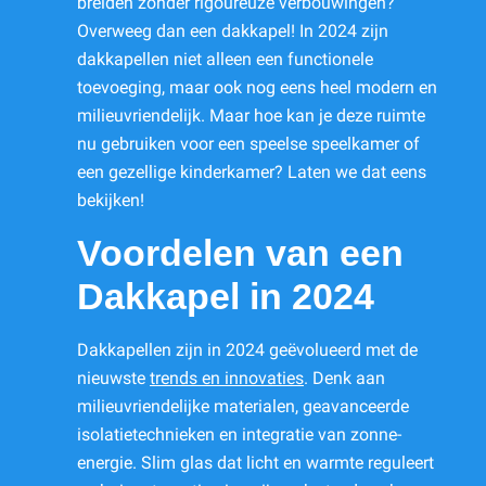
breiden zonder rigoureuze verbouwingen?
Overweeg dan een dakkapel! In 2024 zijn
dakkapellen niet alleen een functionele
toevoeging, maar ook nog eens heel modern en
milieuvriendelijk. Maar hoe kan je deze ruimte
nu gebruiken voor een speelse speelkamer of
een gezellige kinderkamer? Laten we dat eens
bekijken!
Voordelen van een
Dakkapel in 2024
Dakkapellen zijn in 2024 geëvolueerd met de
nieuwste
trends en innovaties
. Denk aan
milieuvriendelijke materialen, geavanceerde
isolatietechnieken en integratie van zonne-
energie. Slim glas dat licht en warmte reguleert