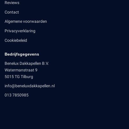
Reviews
Contact
Algemene voorwaarden
Privacyverklaring
Cookiebeleid
Bedrijfsgegevens
Benelux Dakkapellen B.V.
Watermanstraat 9
5015 TG Tilburg
info@beneluxdakkapellen.nl
013 7850985