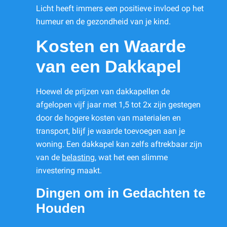
Licht heeft immers een positieve invloed op het
humeur en de gezondheid van je kind.
Kosten en Waarde
van een Dakkapel
Hoewel de prijzen van dakkapellen de
afgelopen vijf jaar met 1,5 tot 2x zijn gestegen
door de hogere kosten van materialen en
transport, blijf je waarde toevoegen aan je
woning. Een dakkapel kan zelfs aftrekbaar zijn
van de
belasting
, wat het een slimme
investering maakt.
Dingen om in Gedachten te
Houden