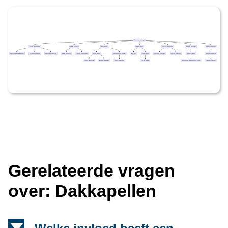
Gerelateerde vragen
over: Dakkapellen
d