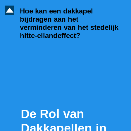
D
Hoe kan een dakkapel
bijdragen aan het
verminderen van het stedelijk
hitte-eilandeffect?
De Rol van
Dakkapellen in