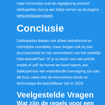
meer informatie over de regelgeving omtrent
dakkapellen, kun je een kijkje nemen op de pagina
vergunningaanvragen
.
Conclusie
Dakkapellen bieden niet alleen esthetische en
ruimtelijke voordelen, maar dragen ook bij aan
duurzaamheid en het verminderen van het stedelijk
hitte-eilandeffect. Of je nu kiest voor een prefab
model of zelf de hamer ter hand neemt, een
dakkapel kan een waardevolle toevoeging zijn aan
elk huis, zeker met de innovatieve trends en
technologie die beschikbaar zijn in 2024.
Veelgestelde Vragen
Wat zijn de regels voor een