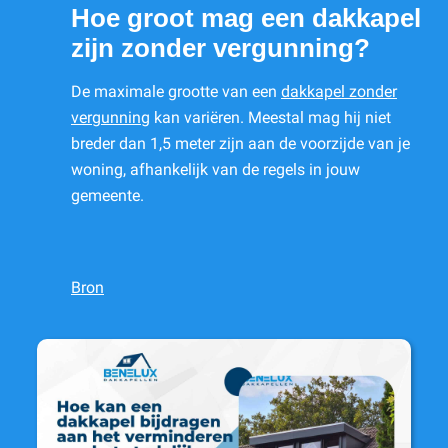
Hoe groot mag een dakkapel
zijn zonder vergunning?
De maximale grootte van een
dakkapel zonder
vergunning
kan variëren. Meestal mag hij niet
breder dan 1,5 meter zijn aan de voorzijde van je
woning, afhankelijk van de regels in jouw
gemeente.
Bron