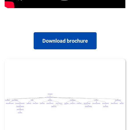
Download brochure