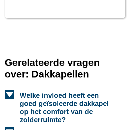
Gerelateerde vragen
over: Dakkapellen
d
Welke invloed heeft een
goed geïsoleerde dakkapel
op het comfort van de
zolderruimte?