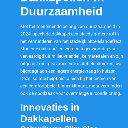
Duurzaamheid
Met het toenemende belang van duurzaamheid in
2024, speelt de dakkapel een steeds grotere rol in
het verminderen van het stedelijk hitte-eilandeffect.
Moderne dakkapellen worden tegenwoordig vaak
vervaardigd uit milieuvriendelijke materialen en zijn
uitgerust met geavanceerde isolatietechnieken, wat
bijdraagt aan een lagere energievraag in huizen.
Deze isolatie helpt niet alleen bij het creëren van
een comfortabeler binnenklimaat, maar vermindert
ook de noodzaak voor overmatige airconditioning.
Innovaties in
Dakkapellen