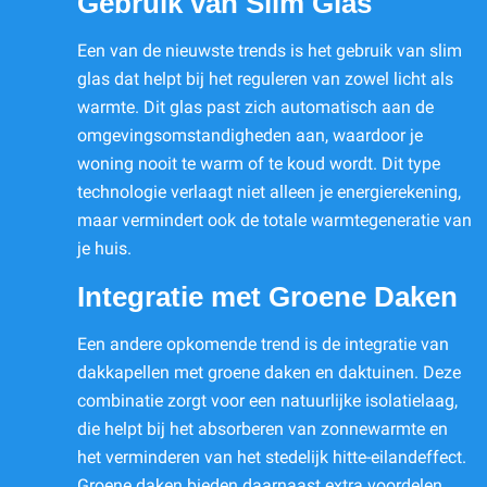
Gebruik van Slim Glas
Een van de nieuwste trends is het gebruik van slim
glas dat helpt bij het reguleren van zowel licht als
warmte. Dit glas past zich automatisch aan de
omgevingsomstandigheden aan, waardoor je
woning nooit te warm of te koud wordt. Dit type
technologie verlaagt niet alleen je energierekening,
maar vermindert ook de totale warmtegeneratie van
je huis.
Integratie met Groene Daken
Een andere opkomende trend is de integratie van
dakkapellen met groene daken en daktuinen. Deze
combinatie zorgt voor een natuurlijke isolatielaag,
die helpt bij het absorberen van zonnewarmte en
het verminderen van het stedelijk hitte-eilandeffect.
Groene daken bieden daarnaast extra voordelen,