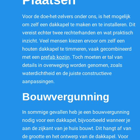
Voor de doe-het-zelvers onder ons, is het mogelijk
om zelf een dakkapel te maken en te installeren. Dit
vereist echter twee rechterhanden en wat praktisch
inzicht. Veel mensen kiezen ervoor om zelf een
houten dakkapel te timmeren, vaak gecombineerd
met een
prefab kozijn
. Toch moeten er tal van
details in overweging worden genomen, zoals
waterdichtheid en de juiste constructieve
aanpassingen.
Bouwvergunning
In sommige gevallen heb je een bouwvergunning
nodig voor een dakkapel, bijvoorbeeld wanneer je
aan de zijkant van je huis bouwt. Dit hangt af van
de grootte en het ontwerp van de dakkapel. Voor