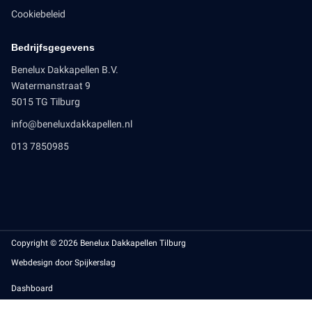
Cookiebeleid
Bedrijfsgegevens
Benelux Dakkapellen B.V.
Watermanstraat 9
5015 TG Tilburg
info@beneluxdakkapellen.nl
013 7850985
Copyright © 2026 Benelux Dakkapellen Tilburg
Webdesign door Spijkerslag
Dashboard