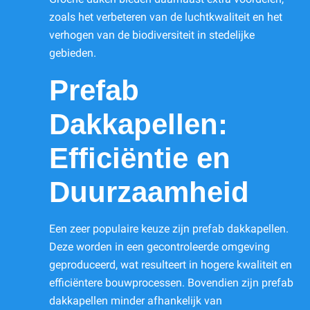
zoals het verbeteren van de luchtkwaliteit en het
verhogen van de biodiversiteit in stedelijke
gebieden.
Prefab
Dakkapellen:
Efficiëntie en
Duurzaamheid
Een zeer populaire keuze zijn prefab dakkapellen.
Deze worden in een gecontroleerde omgeving
geproduceerd, wat resulteert in hogere kwaliteit en
efficiëntere bouwprocessen. Bovendien zijn prefab
dakkapellen minder afhankelijk van