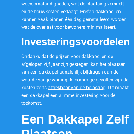
weersomstandigheden, wat de plaatsing versnelt
en de bouwkosten verlaagt. Prefab dakkapellen
kunnen vaak binnen één dag geïnstalleerd worden,
wat de overlast voor bewoners minimaliseert.
Investeringsvoordelen
Ondanks dat de prijzen voor dakkapellen de
afgelopen vijf jaar zijn gestegen, kan het plaatsen
van een dakkapel aanzienlijk bijdragen aan de
waarde van je woning. In sommige gevallen zijn de
kosten zelfs
aftrekbaar van de belasting
. Dit maakt
een dakkapel een slimme investering voor de
toekomst.
Een Dakkapel Zelf
Plaatsen