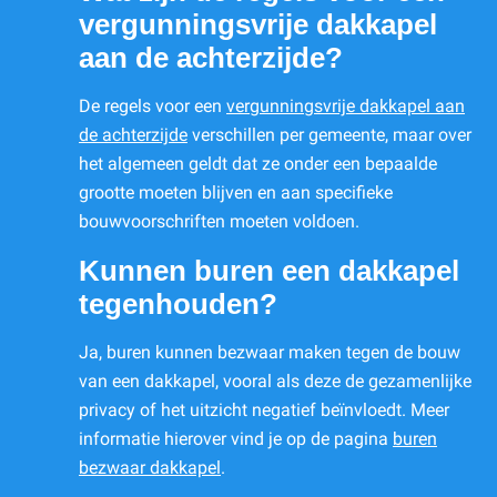
vergunningsvrije dakkapel
aan de achterzijde?
De regels voor een
vergunningsvrije dakkapel aan
de achterzijde
verschillen per gemeente, maar over
het algemeen geldt dat ze onder een bepaalde
grootte moeten blijven en aan specifieke
bouwvoorschriften moeten voldoen.
Kunnen buren een dakkapel
tegenhouden?
Ja, buren kunnen bezwaar maken tegen de bouw
van een dakkapel, vooral als deze de gezamenlijke
privacy of het uitzicht negatief beïnvloedt. Meer
informatie hierover vind je op de pagina
buren
bezwaar dakkapel
.