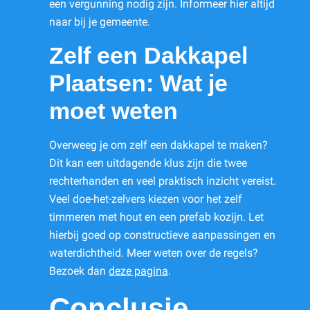
een vergunning nodig zijn. Informeer hier altijd
naar bij je gemeente.
Zelf een Dakkapel
Plaatsen: Wat je
moet weten
Overweeg je om zelf een dakkapel te maken?
Dit kan een uitdagende klus zijn die twee
rechterhanden en veel praktisch inzicht vereist.
Veel doe-het-zelvers kiezen voor het zelf
timmeren met hout en een prefab kozijn. Let
hierbij goed op constructieve aanpassingen en
waterdichtheid. Meer weten over de regels?
Bezoek dan
deze pagina
.
Conclusie