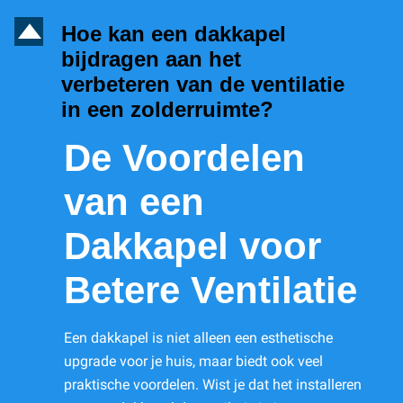
D
Hoe kan een dakkapel
bijdragen aan het
verbeteren van de ventilatie
in een zolderruimte?
De Voordelen
van een
Dakkapel voor
Betere Ventilatie
Een dakkapel is niet alleen een esthetische
upgrade voor je huis, maar biedt ook veel
praktische voordelen. Wist je dat het installeren