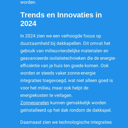
worden.
Trends en Innovaties in
2024
In 2024 zien we een verhoogde focus op
duurzaamheid bij dakkapellen. Dit omvat het
gebruik van milieuvriendelijke materialen en
geavanceerde isolatietechnieken die de energie-
efficiëntie van je huis ten goede komen. Ook
worden er steeds vaker zonne-energie
integraties toegevoegd, wat niet alleen goed is
voor het milieu, maar ook helpt de
energiekosten te verlagen.
Zonnepanelen
kunnen gemakkelijk worden
geïnstalleerd op het dak rondom de dakkapel.
Daarnaast zien we technologische integraties