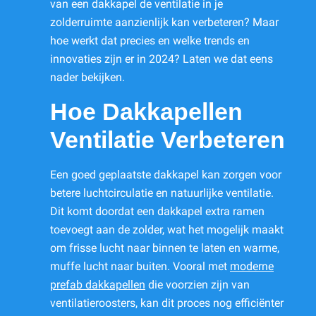
van een dakkapel de ventilatie in je
zolderruimte aanzienlijk kan verbeteren? Maar
hoe werkt dat precies en welke trends en
innovaties zijn er in 2024? Laten we dat eens
nader bekijken.
Hoe Dakkapellen
Ventilatie Verbeteren
Een goed geplaatste dakkapel kan zorgen voor
betere luchtcirculatie en natuurlijke ventilatie.
Dit komt doordat een dakkapel extra ramen
toevoegt aan de zolder, wat het mogelijk maakt
om frisse lucht naar binnen te laten en warme,
muffe lucht naar buiten. Vooral met
moderne
prefab dakkapellen
die voorzien zijn van
ventilatieroosters, kan dit proces nog efficiënter