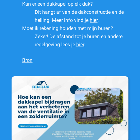
Kan er een dakkapel op elk dak?
Dit hangt af van de dakconstructie en de
helling. Meer info vind je
hier
.
Moet ik rekening houden met mijn buren?
Zeker! De afstand tot je buren en andere
regelgeving lees je
hier
.
Bron