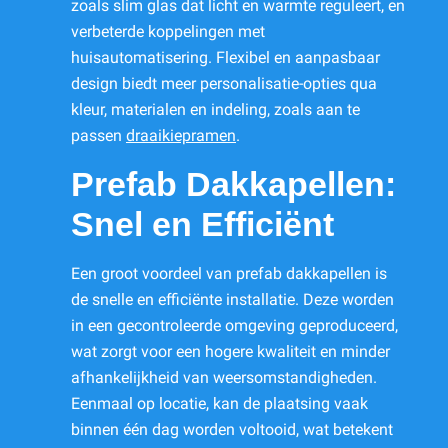
zoals slim glas dat licht en warmte reguleert, en
verbeterde koppelingen met
huisautomatisering. Flexibel en aanpasbaar
design biedt meer personalisatie-opties qua
kleur, materialen en indeling, zoals aan te
passen
draaikiepramen
.
Prefab Dakkapellen:
Snel en Efficiënt
Een groot voordeel van prefab dakkapellen is
de snelle en efficiënte installatie. Deze worden
in een gecontroleerde omgeving geproduceerd,
wat zorgt voor een hogere kwaliteit en minder
afhankelijkheid van weersomstandigheden.
Eenmaal op locatie, kan de plaatsing vaak
binnen één dag worden voltooid, wat betekent