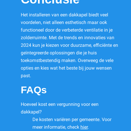
Het installeren van een dakkapel biedt veel
voordelen, niet alleen esthetisch maar ook
functioneel door de verbeterde ventilatie in je
zolderruimte. Met de trends en innovaties van
2024 kun je kiezen voor duurzame, efficiënte en
geïntegreerde oplossingen die je huis
toekomstbestendig maken. Overweeg de vele
opties en kies wat het beste bij jouw wensen
past.
FAQs
Hoeveel kost een vergunning voor een
dakkapel?
De kosten variëren per gemeente. Voor
meer informatie, check
hier
.