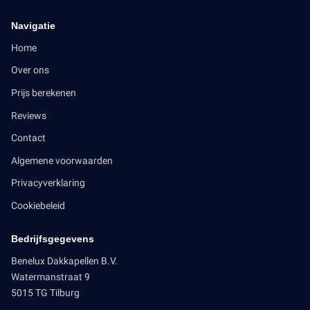
Navigatie
Home
Over ons
Prijs berekenen
Reviews
Contact
Algemene voorwaarden
Privacyverklaring
Cookiebeleid
Bedrijfsgegevens
Benelux Dakkapellen B.V.
Watermanstraat 9
5015 TG Tilburg