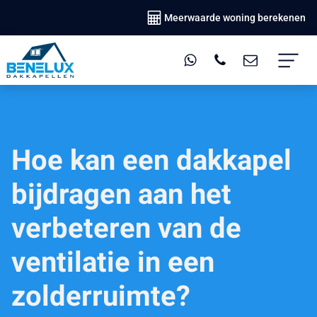
Meerwaarde woning berekenen
Hoe kan een dakkapel
bijdragen aan het
verbeteren van de
ventilatie in een
zolderruimte?