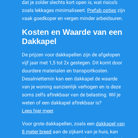
dat je zolder slechts kort open is, wat risico’s
zoals lekkages minimaliseert.
Prefab opties
zijn
vaak goedkoper en vergen minder arbeidsuren.
Kosten en Waarde van een
Dakkapel
De prijzen voor dakkapellen zijn de afgelopen
vijf jaar met 1,5 tot 2x gestegen. Dit komt door
duurdere materialen en transportkosten.
Desalniettemin kan een dakkapel de waarde
van je woning aanzienlijk verhogen en is deze
soms zelfs aftrekbaar van de belasting. Wil je
weten of een dakkapel aftrekbaar is?
Lees hier meer
.
Voor grote dakkapellen, zoals een
dakkapel van
8 meter breed
aan de zijkant van je huis, kan