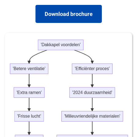
Download brochure