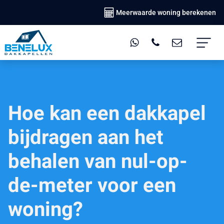
Meerwaarde woning berekenen
Hoe kan een dakkapel
bijdragen aan het
behalen van nul-op-
de-meter voor een
woning?