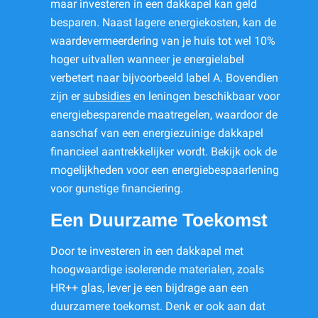
maar investeren in een dakkapel kan geld
besparen. Naast lagere energiekosten, kan de
waardevermeerdering van je huis tot wel 10%
hoger uitvallen wanneer je energielabel
verbetert naar bijvoorbeeld label A. Bovendien
zijn er
subsidies
en leningen beschikbaar voor
energiebesparende maatregelen, waardoor de
aanschaf van een energiezuinige dakkapel
financieel aantrekkelijker wordt. Bekijk ook de
mogelijkheden voor een energiebespaarlening
voor gunstige financiering.
Een Duurzame Toekomst
Door te investeren in een dakkapel met
hoogwaardige isolerende materialen, zoals
HR++ glas, lever je een bijdrage aan een
duurzamere toekomst. Denk er ook aan dat