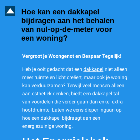
D
Hoe kan een dakkapel
bijdragen aan het behalen
van nul-op-de-meter voor
een woning?
Vergroot je Woongenot en Bespaar Tegelijk!
Heb je ooit gedacht dat een
dakkapel
niet alleen
meer ruimte en licht creëert, maar ook je woning
kan verduurzamen? Terwijl veel mensen alleen
aan esthetiek denken, biedt een dakkapel tal
van voordelen die verder gaan dan enkel extra
hoofdruimte. Laten we eens dieper ingaan op
hoe een dakkapel bijdraagt aan een
energiezuinige woning.