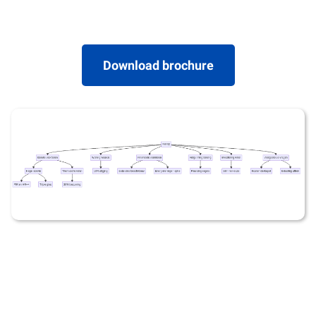
Download brochure