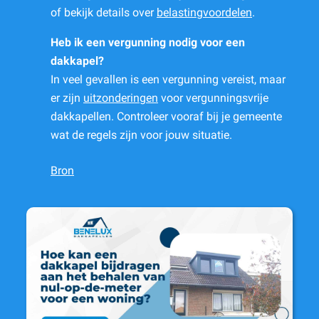
of bekijk details over
belastingvoordelen
.
Heb ik een vergunning nodig voor een
dakkapel?
In veel gevallen is een vergunning vereist, maar
er zijn
uitzonderingen
voor vergunningsvrije
dakkapellen. Controleer vooraf bij je gemeente
wat de regels zijn voor jouw situatie.
Bron