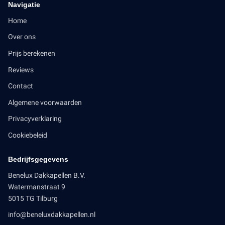
Navigatie
Home
Over ons
Prijs berekenen
Reviews
Contact
Algemene voorwaarden
Privacyverklaring
Cookiebeleid
Bedrijfsgegevens
Benelux Dakkapellen B.V.
Watermanstraat 9
5015 TG Tilburg
info@beneluxdakkapellen.nl