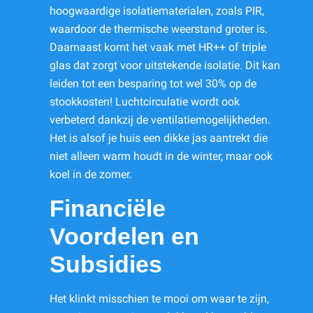
hoogwaardige isolatiematerialen, zoals PIR,
waardoor de thermische weerstand groter is.
Daarnaast komt het vaak met HR++ of triple
glas dat zorgt voor uitstekende isolatie. Dit kan
leiden tot een besparing tot wel 30% op de
stookkosten! Luchtcirculatie wordt ook
verbeterd dankzij de ventilatiemogelijkheden.
Het is alsof je huis een dikke jas aantrekt die
niet alleen warm houdt in de winter, maar ook
koel in de zomer.
Financiële
Voordelen en
Subsidies
Het klinkt misschien te mooi om waar te zijn,