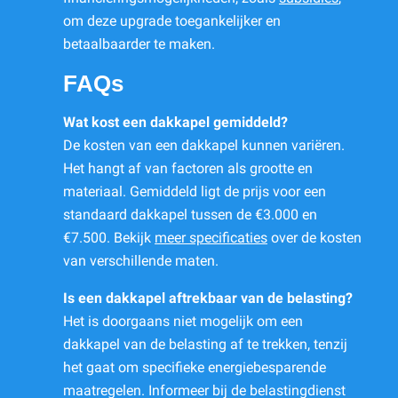
om deze upgrade toegankelijker en
betaalbaarder te maken.
FAQs
Wat kost een dakkapel gemiddeld?
De kosten van een dakkapel kunnen variëren.
Het hangt af van factoren als grootte en
materiaal. Gemiddeld ligt de prijs voor een
standaard dakkapel tussen de €3.000 en
€7.500. Bekijk
meer specificaties
over de kosten
van verschillende maten.
Is een dakkapel aftrekbaar van de belasting?
Het is doorgaans niet mogelijk om een
dakkapel van de belasting af te trekken, tenzij
het gaat om specifieke energiebesparende
maatregelen. Informeer bij de belastingdienst