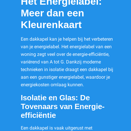
Het Energielabel:
Meer dan een
Kleurenkaart
Een dakkapel kan je helpen bij het verbeteren
van je energielabel. Het energielabel van een
woning zegt veel over de energie-efficiëntie,
variërend van A tot G. Dankzij moderne
technieken in isolatie draagt een dakkapel bij
aan een gunstiger energielabel, waardoor je
energiekosten omlaag kunnen.
Isolatie en Glas: De
Tovenaars van Energie-
efficiëntie
Een dakkapel is vaak uitgerust met