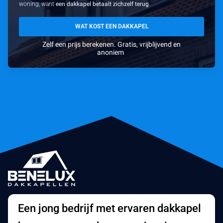
woning, want
een dakkapel betaalt zichzelf terug
.
WAT KOST EEN DAKKAPEL
Zelf een prijs berekenen. Gratis, vrijblijvend en
anoniem
Een jong bedrijf met ervaren dakkapel