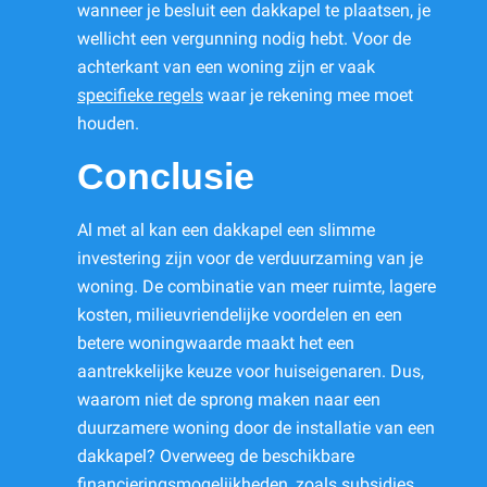
wanneer je besluit een dakkapel te plaatsen, je
wellicht een vergunning nodig hebt. Voor de
achterkant van een woning zijn er vaak
specifieke regels
waar je rekening mee moet
houden.
Conclusie
Al met al kan een dakkapel een slimme
investering zijn voor de verduurzaming van je
woning. De combinatie van meer ruimte, lagere
kosten, milieuvriendelijke voordelen en een
betere woningwaarde maakt het een
aantrekkelijke keuze voor huiseigenaren. Dus,
waarom niet de sprong maken naar een
duurzamere woning door de installatie van een
dakkapel? Overweeg de beschikbare
financieringsmogelijkheden, zoals
subsidies
,