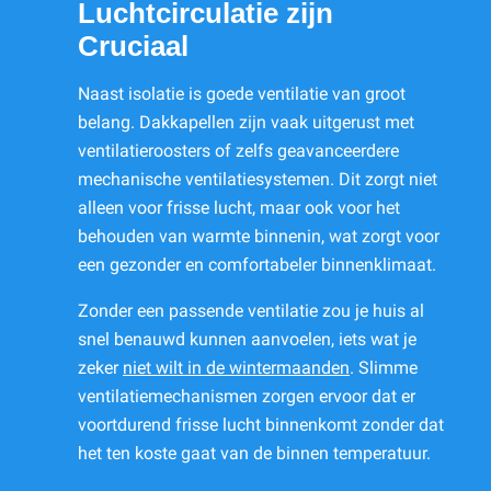
Luchtcirculatie zijn
Cruciaal
Naast isolatie is goede ventilatie van groot
belang. Dakkapellen zijn vaak uitgerust met
ventilatieroosters of zelfs geavanceerdere
mechanische ventilatiesystemen. Dit zorgt niet
alleen voor frisse lucht, maar ook voor het
behouden van warmte binnenin, wat zorgt voor
een gezonder en comfortabeler binnenklimaat.
Zonder een passende ventilatie zou je huis al
snel benauwd kunnen aanvoelen, iets wat je
zeker
niet wilt in de wintermaanden
. Slimme
ventilatiemechanismen zorgen ervoor dat er
voortdurend frisse lucht binnenkomt zonder dat
het ten koste gaat van de binnen temperatuur.