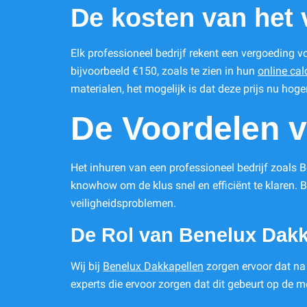
De kosten van het 
Elk professioneel bedrijf rekent een vergoeding v
bijvoorbeeld €150, zoals te zien in hun
online cal
materialen, het mogelijk is dat deze prijs nu hoger
De Voordelen v
Het inhuren van een professioneel bedrijf zoals 
knowhow om de klus snel en efficiënt te klaren.
veiligheidsproblemen.
De Rol van Benelux Dakk
Wij bij
Benelux Dakkapellen
zorgen ervoor dat na
experts die ervoor zorgen dat dit gebeurt op de me