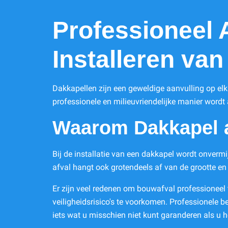
Professioneel 
Installeren va
Dakkapellen zijn een geweldige aanvulling op elk 
professionele en milieuvriendelijke manier wordt
Waarom Dakkapel a
Bij de installatie van een dakkapel wordt onvermij
afval hangt ook grotendeels af van de grootte en 
Er zijn veel redenen om bouwafval professioneel 
veiligheidsrisico's te voorkomen. Professionele b
iets wat u misschien niet kunt garanderen als u he