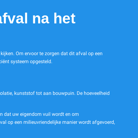
fval na het
kijken. Om ervoor te zorgen dat dit afval op een
ciënt systeem opgesteld.
 isolatie, kunststof tot aan bouwpuin. De hoeveelheid
men dat uw eigendom vuil wordt en om
val op een milieuvriendelijke manier wordt afgevoerd,