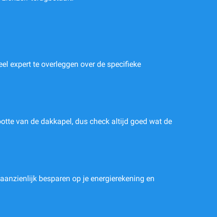
el expert te overleggen over de specifieke
otte van de dakkapel, dus check altijd goed wat de
e aanzienlijk besparen op je energierekening en