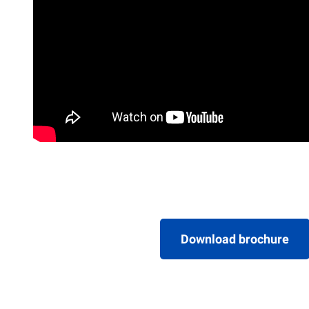
Download brochure