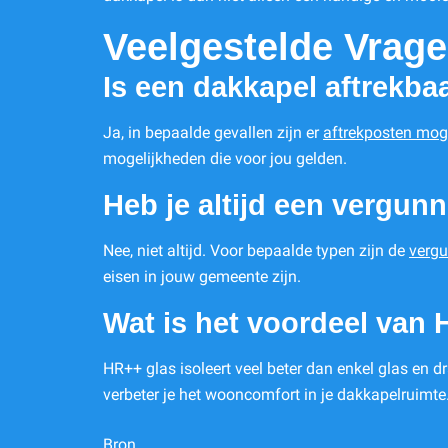
Veelgestelde Vrag
Is een dakkapel aftrekba
Ja, in bepaalde gevallen zijn er
aftrekposten moge
mogelijkheden die voor jou gelden.
Heb je altijd een vergun
Nee, niet altijd. Voor bepaalde typen zijn de
vergu
eisen in jouw gemeente zijn.
Wat is het voordeel van 
HR++ glas isoleert veel beter dan enkel glas en d
verbeter je het wooncomfort in je dakkapelruimte
Bron