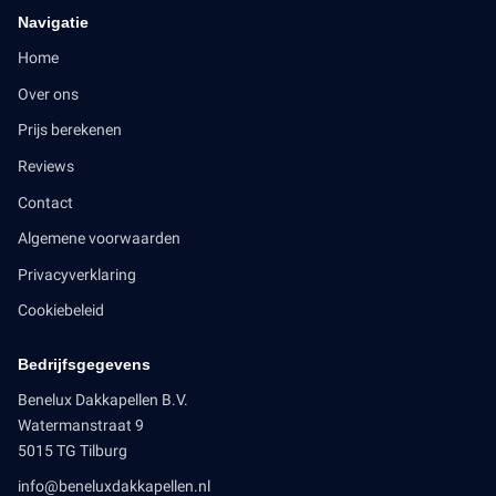
Navigatie
Home
Over ons
Prijs berekenen
Reviews
Contact
Algemene voorwaarden
Privacyverklaring
Cookiebeleid
Bedrijfsgegevens
Benelux Dakkapellen B.V.
Watermanstraat 9
5015 TG Tilburg
info@beneluxdakkapellen.nl