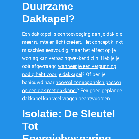
Duurzame
Dakkapel?
Een dakkapel is een toevoeging aan je dak die
meer ruimte en licht creëert. Het concept klinkt
misschien eenvoudig, maar het effect op je
woning kan verbazingwekkend zijn. Heb je je
ooit afgevraagd
wanneer je een vergunning
nodig hebt voor je dakkapel
? Of ben je
benieuwd naar
hoeveel zonnepanelen passen
op een dak met dakkapel
? Een goed geplande
dakkapel kan veel vragen beantwoorden.
Isolatie: De Sleutel
Tot
Energiebesparing