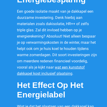
Een goede isolatie maakt van je dakkapel een
duurzame investering. Denk hierbij aan
materialen zoals dakisolatie, HR++ of zelfs
triple glas. Zal dit invloed hebben op je
energierekening? Absoluut! Niet alleen bespaar
je op verwarmingskosten in de winter, maar het
helpt ook om je huis koel te houden tijdens
warme zomerdagen. Dit soort investeringen zijn
om meerdere redenen financieel voordelig,
vooral als je kijkt naar
wat een kunststof
dakkapel kost inclusief plaatsing
.
Het Effect Op Het
Energielabel
Wist je dat het plaatsen van een dakkapel kan