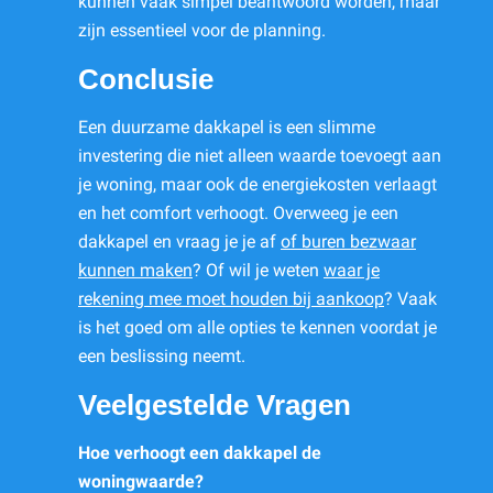
kunnen vaak simpel beantwoord worden, maar
zijn essentieel voor de planning.
Conclusie
Een duurzame dakkapel is een slimme
investering die niet alleen waarde toevoegt aan
je woning, maar ook de energiekosten verlaagt
en het comfort verhoogt. Overweeg je een
dakkapel en vraag je je af
of buren bezwaar
kunnen maken
? Of wil je weten
waar je
rekening mee moet houden bij aankoop
? Vaak
is het goed om alle opties te kennen voordat je
een beslissing neemt.
Veelgestelde Vragen
Hoe verhoogt een dakkapel de
woningwaarde?