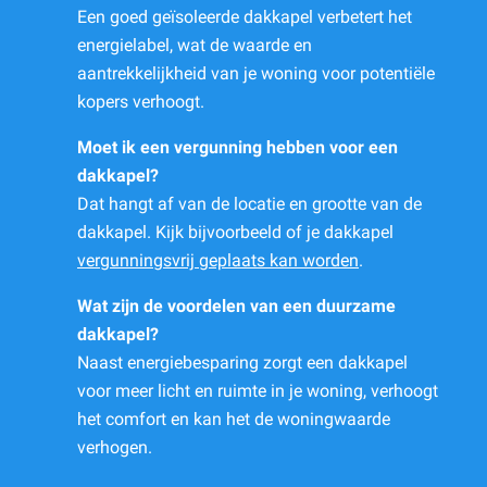
Een goed geïsoleerde dakkapel verbetert het
energielabel, wat de waarde en
aantrekkelijkheid van je woning voor potentiële
kopers verhoogt.
Moet ik een vergunning hebben voor een
dakkapel?
Dat hangt af van de locatie en grootte van de
dakkapel. Kijk bijvoorbeeld of je dakkapel
vergunningsvrij geplaats kan worden
.
Wat zijn de voordelen van een duurzame
dakkapel?
Naast energiebesparing zorgt een dakkapel
voor meer licht en ruimte in je woning, verhoogt
het comfort en kan het de woningwaarde
verhogen.