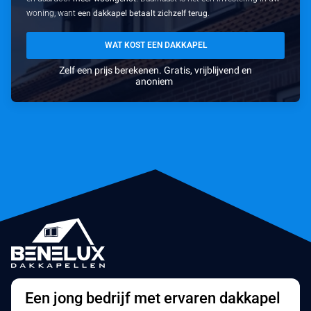
woning, want
een dakkapel betaalt zichzelf terug
.
WAT KOST EEN DAKKAPEL
Zelf een prijs berekenen. Gratis, vrijblijvend en
anoniem
Een jong bedrijf met ervaren dakkapel