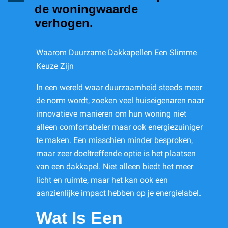
de woningwaarde
verhogen.
Waarom Duurzame Dakkapellen Een Slimme
Keuze Zijn
In een wereld waar duurzaamheid steeds meer
de norm wordt, zoeken veel huiseigenaren naar
innovatieve manieren om hun woning niet
alleen comfortabeler maar ook energiezuiniger
te maken. Een misschien minder besproken,
maar zeer doeltreffende optie is het plaatsen
van een dakkapel. Niet alleen biedt het meer
licht en ruimte, maar het kan ook een
aanzienlijke impact hebben op je energielabel.
Wat Is Een