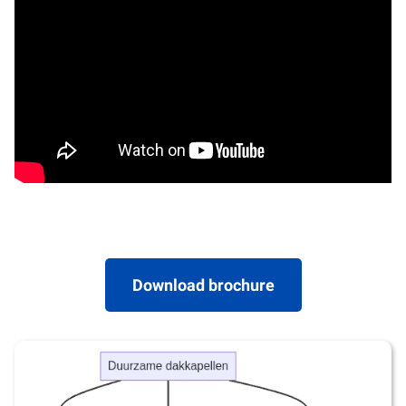
Download brochure