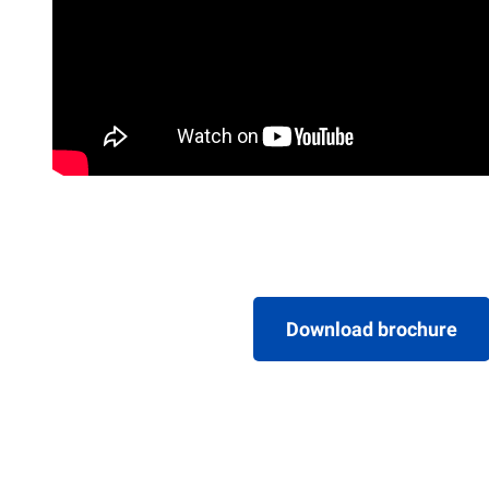
Download brochure