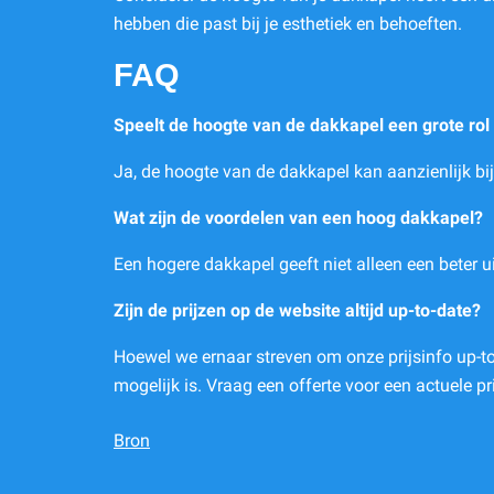
hebben die past bij je esthetiek en behoeften.
FAQ
Speelt de hoogte van de dakkapel een grote rol 
Ja, de hoogte van de dakkapel kan aanzienlijk bi
Wat zijn de voordelen van een hoog dakkapel?
Een hogere dakkapel geeft niet alleen een beter ui
Zijn de prijzen op de website altijd up-to-date?
Hoewel we ernaar streven om onze prijsinfo up-to-
mogelijk is. Vraag een offerte voor een actuele pri
Bron