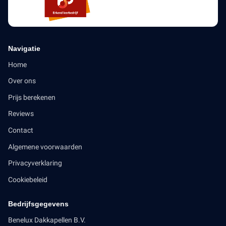
Navigatie
Home
Over ons
Prijs berekenen
Reviews
Contact
Algemene voorwaarden
Privacyverklaring
Cookiebeleid
Bedrijfsgegevens
Benelux Dakkapellen B.V.