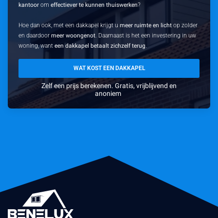
kantoor
om
effectiever te kunnen thuiswerken
?
Hoe dan ook, met een dakkapel krijgt u
meer ruimte en licht
op zolder
en daardoor
meer woongenot
. Daarnaast is het een investering in uw
woning, want
een dakkapel betaalt zichzelf terug
.
WAT KOST EEN DAKKAPEL
Zelf een prijs berekenen. Gratis, vrijblijvend en
anoniem