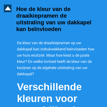
D
Hoe de kleur van de
draaikiepramen de
uitstraling van uw dakkapel
kan beïnvloeden
De kleur van de draaikiepramen op uw
dakkapel kan indrukwekkend beïnvloeden hoe
uw huis eruitziet. Maar hoe kiest u de juiste
kleur? En welke invloed heeft de kleur van de
kozijnen op de algehele uitstraling van uw
dakkapel?
Verschillende
kleuren voor