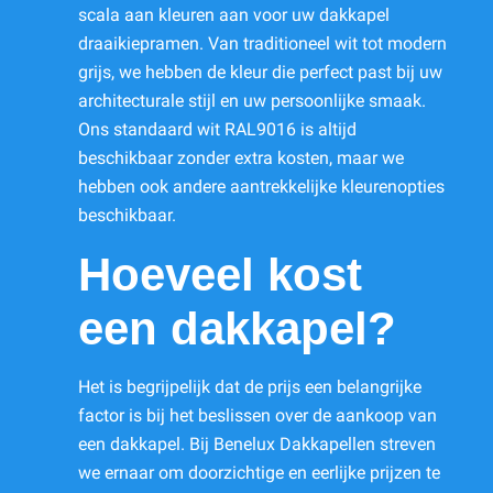
scala aan kleuren aan voor uw dakkapel
draaikiepramen. Van traditioneel wit tot modern
grijs, we hebben de kleur die perfect past bij uw
architecturale stijl en uw persoonlijke smaak.
Ons standaard wit RAL9016 is altijd
beschikbaar zonder extra kosten, maar we
hebben ook andere aantrekkelijke kleurenopties
beschikbaar.
Hoeveel kost
een dakkapel?
Het is begrijpelijk dat de prijs een belangrijke
factor is bij het beslissen over de aankoop van
een dakkapel. Bij Benelux Dakkapellen streven
we ernaar om doorzichtige en eerlijke prijzen te