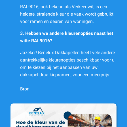
RAL9016, ook bekend als Verkeer wit, is een
heldere, stralende kleur die vaak wordt gebruikt
voor ramen en deuren van woningen.
3. Hebben we andere kleurenopties naast het
witte RAL9016?
Jazeker! Benelux Dakkapellen heeft vele andere
aantrekkelijke kleurenopties beschikbaar voor u
om te kiezen bij het aanpassen van uw
dakkapel draaikiepramen, voor een meerprijs.
Bron