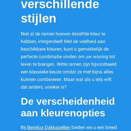
verschillende
stijlen
Niet al de ramen hoeven dezelfde kleur te
hebben, integendeel! Met de veelheid aan
beschikbare kleuren, kunt u gemakkelijk de
perfecte combinatie vinden om uw woning tot
leven te brengen. Witte ramen zijn bijvoorbeeld
een klassieke keuze omdat ze met bijna alles
kunnen combineren. Maar wat als u iets wilt
dat anders, unieker is?
De verscheidenheid
aan kleurenopties
Bij
Benelux Dakkapellen
bieden we u een breed