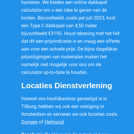
hanteren. We bieden een online dakkapel
calculator om u een idee te geven van de
kosten. Bijvoorbeeld, zoals per juli 2023, kost
een Type C dakkapel van 4,50 meter
bijvoorbeeld €3195. Houd rekening met het feit
dat dit een prijsindicatie is en vraag een offerte
aan voor een actuele prijs. De bijna dagelijkse
prijsstijgingen van materialen maken het
namelijk niet mogelijk voor ons om de
calculator up-to-date te houden.
Locaties Dienstverlening
Hoewel ons hoofdkantoor gevestigd is in
Tilburg, hebben wij ook een vestiging in
Amsterdam en serveren we ook locaties zoals
Dongen
of
Helmond