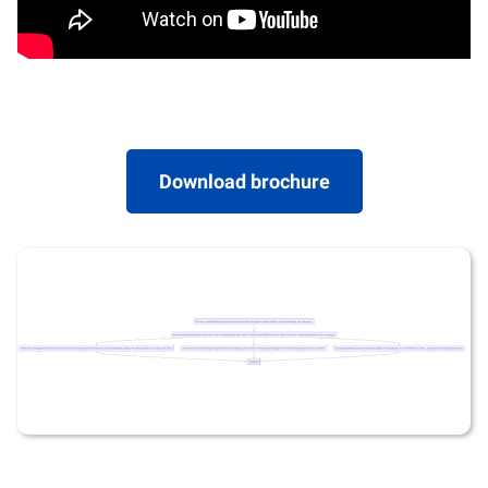
Download brochure