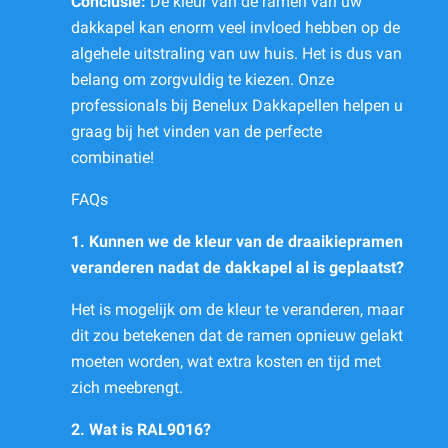
Conclusie:
De kleur van de ramen van uw
dakkapel kan enorm veel invloed hebben op de
algehele uitstraling van uw huis. Het is dus van
belang om zorgvuldig te kiezen. Onze
professionals bij Benelux Dakkapellen helpen u
graag bij het vinden van de perfecte
combinatie!
FAQs
1. Kunnen we de kleur van de draaikiepramen
veranderen nadat de dakkapel al is geplaatst?
Het is mogelijk om de kleur te veranderen, maar
dit zou betekenen dat de ramen opnieuw gelakt
moeten worden, wat extra kosten en tijd met
zich meebrengt.
2. Wat is RAL9016?