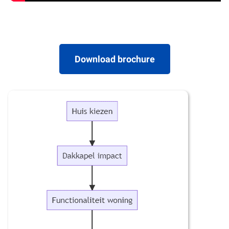
Download brochure