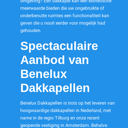
omgeving? Een dakkapel kan een esthetische
meerwaarde bieden die uw ongebruikte of
onderbenutte ruimtes een functionaliteit kan
geven die u nooit eerder voor mogelijk had
gehouden.
Spectaculaire
Aanbod van
Benelux
Dakkapellen
Benelux Dakkapellen is trots op het leveren van
hoogwaardige dakkapellen in Nederland, met
name in de regio Tilburg en onze recent
geopende vestiging in Amsterdam. Behalve