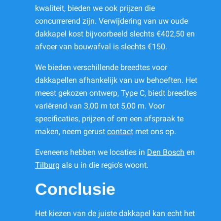
kwaliteit, bieden we ook prijzen die
concurrerend zijn. Verwijdering van uw oude
dakkapel kost bijvoorbeeld slechts €402,50 en
afvoer van bouwafval is slechts €150.
We bieden verschillende breedtes voor
dakkapellen afhankelijk van uw behoeften. Het
meest gekozen ontwerp, Type C, biedt breedtes
variërend van 3,00 m tot 5,00 m. Voor
specificaties, prijzen of om een afspraak te
maken, neem gerust
contact
met ons op.
Eveneens hebben we locaties in
Den Bosch
en
Tilburg
als u in die regio's woont.
Conclusie
Het kiezen van de juiste dakkapel kan echt het