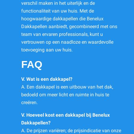
verschil maken in het uiterlijk en de
functionaliteit van uw huis. Met de
hoogwaardige dakkapellen die Benelux
Dakkapellen aanbiedt, gecombineerd met ons
team van ervaren professionals, kunt u
vertrouwen op een naadloze en waardevolle
toevoeging aan uw huis.
FAQ
V. Wat is een dakkapel?
A. Een dakkapel is een uitbouw van het dak,
bedoeld om meer licht en ruimte in huis te
creëren.
V. Hoeveel kost een dakkapel bij Benelux
Dakkapellen?
A. De prijzen variëren; de prijsindicatie van onze