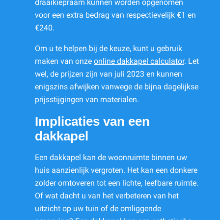
draaikiepraam kunnen worden opgenomen
voor een extra bedrag van respectievelijk €1 en
€240.
Om u te helpen bij de keuze, kunt u gebruik
maken van onze
online dakkapel calculator
. Let
wel, de prijzen zijn van juli 2023 en kunnen
enigszins afwijken vanwege de bijna dagelijkse
prijsstijgingen van materialen.
Implicaties van een
dakkapel
Een dakkapel kan de woonruimte binnen uw
huis aanzienlijk vergroten. Het kan een donkere
zolder omtoveren tot een lichte, leefbare ruimte.
Of wat dacht u van het verbeteren van het
uitzicht op uw tuin of de omliggende