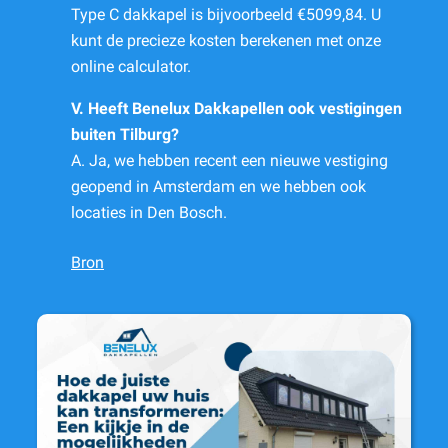
Type C dakkapel is bijvoorbeeld €5099,84. U
kunt de precieze kosten berekenen met onze
online calculator.
V. Heeft Benelux Dakkapellen ook vestigingen
buiten Tilburg?
A. Ja, we hebben recent een nieuwe vestiging
geopend in Amsterdam en we hebben ook
locaties in Den Bosch.
Bron