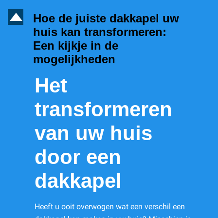
D
Hoe de juiste dakkapel uw
huis kan transformeren:
Een kijkje in de
mogelijkheden
Het
transformeren
van uw huis
door een
dakkapel
Heeft u ooit overwogen wat een verschil een