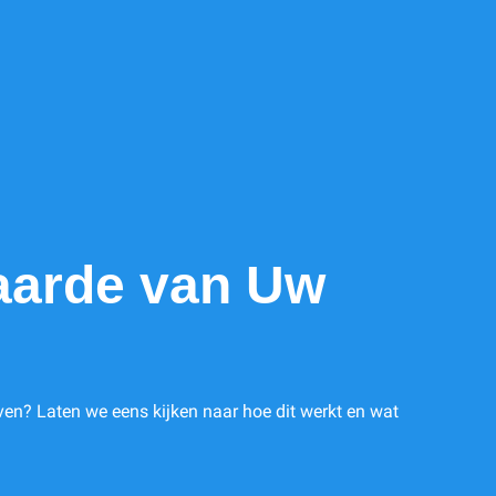
aarde van Uw
ven? Laten we eens kijken naar hoe dit werkt en wat