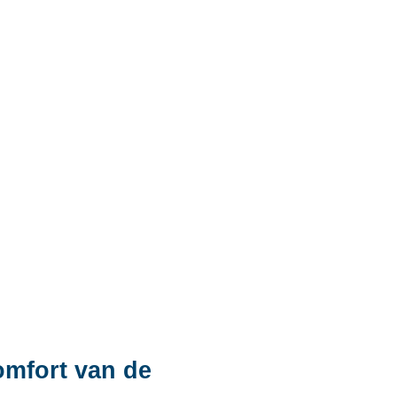
omfort van de