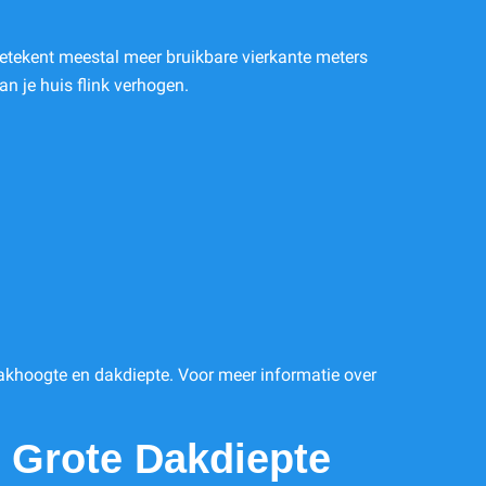
betekent meestal meer bruikbare vierkante meters
an je huis flink verhogen.
 dakhoogte en dakdiepte. Voor meer informatie over
 Grote Dakdiepte