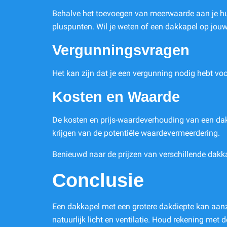
Behalve het toevoegen van meerwaarde aan je huis,
pluspunten. Wil je weten of een dakkapel op jou
Vergunningsvragen
Het kan zijn dat je een vergunning nodig hebt voo
Kosten en Waarde
De kosten en prijs-waardeverhouding van een dak
krijgen van de potentiële waardevermeerdering.
Benieuwd naar de prijzen van verschillende dakk
Conclusie
Een dakkapel met een grotere dakdiepte kan aanzi
natuurlijk licht en ventilatie. Houd rekening me