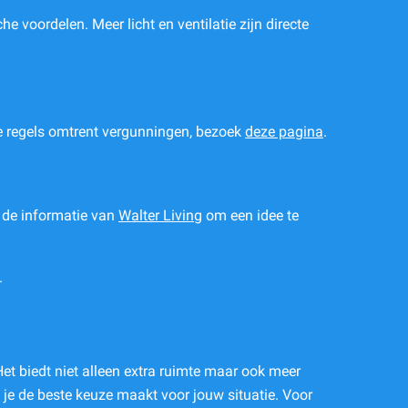
 voordelen. Meer licht en ventilatie zijn directe
 de regels omtrent vergunningen, bezoek
deze pagina
.
 de informatie van
Walter Living
om een idee te
.
et biedt niet alleen extra ruimte maar ook meer
 je de beste keuze maakt voor jouw situatie. Voor