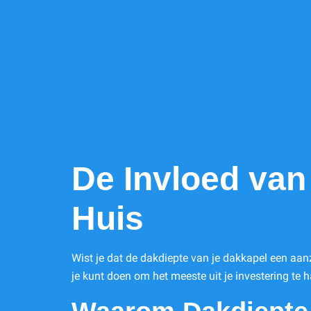
De Invloed va
Huis
Wist je dat de dakdiepte van je dakkapel een aan
je kunt doen om het meeste uit je investering te h