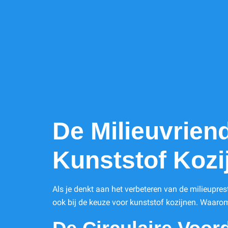
De Milieuvrien
Kunststof Kozi
Als je denkt aan het verbeteren van de milieupre
ook bij de keuze voor kunststof kozijnen. Waaro