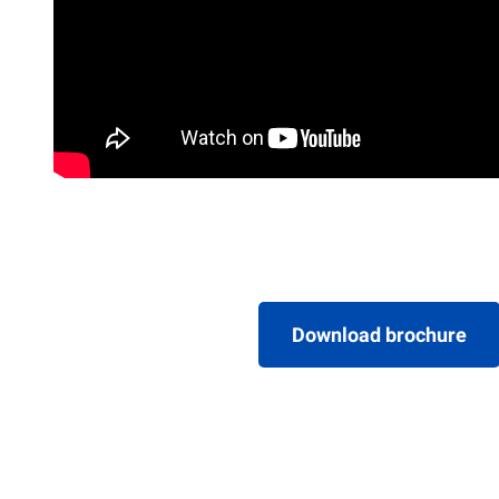
Download brochure