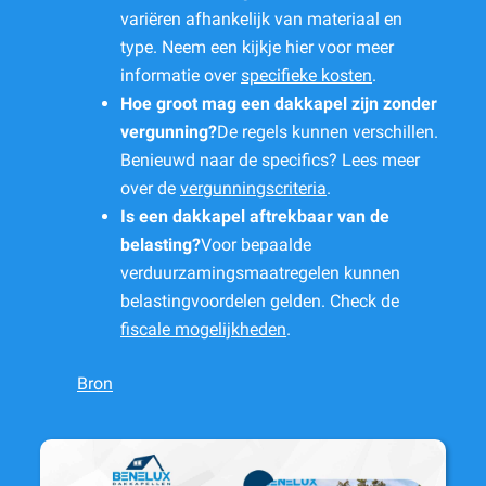
variëren afhankelijk van materiaal en
type. Neem een kijkje hier voor meer
informatie over
specifieke kosten
.
Hoe groot mag een dakkapel zijn zonder
vergunning?
De regels kunnen verschillen.
Benieuwd naar de specifics? Lees meer
over de
vergunningscriteria
.
Is een dakkapel aftrekbaar van de
belasting?
Voor bepaalde
verduurzamingsmaatregelen kunnen
belastingvoordelen gelden. Check de
fiscale mogelijkheden
.
Bron