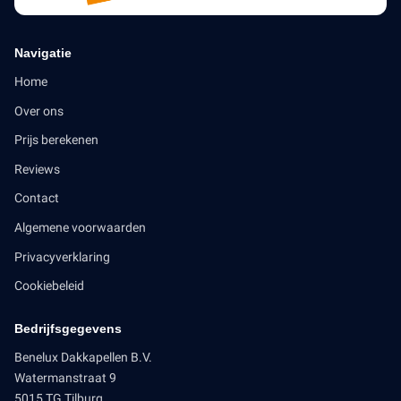
Navigatie
Home
Over ons
Prijs berekenen
Reviews
Contact
Algemene voorwaarden
Privacyverklaring
Cookiebeleid
Bedrijfsgegevens
Benelux Dakkapellen B.V.
Watermanstraat 9
5015 TG Tilburg