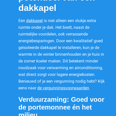
dakkapel
Een
dakkapel
is niet alleen een stukje extra
ruimte onder je dak. Het biedt, naast de
ruimtelijke voordelen, ook verrassende
energiebesparingen. Door een kwalitatief goed
geïsoleerde dakkapel te installeren, kun je de
warmte in de winter binnenhouden en je huis in
de zomer koeler maken. Dit betekent minder
noodzaak voor verwarming en airconditioning,
wat direct zorgt voor lagere energiekosten.
Benieuwd of je een vergunning nodig hebt? Kijk
eens naar
de vergunningsvoorwaarden
.
Verduurzaming: Goed voor
de portemonnee én het
milieu