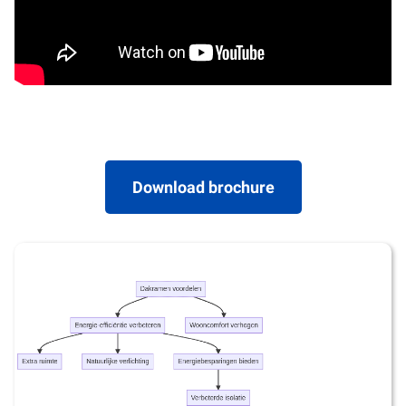
Download brochure