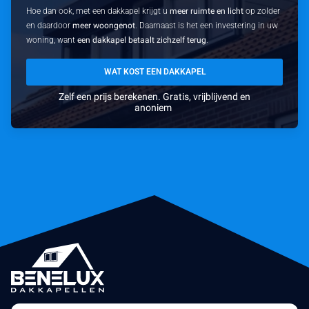
Hoe dan ook, met een dakkapel krijgt u
meer ruimte en licht
op zolder
en daardoor
meer woongenot
. Daarnaast is het een investering in uw
woning, want
een dakkapel betaalt zichzelf terug
.
WAT KOST EEN DAKKAPEL
Zelf een prijs berekenen. Gratis, vrijblijvend en
anoniem