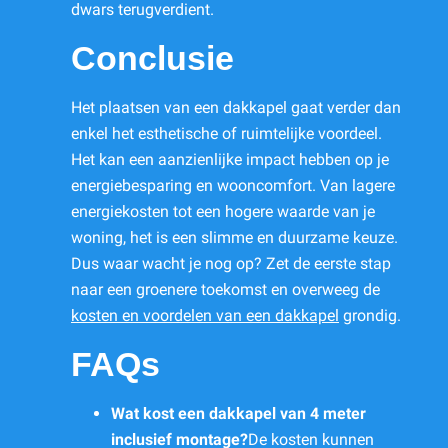
dwars terugverdient.
Conclusie
Het plaatsen van een dakkapel gaat verder dan
enkel het esthetische of ruimtelijke voordeel.
Het kan een aanzienlijke impact hebben op je
energiebesparing en wooncomfort. Van lagere
energiekosten tot een hogere waarde van je
woning, het is een slimme en duurzame keuze.
Dus waar wacht je nog op? Zet de eerste stap
naar een groenere toekomst en overweeg de
kosten en voordelen van een dakkapel
grondig.
FAQs
Wat kost een dakkapel van 4 meter
inclusief montage?
De kosten kunnen