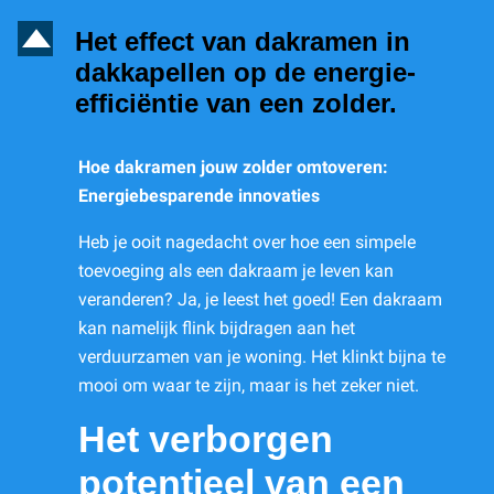
D
Het effect van dakramen in
dakkapellen op de energie-
efficiëntie van een zolder.
Hoe dakramen jouw zolder omtoveren:
Energiebesparende innovaties
Heb je ooit nagedacht over hoe een simpele
toevoeging als een dakraam je leven kan
veranderen? Ja, je leest het goed! Een dakraam
kan namelijk flink bijdragen aan het
verduurzamen van je woning. Het klinkt bijna te
mooi om waar te zijn, maar is het zeker niet.
Het verborgen
potentieel van een