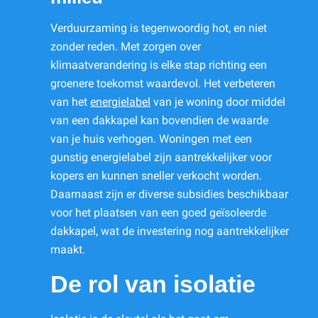
Verduurzaming is tegenwoordig hot, en niet
zonder reden. Met zorgen over
klimaatverandering is elke stap richting een
groenere toekomst waardevol. Het verbeteren
van het
energielabel
van je woning door middel
van een dakkapel kan bovendien de waarde
van je huis verhogen. Woningen met een
gunstig energielabel zijn aantrekkelijker voor
kopers en kunnen sneller verkocht worden.
Daarnaast zijn er diverse subsidies beschikbaar
voor het plaatsen van een goed geïsoleerde
dakkapel, wat de investering nog aantrekkelijker
maakt.
De rol van isolatie