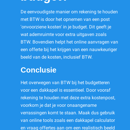
De eenvoudigste manier om rekening te houden
met BTW is door het opnemen van een post
'onvoorziene kosten' in je budget. Dit geeft je
wat ademruimte voor extra uitgaven zoals
BTW. Bovendien helpt het online aanvragen van
een offerte bij het krijgen van een nauwkeuriger
beeld van de kosten, inclusief BTW.
Conclusie
Het overwegen van BTW bij het budgetteren
voor een dakkapel is essentieel. Door vooraf
rekening te houden met deze extra kostenpost,
voorkom je dat je voor onaangename
verrassingen komt te staan. Maak dus gebruik
van online tools zoals een dakkapel calculator
en vraag offertes aan om een realistisch beeld