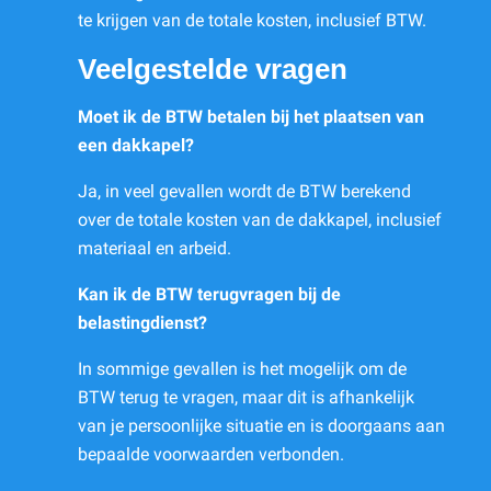
te krijgen van de totale kosten, inclusief BTW.
Veelgestelde vragen
Moet ik de BTW betalen bij het plaatsen van
een dakkapel?
Ja, in veel gevallen wordt de BTW berekend
over de totale kosten van de dakkapel, inclusief
materiaal en arbeid.
Kan ik de BTW terugvragen bij de
belastingdienst?
In sommige gevallen is het mogelijk om de
BTW terug te vragen, maar dit is afhankelijk
van je persoonlijke situatie en is doorgaans aan
bepaalde voorwaarden verbonden.