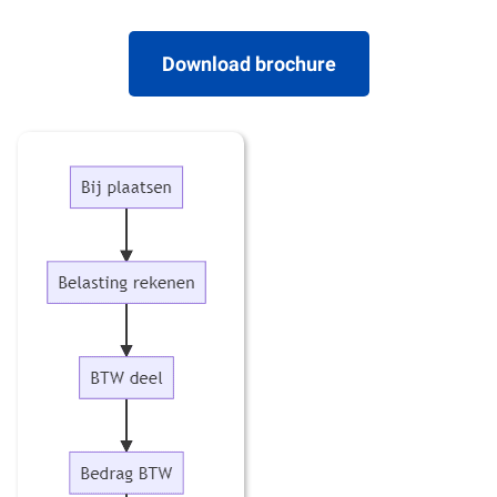
Download brochure