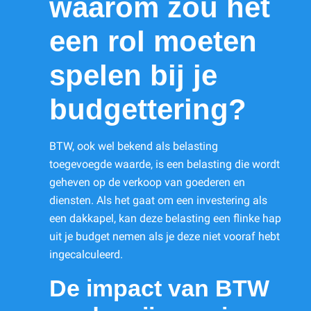
waarom zou het
een rol moeten
spelen bij je
budgettering?
BTW, ook wel bekend als belasting
toegevoegde waarde, is een belasting die wordt
geheven op de verkoop van goederen en
diensten. Als het gaat om een investering als
een dakkapel, kan deze belasting een flinke hap
uit je budget nemen als je deze niet vooraf hebt
ingecalculeerd.
De impact van BTW