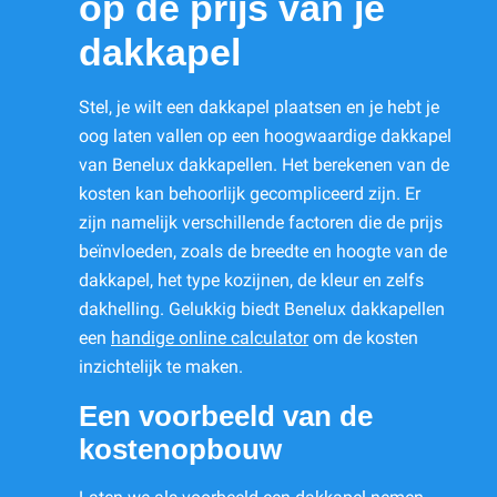
op de prijs van je
dakkapel
Stel, je wilt een dakkapel plaatsen en je hebt je
oog laten vallen op een hoogwaardige dakkapel
van Benelux dakkapellen. Het berekenen van de
kosten kan behoorlijk gecompliceerd zijn. Er
zijn namelijk verschillende factoren die de prijs
beïnvloeden, zoals de breedte en hoogte van de
dakkapel, het type kozijnen, de kleur en zelfs
dakhelling. Gelukkig biedt Benelux dakkapellen
een
handige online calculator
om de kosten
inzichtelijk te maken.
Een voorbeeld van de
kostenopbouw