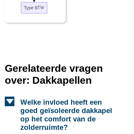
Gerelateerde vragen
over: Dakkapellen
d
Welke invloed heeft een
goed geïsoleerde dakkapel
op het comfort van de
zolderruimte?