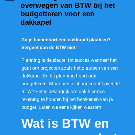
overwegen van BTW bij het
budgetteren voor een
dakkapel
Ga je binnenkort een dakkapel plaatsen?
Vergeet dan de BTW niet!
Planning is de sleutel tot succes wanneer het
gaat om projecten zoals het plaatsen van een
dakkapel. En bij planning hoort ook
budgetteren. Maar heb je al nagedacht over de
BTW? Het is belangrijk om ook hiermee
rekening te houden bij het berekenen van je
budget. Laten we eens kijken waarom.
Wat is BTW en