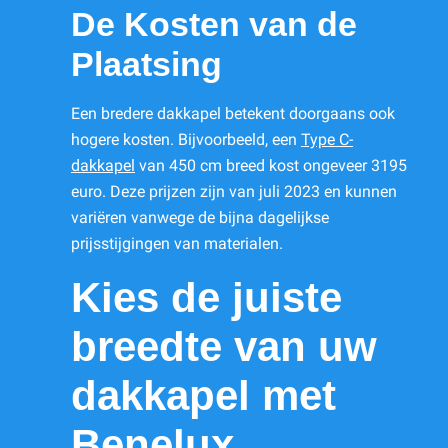
De Kosten van de
Plaatsing
Een bredere dakkapel betekent doorgaans ook
hogere kosten. Bijvoorbeeld, een
Type C-
dakkapel
van 450 cm breed kost ongeveer 3195
euro. Deze prijzen zijn van juli 2023 en kunnen
variëren vanwege de bijna dagelijkse
prijsstijgingen van materialen.
Kies de juiste
breedte van uw
dakkapel met
Benelux