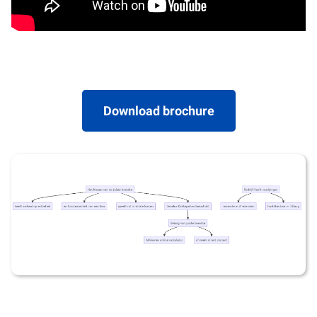
Download brochure