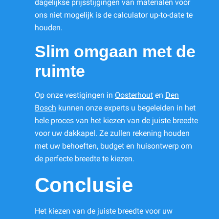
dagelijkse prijsstijgingen van materialen voor
ons niet mogelijk is de calculator up-to-date te
houden.
Slim omgaan met de
ruimte
Op onze vestigingen in
Oosterhout
en
Den
Bosch
kunnen onze experts u begeleiden in het
hele proces van het kiezen van de juiste breedte
voor uw dakkapel. Ze zullen rekening houden
met uw behoeften, budget en huisontwerp om
de perfecte breedte te kiezen.
Conclusie
Het kiezen van de juiste breedte voor uw