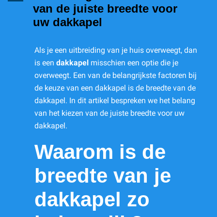
van de juiste breedte voor
uw dakkapel
Als je een uitbreiding van je huis overweegt, dan
is een
dakkapel
misschien een optie die je
overweegt. Een van de belangrijkste factoren bij
de keuze van een dakkapel is de breedte van de
dakkapel. In dit artikel bespreken we het belang
van het kiezen van de juiste breedte voor uw
dakkapel.
Waarom is de
breedte van je
dakkapel zo