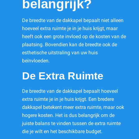
belangrijk?
De breedte van de dakkapel bepaalt niet alleen
hoeveel extra ruimte je in je huis krijgt, maar
heeft ook een grote invloed op de kosten van de
plaatsing. Bovendien kan de breedte ook de
esthetische uitstraling van uw huis
beïnvloeden.
De Extra Ruimte
De breedte van de dakkapel bepaalt hoeveel
extra ruimte je in je huis krijgt. Een bredere
dakkapel betekent meer extra ruimte, maar ook
hogere kosten. Het is dus belangrijk om de
juiste balans te vinden tussen de extra ruimte
die je wilt en het beschikbare budget.