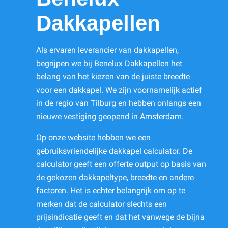
Dakkapellen
Als ervaren leverancier van dakkapellen,
begrijpen we bij Benelux Dakkapellen het
belang van het kiezen van de juiste breedte
voor een dakkapel. We zijn voornamelijk actief
in de regio van Tilburg en hebben onlangs een
nieuwe vestiging geopend in Amsterdam.
Op onze website hebben we een
gebruiksvriendelijke dakkapel calculator. De
calculator geeft een offerte output op basis van
de gekozen dakkapeltype, breedte en andere
factoren. Het is echter belangrijk om op te
merken dat de calculator slechts een
prijsindicatie geeft en dat het vanwege de bijna