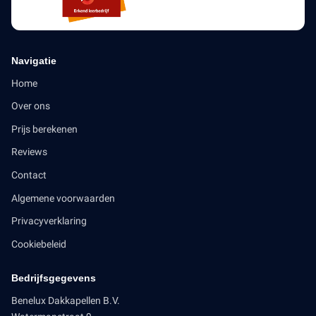
Navigatie
Home
Over ons
Prijs berekenen
Reviews
Contact
Algemene voorwaarden
Privacyverklaring
Cookiebeleid
Bedrijfsgegevens
Benelux Dakkapellen B.V.