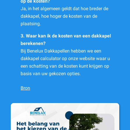
op de kosten?
Ja, in het algemeen geldt dat hoe breder de
dakkapel, hoe hoger de kosten van de
plaatsing.
3. Waar kan ik de kosten van een dakkapel
berekenen?
Bij Benelux Dakkapellen hebben we een
dakkapel calculator op onze website waar u
een schatting van de kosten kunt krijgen op
basis van uw gekozen opties.
Bron