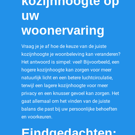
kozijnhoogte op
uw
woonervaring
Vraag je je af hoe de keuze van de juiste
kozijnhoogte je woonbeleving kan veranderen?
Het antwoord is simpel: veel! Bijvoorbeeld, een
hogere kozijnhoogte kan zorgen voor meer
natuurlijk licht en een betere luchtcirculatie,
terwijl een lagere kozijnhoogte voor meer
privacy en een knusser gevoel kan zorgen. Het
gaat allemaal om het vinden van de juiste
balans die past bij uw persoonlijke behoeften
en voorkeuren.
Eindgedachten: