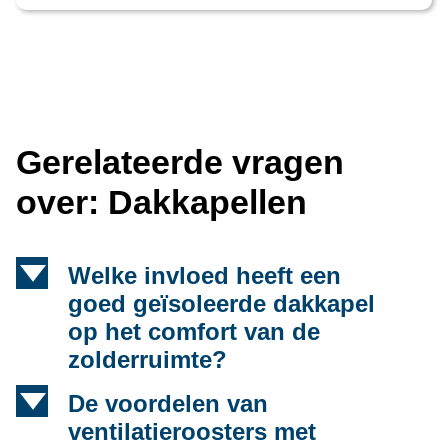
Gerelateerde vragen
over: Dakkapellen
d
Welke invloed heeft een
goed geïsoleerde dakkapel
op het comfort van de
zolderruimte?
d
De voordelen van
ventilatieroosters met