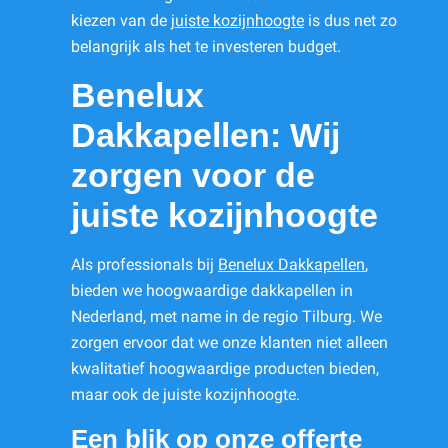
kiezen van de
juiste kozijnhoogte
is dus net zo
belangrijk als het te investeren budget.
Benelux
Dakkapellen: Wij
zorgen voor de
juiste kozijnhoogte
Als professionals bij
Benelux Dakkapellen
,
bieden we hoogwaardige dakkapellen in
Nederland, met name in de regio Tilburg. We
zorgen ervoor dat we onze klanten niet alleen
kwalitatief hoogwaardige producten bieden,
maar ook de juiste kozijnhoogte.
Een blik op onze offerte