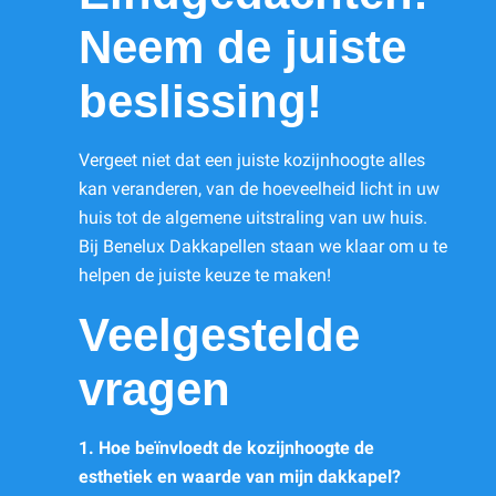
Neem de juiste
beslissing!
Vergeet niet dat een juiste kozijnhoogte alles
kan veranderen, van de hoeveelheid licht in uw
huis tot de algemene uitstraling van uw huis.
Bij Benelux Dakkapellen staan we klaar om u te
helpen de juiste keuze te maken!
Veelgestelde
vragen
1. Hoe beïnvloedt de kozijnhoogte de
esthetiek en waarde van mijn dakkapel?