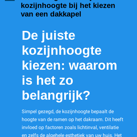
kozijnhoogte bij het kiezen
van een dakkapel
De juiste
kozijnhoogte
kiezen: waarom
is het zo
belangrijk?
Simpel gezegd, de kozijnhoogte bepaalt de
hoogte van de ramen op het dakraam. Dit heeft
invloed op factoren zoals lichtinval, ventilatie
en zelfs de algehele esthetiek van uw huis. Het