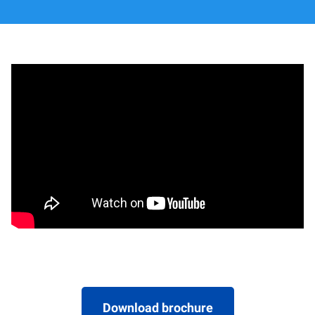
Download brochure