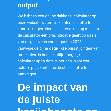
output
We hebben een
online dakkapel calculator
op
onze website waarmee klanten een offerte
kunnen krijgen. Hou er echter rekening mee dat
de calculator een prijsindicatie geeft op basis
van de gegevens van augustus 2023 en
vanwege de bijna dagelijkse prijsstijgingen van
materialen, is het niet altijd mogelijk de
calculator up-to-date te houden. Voor een
actuele prijs kunt u het beste een offerte
aanvragen.
De impact van
de juiste