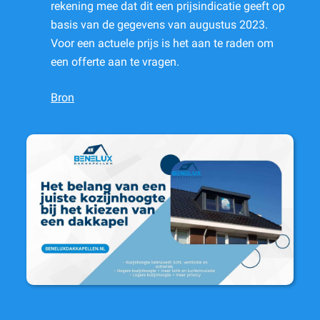
rekening mee dat dit een prijsindicatie geeft op
basis van de gegevens van augustus 2023.
Voor een actuele prijs is het aan te raden om
een offerte aan te vragen.
Bron