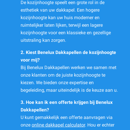
De kozijnhoogte speelt een grote rol in de
esthetiek van uw dakkapel. Een hogere
kozijnhoogte kan uw huis moderner en
ruimtelijker laten lijken, terwijl een lagere
kozijnhoogte voor een klassieke en gezellige
uitstraling kan zorgen.
2. Kiest Benelux Dakkapellen de kozijnhoogte
voor mij?
Bij Benelux Dakkapellen werken we samen met
onze klanten om de juiste kozijnhoogte te
kiezen. We bieden onze expertise en
begeleiding, maar uiteindelijk is de keuze aan u.
3. Hoe kan ik een offerte krijgen bij Benelux
Dakkapellen?
U kunt gemakkelijk een offerte aanvragen via
onze
online dakkapel calculator
. Hou er echter