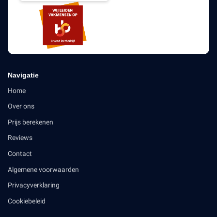
Navigatie
Home
Over ons
Prijs berekenen
Reviews
Contact
Algemene voorwaarden
Privacyverklaring
Cookiebeleid