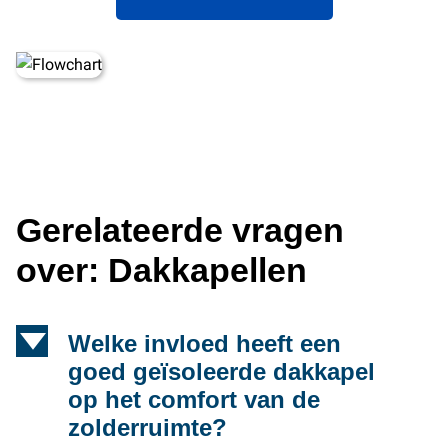
Gerelateerde vragen
over: Dakkapellen
d
Welke invloed heeft een
goed geïsoleerde dakkapel
op het comfort van de
zolderruimte?