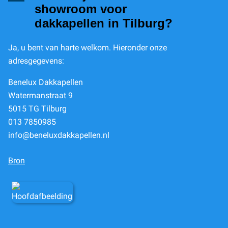
showroom voor
dakkapellen in Tilburg?
Ja, u bent van harte welkom. Hieronder onze
adresgegevens:
Benelux Dakkapellen
Watermanstraat 9
5015 TG Tilburg
013 7850985
info@beneluxdakkapellen.nl
Bron