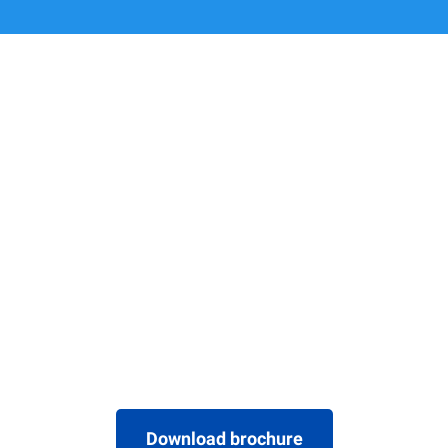
Download brochure