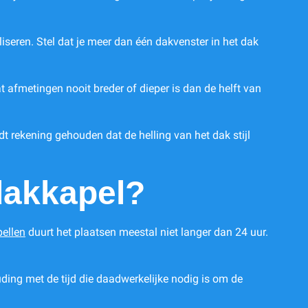
iseren. Stel dat je meer dan één dakvenster in het dak
 afmetingen nooit breder of dieper is dan de helft van
rdt rekening gehouden dat de helling van het dak stijl
dakkapel?
ellen
duurt het plaatsen meestal niet langer dan 24 uur.
uding met de tijd die daadwerkelijke nodig is om de