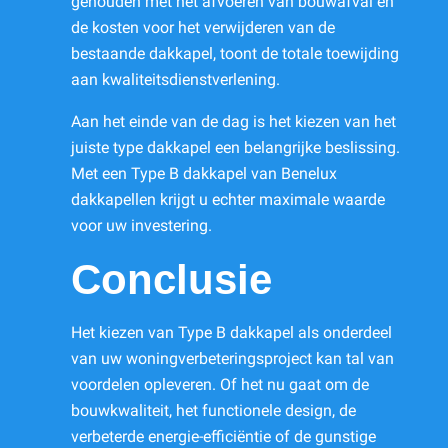
gehouden met het afvoeren van bouwafval en
de kosten voor het verwijderen van de
bestaande dakkapel, toont de totale toewijding
aan kwaliteitsdienstverlening.
Aan het einde van de dag is het kiezen van het
juiste type dakkapel een belangrijke beslissing.
Met een Type B dakkapel van Benelux
dakkapellen krijgt u echter maximale waarde
voor uw investering.
Conclusie
Het kiezen van Type B dakkapel als onderdeel
van uw woningverbeteringsproject kan tal van
voordelen opleveren. Of het nu gaat om de
bouwkwaliteit, het functionele design, de
verbeterde energie-efficiëntie of de gunstige