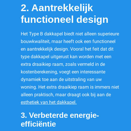
2. Aantrekkelijk
functioneel design
Het Type B dakkapel biedt niet alleen superieure
bouwkwaliteit, maar heeft ook een functioneel
en aantrekkelijk design. Vooral het feit dat dit
type dakkapel uitgerust kan worden met een
extra draaikiep raam, zoals vermeld in de
kostenberekening, voegt een interessante
dynamiek toe aan de uitstraling van uw
woning. Het extra draaikiep raam is immers niet
alleen praktisch, maar draagt ook bij aan de
esthetiek van het dakkapel.
3. Verbeterde energie-
efficiëntie