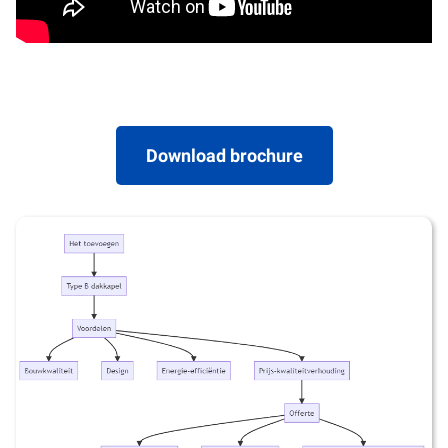
Download brochure