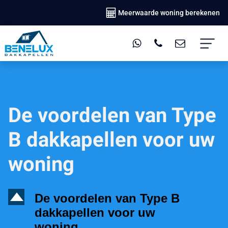
Meerwaarde woning berekenen
De voordelen van Type
B dakkapellen voor uw
woning
D
De voordelen van Type B
dakkapellen voor uw
woning