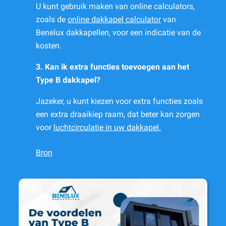
U kunt gebruik maken van online calculators,
zoals de
online dakkapel calculator
van
Benelux dakkapellen, voor een indicatie van de
kosten.
3. Kan ik extra functies toevoegen aan het
Type B dakkapel?
Jazeker, u kunt kiezen voor extra functies zoals
een extra draaikiep raam, dat beter kan zorgen
voor
luchtcirculatie in uw dakkapel.
Bron