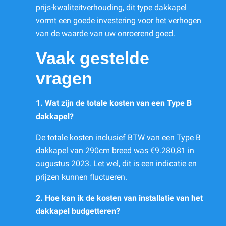
prijs-kwaliteitverhouding, dit type dakkapel
vormt een goede investering voor het verhogen
van de waarde van uw onroerend goed.
Vaak gestelde
vragen
1. Wat zijn de totale kosten van een Type B
dakkapel?
De totale kosten inclusief BTW van een Type B
dakkapel van 290cm breed was €9.280,81 in
augustus 2023. Let wel, dit is een indicatie en
prijzen kunnen fluctueren.
2. Hoe kan ik de kosten van installatie van het
dakkapel budgetteren?