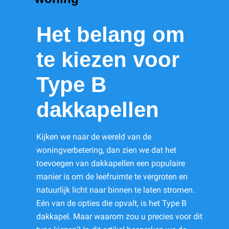
Het belang om
te kiezen voor
Type B
dakkapellen
Kijken we naar de wereld van de
woningverbetering, dan zien we dat het
toevoegen van dakkapellen een populaire
manier is om de leefruimte te vergroten en
natuurlijk licht naar binnen te laten stromen.
Eén van de opties die opvalt, is het Type B
dakkapel. Maar waarom zou u precies voor dit