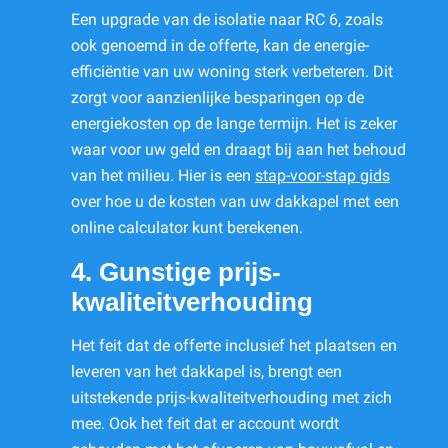
Een upgrade van de isolatie naar RC 6, zoals
ook genoemd in de offerte, kan de energie-
efficiëntie van uw woning sterk verbeteren. Dit
zorgt voor aanzienlijke besparingen op de
energiekosten op de lange termijn. Het is zeker
waar voor uw geld en draagt bij aan het behoud
van het milieu. Hier is een
stap-voor-stap gids
over hoe u de kosten van uw dakkapel met een
online calculator kunt berekenen.
4. Gunstige prijs-
kwaliteitverhouding
Het feit dat de offerte inclusief het plaatsen en
leveren van het dakkapel is, brengt een
uitstekende prijs-kwaliteitverhouding met zich
mee. Ook het feit dat er account wordt