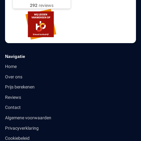
292
reviews
Navigatie
Home
Over ons
Prijs berekenen
Reviews
Contact
Algemene voorwaarden
Privacyverklaring
Cookiebeleid