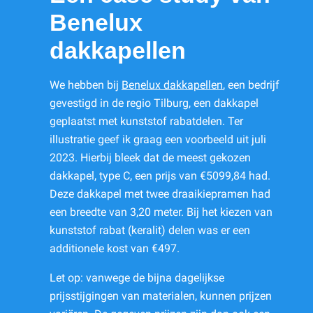
Benelux
dakkapellen
We hebben bij
Benelux dakkapellen
, een bedrijf
gevestigd in de regio Tilburg, een dakkapel
geplaatst met kunststof rabatdelen. Ter
illustratie geef ik graag een voorbeeld uit juli
2023. Hierbij bleek dat de meest gekozen
dakkapel, type C, een prijs van €5099,84 had.
Deze dakkapel met twee draaikiepramen had
een breedte van 3,20 meter. Bij het kiezen van
kunststof rabat (keralit) delen was er een
additionele kost van €497.
Let op: vanwege de bijna dagelijkse
prijsstijgingen van materialen, kunnen prijzen