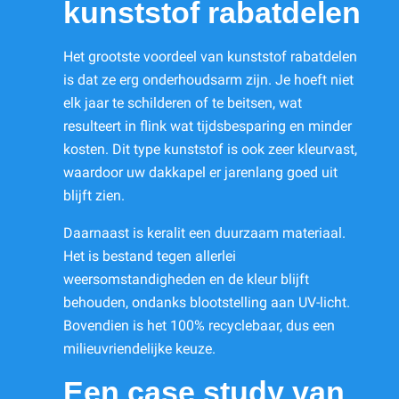
kunststof rabatdelen
Het grootste voordeel van kunststof rabatdelen
is dat ze erg onderhoudsarm zijn. Je hoeft niet
elk jaar te schilderen of te beitsen, wat
resulteert in flink wat tijdsbesparing en minder
kosten. Dit type kunststof is ook zeer kleurvast,
waardoor uw dakkapel er jarenlang goed uit
blijft zien.
Daarnaast is keralit een duurzaam materiaal.
Het is bestand tegen allerlei
weersomstandigheden en de kleur blijft
behouden, ondanks blootstelling aan UV-licht.
Bovendien is het 100% recyclebaar, dus een
milieuvriendelijke keuze.
Een case study van