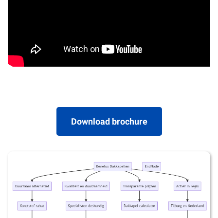
Download brochure