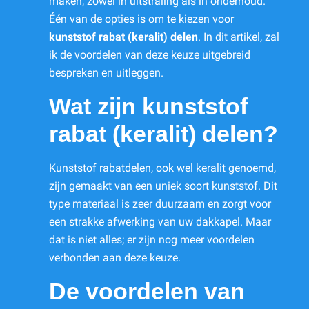
maken, zowel in uitstraling als in onderhoud.
Één van de opties is om te kiezen voor
kunststof rabat (keralit) delen
. In dit artikel, zal
ik de voordelen van deze keuze uitgebreid
bespreken en uitleggen.
Wat zijn kunststof
rabat (keralit) delen?
Kunststof rabatdelen, ook wel keralit genoemd,
zijn gemaakt van een uniek soort kunststof. Dit
type materiaal is zeer duurzaam en zorgt voor
een strakke afwerking van uw dakkapel. Maar
dat is niet alles; er zijn nog meer voordelen
verbonden aan deze keuze.
De voordelen van