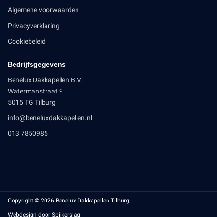
Algemene voorwaarden
Privacyverklaring
Cookiebeleid
Bedrijfsgegevens
Benelux Dakkapellen B.V.
Watermanstraat 9
5015 TG Tilburg
info@beneluxdakkapellen.nl
013 7850985
Copyright © 2026 Benelux Dakkapellen Tilburg
Webdesign door Spijkerslag