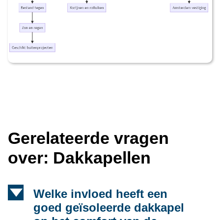
Gerelateerde vragen
over: Dakkapellen
d
Welke invloed heeft een
goed geïsoleerde dakkapel