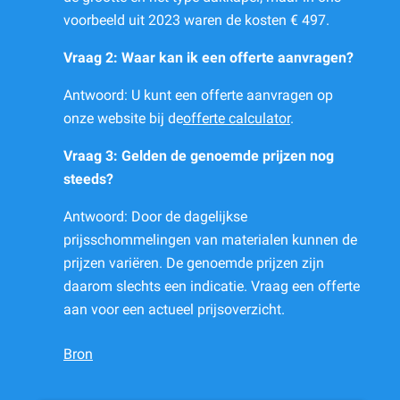
voorbeeld uit 2023 waren de kosten € 497.
Vraag 2: Waar kan ik een offerte aanvragen?
Antwoord: U kunt een offerte aanvragen op
onze website bij de
offerte calculator
.
Vraag 3: Gelden de genoemde prijzen nog
steeds?
Antwoord: Door de dagelijkse
prijsschommelingen van materialen kunnen de
prijzen variëren. De genoemde prijzen zijn
daarom slechts een indicatie. Vraag een offerte
aan voor een actueel prijsoverzicht.
Bron