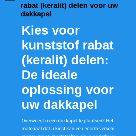
rabat (keralit) delen voor uw
dakkapel
Kies voor
kunststof rabat
(keralit) delen:
De ideale
oplossing voor
uw dakkapel
Overweegt u een dakkapel te plaatsen? Het
materiaal dat u kiest kan een enorm verschil