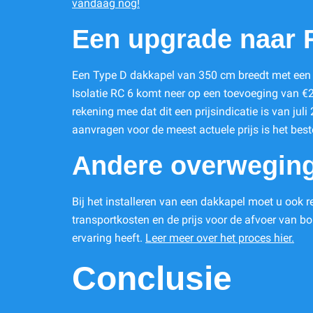
vandaag nog!
Een upgrade naar 
Een Type D dakkapel van 350 cm breedt met een 
Isolatie RC 6 komt neer op een toevoeging van €218
rekening mee dat dit een prijsindicatie is van juli
aanvragen voor de meest actuele prijs is het best
Andere overwegin
Bij het installeren van een dakkapel moet u ook r
transportkosten en de prijs voor de afvoer van b
ervaring heeft.
Leer meer over het proces hier.
Conclusie