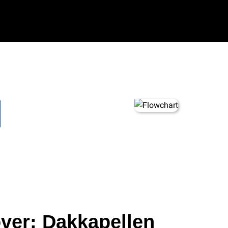
ver: Dakkapellen