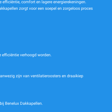
efficiëntie, comfort en lagere energierekeningen.
akkapellen zorgt voor een soepel en zorgeloos proces
 efficiëntie verhoogd worden.
anwezig zijn van ventilatieroosters en draaikiep
 bij Benelux Dakkapellen.