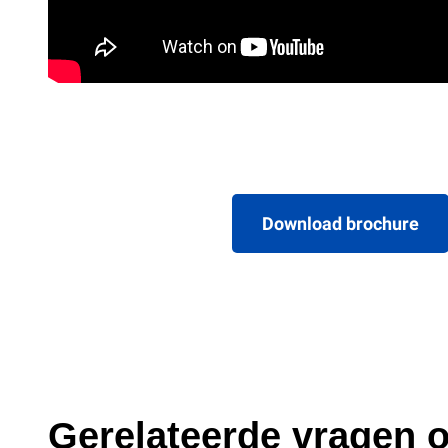
Download brochure
Gerelateerde vragen o