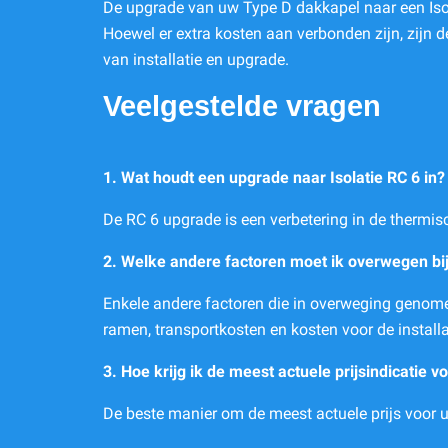
De upgrade van uw Type D dakkapel naar een Isola
Hoewel er extra kosten aan verbonden zijn, zijn 
van installatie en upgrade.
Veelgestelde vragen
1. Wat houdt een upgrade naar Isolatie RC 6 in?
De RC 6 upgrade is een verbetering in de thermis
2. Welke andere factoren moet ik overwegen bij
Enkele andere factoren die in overweging genomen 
ramen, transportkosten en kosten voor de install
3. Hoe krijg ik de meest actuele prijsindicatie 
De beste manier om de meest actuele prijs voor u