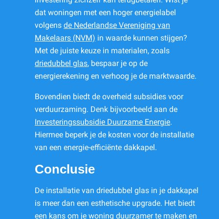
dat woningen met een hoger energielabel
volgens
de Nederlandse Vereniging van
Makelaars (NVM)
in waarde kunnen stijgen?
Met de juiste keuze in materialen, zoals
driedubbel glas
, bespaar je op de
energierekening en verhoog je de marktwaarde.
Bovendien biedt de overheid subsidies voor
verduurzaming. Denk bijvoorbeeld aan de
Investeringssubsidie Duurzame Energie
.
Hiermee beperk je de kosten voor de installatie
van een energie-efficiënte dakkapel.
Conclusie
De installatie van driedubbel glas in je dakkapel
is meer dan een esthetische upgrade. Het biedt
een kans om je woning duurzamer te maken en