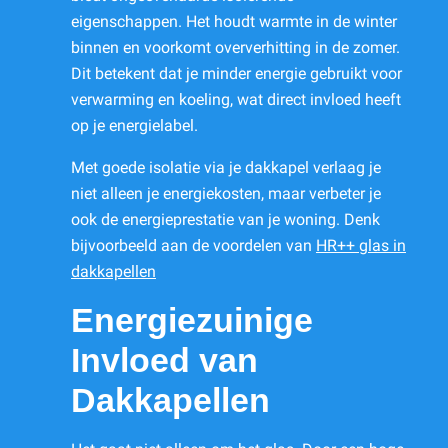
eigenschappen. Het houdt warmte in de winter
binnen en voorkomt oververhitting in de zomer.
Dit betekent dat je minder energie gebruikt voor
verwarming en koeling, wat direct invloed heeft
op je energielabel.
Met goede isolatie via je dakkapel verlaag je
niet alleen je energiekosten, maar verbeter je
ook de energieprestatie van je woning. Denk
bijvoorbeeld aan de voordelen van
HR++ glas in
dakkapellen
Energiezuinige
Invloed van
Dakkapellen