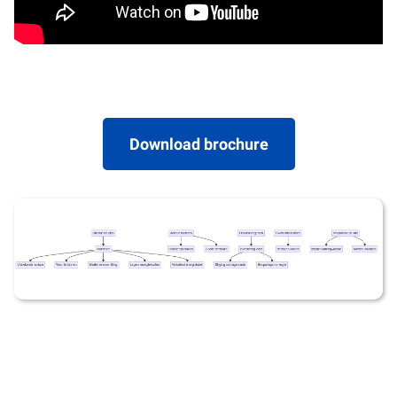
Download brochure