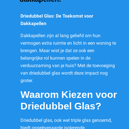
Driedubbel Glas: De Toekomst voor
Dakkapellen
Dakkapellen zijn al lang geliefd om hun
vermogen extra ruimte en licht in een woning te
brengen. Maar wist je dat ze ook een
belangrijke rol kunnen spelen in de
verduurzaming van je huis? Met de toevoeging
van driedubbel glas wordt deze impact nog
groter.
Waarom Kiezen voor
Driedubbel Glas?
Driedubbel glas, ook wel triple glas genoemd,
biedt ongeëvenaarde isolerende