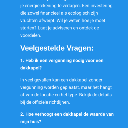
je energierekening te verlagen. Een investering
die zowel financieel als ecologisch zijn
vruchten afwerpt. Wil je weten hoe je moet
starten? Laat je adviseren en ontdek de
voordelen.
Veelgestelde Vragen:
1. Heb ik een vergunning nodig voor een
dakkapel?
In veel gevallen kan een dakkapel zonder
vergunning worden geplaatst, maar het hangt
af van de locatie en het type. Bekijk de details
bij de
officiële richtlijnen
.
2. Hoe verhoogt een dakkapel de waarde van
mijn huis?