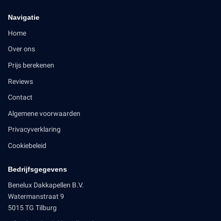
Navigatie
Home
Over ons
Prijs berekenen
Reviews
Contact
Algemene voorwaarden
Privacyverklaring
Cookiebeleid
Bedrijfsgegevens
Benelux Dakkapellen B.V.
Watermanstraat 9
5015 TG Tilburg