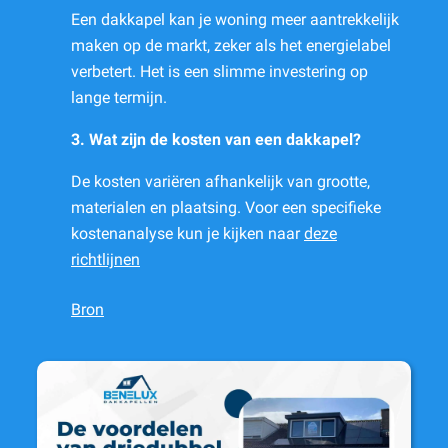
Een dakkapel kan je woning meer aantrekkelijk
maken op de markt, zeker als het energielabel
verbetert. Het is een slimme investering op
lange termijn.
3. Wat zijn de kosten van een dakkapel?
De kosten variëren afhankelijk van grootte,
materialen en plaatsing. Voor een specifieke
kostenanalyse kun je kijken naar
deze
richtlijnen
Bron