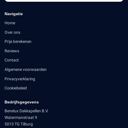
Navigatie
Home
Over ons
Prijs berekenen
Reviews
Contact
Algemene voorwaarden
Privacyverklaring
Cookiebeleid
Bedrijfsgegevens
Benelux Dakkapellen B.V.
Watermanstraat 9
5015 TG Tilburg