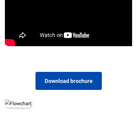
Download brochure