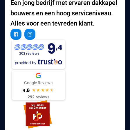
Een jong bedrijf met ervaren dakkapel
bouwers en een hoog serviceniveau.
Alles voor een tevreden klant.
9
,4
302 reviews
provided by
Google Reviews
4.6
292
reviews