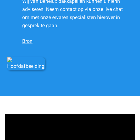
Wij van Benelux dakkapellen kunnen u hierin
adviseren. Neem contact op via onze live chat
om met onze ervaren specialisten hierover in
gesprek te gaan.
Bron