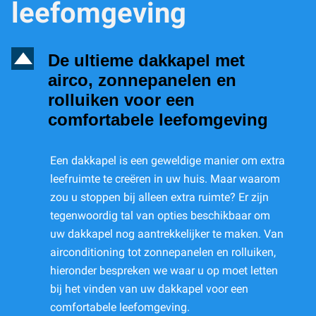
leefomgeving
D
De ultieme dakkapel met
airco, zonnepanelen en
rolluiken voor een
comfortabele leefomgeving
Een dakkapel is een geweldige manier om extra
leefruimte te creëren in uw huis. Maar waarom
zou u stoppen bij alleen extra ruimte? Er zijn
tegenwoordig tal van opties beschikbaar om
uw dakkapel nog aantrekkelijker te maken. Van
airconditioning tot zonnepanelen en rolluiken,
hieronder bespreken we waar u op moet letten
bij het vinden van uw dakkapel voor een
comfortabele leefomgeving.