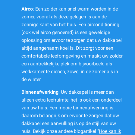
Airco
: Een zolder kan snel warm worden in de
zomer, vooral als deze gelegen is aan de
zonnige kant van het huis. Een airconditioning
(ook wel airco genoemd) is een geweldige
oplossing om ervoor te zorgen dat uw dakkapel
altijd aangenaam koel is. Dit zorgt voor een
comfortabele leefomgeving en maakt uw zolder
een aantrekkelijke plek om bijvoorbeeld als
werkkamer te dienen, zowel in de zomer als in
de winter.
Binnenafwerking
: Uw dakkapel is meer dan
alleen extra leefruimte, het is ook een onderdeel
van uw huis. Een mooie binnenafwerking is
daarom belangrijk om ervoor te zorgen dat uw
dakkapel een aanvulling is op de stijl van uw
huis. Bekijk onze andere blogartikel "
Hoe kan ik