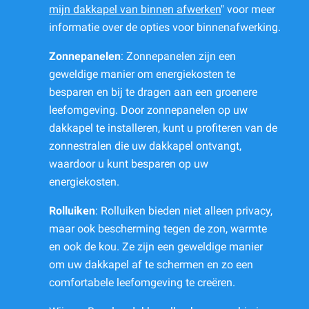
mijn dakkapel van binnen afwerken
" voor meer
informatie over de opties voor binnenafwerking.
Zonnepanelen
: Zonnepanelen zijn een
geweldige manier om energiekosten te
besparen en bij te dragen aan een groenere
leefomgeving. Door zonnepanelen op uw
dakkapel te installeren, kunt u profiteren van de
zonnestralen die uw dakkapel ontvangt,
waardoor u kunt besparen op uw
energiekosten.
Rolluiken
: Rolluiken bieden niet alleen privacy,
maar ook bescherming tegen de zon, warmte
en ook de kou. Ze zijn een geweldige manier
om uw dakkapel af te schermen en zo een
comfortabele leefomgeving te creëren.