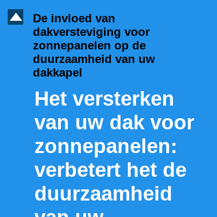
D
De invloed van
dakversteviging voor
zonnepanelen op de
duurzaamheid van uw
dakkapel
Het versterken
van uw dak voor
zonnepanelen:
verbetert het de
duurzaamheid