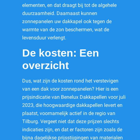
elementen, en dat draagt bij tot de algehele
duurzaamheid. Daarnaast kunnen
zonnepanelen uw dakkapel ook tegen de
warmte van de zon beschermen, wat de
levensduur verlengt.
De kosten: Een
overzicht
Dus, wat zijn de kosten rond het verstevigen
van een dak voor zonnepanelen? Hier is een
prijsindicatie van Benelux Dakkapellen voor juli
2023, die hoogwaardige dakkapellen levert en
plaatst, voornamelijk actief in de regio van
Tilburg. Vergeet niet dat deze prijzen slechts
indicaties zijn, en dat er factoren zijn zoals de
bijna dagelijkse prijsstijgingen van materialen