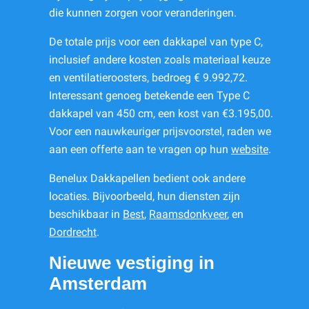
die kunnen zorgen voor veranderingen.
De totale prijs voor een dakkapel van type C,
inclusief andere kosten zoals materiaal keuze
en ventilatieroosters, bedroeg € 9.992,72.
Interessant genoeg betekende een Type C
dakkapel van 450 cm, een kost van €3.195,00.
Voor een nauwkeuriger prijsvoorstel, raden we
aan een offerte aan te vragen op hun
website
.
Benelux Dakkapellen bedient ook andere
locaties. Bijvoorbeeld, hun diensten zijn
beschikbaar in
Best
,
Raamsdonkveer
, en
Dordrecht
.
Nieuwe vestiging in
Amsterdam