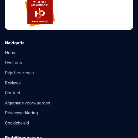
Navigatie
Home
Over ons
Prijs berekenen
Reviews
Contact
Algemene voorwaarden
Privacyverklaring
Cookiebeleid
Bedrijfsgegevens