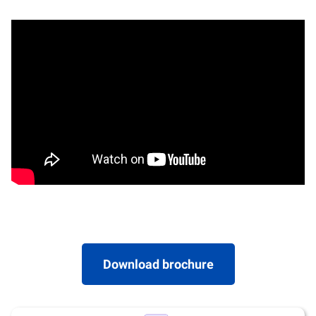
Download brochure