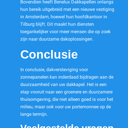
Bovendien heeft Benelux Dakkapellen onlangs
hun bereik uitgebreid met een nieuwe vestiging
in Amsterdam, hoewel hun hoofdkantoor in
Tilburg blijft. Dit maakt hun diensten
toegankelijker voor meer mensen die op zoek
zijn naar duurzame dakoplossingen.
Conclusie
In conclusie, dakversteviging voor
zonnepanelen kan inderdaad bijdragen aan de
duurzaamheid van uw dakkapel. Het is een
stap vooruit naar een groenere en duurzamere
thuisomgeving, die niet alleen goed is voor het
milieu, maar ook voor uw portemonnee op de
lange termijn.