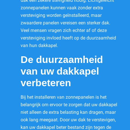
dak een zekere stevigheid nodig. Lichtgewicht
zonnepanelen kunnen vaak zonder extra
versteviging worden geïnstalleerd, maar
zwaardere panelen vereisen een sterker dak.
Veel mensen vragen zich echter af of deze
versteviging invloed heeft op de duurzaamheid
van hun dakkapel.
De duurzaamheid
van uw dakkapel
verbeteren
Bij het installeren van zonnepanelen is het
belangrijk om ervoor te zorgen dat uw dakkapel
niet alleen de extra belasting kan dragen, maar
ook lang meegaat. Door uw dak te verstevigen,
kan uw dakkapel beter bestand zijn tegen de