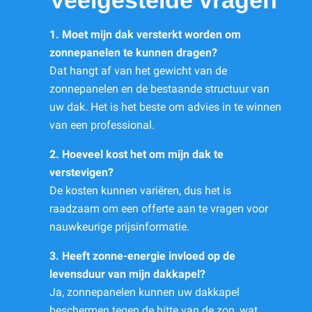
Veelgestelde vragen
1. Moet mijn dak versterkt worden om
zonnepanelen te kunnen dragen?
Dat hangt af van het gewicht van de
zonnepanelen en de bestaande structuur van
uw dak. Het is het beste om advies in te winnen
van een professional.
2. Hoeveel kost het om mijn dak te
verstevigen?
De kosten kunnen variëren, dus het is
raadzaam om een offerte aan te vragen voor
nauwkeurige prijsinformatie.
3. Heeft zonne-energie invloed op de
levensduur van mijn dakkapel?
Ja, zonnepanelen kunnen uw dakkapel
beschermen tegen de hitte van de zon, wat