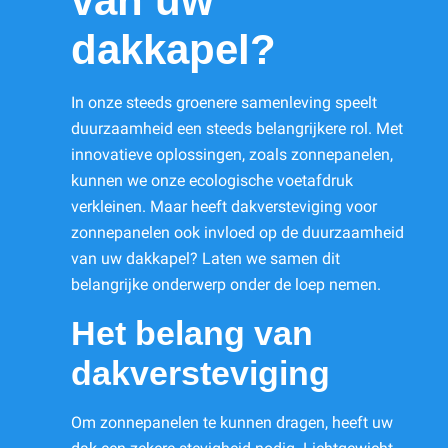
van uw
dakkapel?
In onze steeds groenere samenleving speelt
duurzaamheid een steeds belangrijkere rol. Met
innovatieve oplossingen, zoals zonnepanelen,
kunnen we onze ecologische voetafdruk
verkleinen. Maar heeft dakversteviging voor
zonnepanelen ook invloed op de duurzaamheid
van uw dakkapel? Laten we samen dit
belangrijke onderwerp onder de loep nemen.
Het belang van
dakversteviging
Om zonnepanelen te kunnen dragen, heeft uw