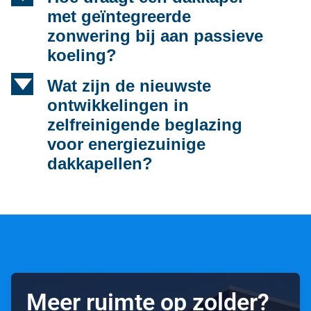
met geïntegreerde
zonwering bij aan passieve
koeling?
d
Wat zijn de nieuwste
ontwikkelingen in
zelfreinigende beglazing
voor energiezuinige
dakkapellen?
Meer ruimte op zolder?