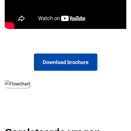
Download brochure