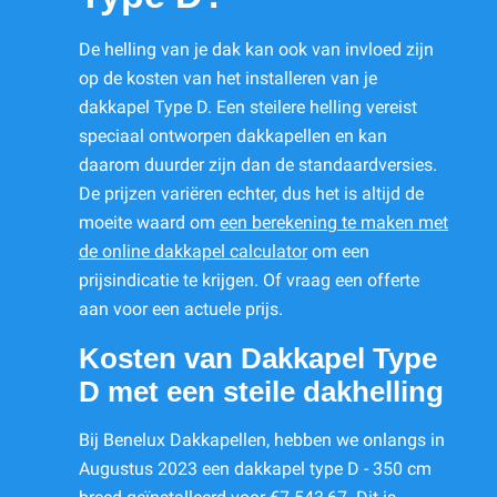
De helling van je dak kan ook van invloed zijn
op de kosten van het installeren van je
dakkapel Type D. Een steilere helling vereist
speciaal ontworpen dakkapellen en kan
daarom duurder zijn dan de standaardversies.
De prijzen variëren echter, dus het is altijd de
moeite waard om
een berekening te maken met
de online dakkapel calculator
om een
prijsindicatie te krijgen. Of vraag een offerte
aan voor een actuele prijs.
Kosten van Dakkapel Type
D met een steile dakhelling
Bij Benelux Dakkapellen, hebben we onlangs in
Augustus 2023 een dakkapel type D - 350 cm