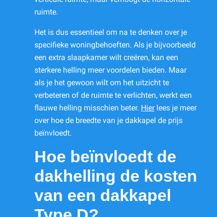
ruimte.
Het is dus essentieel om na te denken over je
specifieke woningbehoeften. Als je bijvoorbeeld
een extra slaapkamer wilt creëren, kan een
sterkere helling meer voordelen bieden. Maar
als je het gewoon wilt om het uitzicht te
verbeteren of de ruimte te verlichten, werkt een
flauwe helling misschien beter.
Hier
lees je meer
over hoe de breedte van je dakkapel de prijs
beïnvloedt.
Hoe beïnvloedt de
dakhelling de kosten
van een dakkapel
Type D?