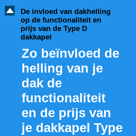
D
De invloed van dakhelling
op de functionaliteit en
prijs van de Type D
dakkapel
Zo beïnvloed de
helling van je
dak de
functionaliteit
en de prijs van
je dakkapel Type