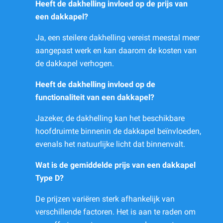
Heeft de dakhelling invloed op de prijs van
een dakkapel?
Ja, een steilere dakhelling vereist meestal meer
aangepast werk en kan daarom de kosten van
de dakkapel verhogen.
Heeft de dakhelling invloed op de
functionaliteit van een dakkapel?
Jazeker, de dakhelling kan het beschikbare
hoofdruimte binnenin de dakkapel beïnvloeden,
evenals het natuurlijke licht dat binnenvalt.
Wat is de gemiddelde prijs van een dakkapel
Type D?
De prijzen variëren sterk afhankelijk van
verschillende factoren. Het is aan te raden om