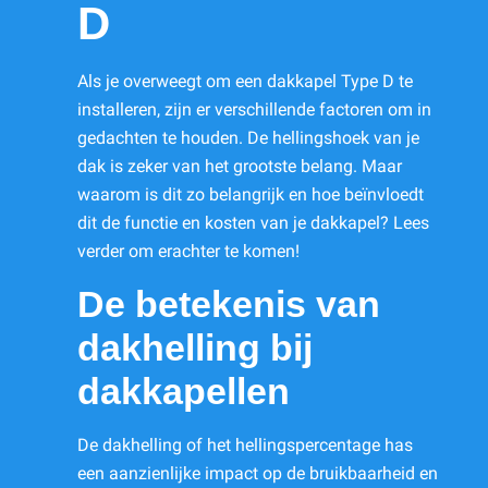
D
Als je overweegt om een dakkapel Type D te
installeren, zijn er verschillende factoren om in
gedachten te houden. De hellingshoek van je
dak is zeker van het grootste belang. Maar
waarom is dit zo belangrijk en hoe beïnvloedt
dit de functie en kosten van je dakkapel? Lees
verder om erachter te komen!
De betekenis van
dakhelling bij
dakkapellen
De dakhelling of het hellingspercentage has
een aanzienlijke impact op de bruikbaarheid en