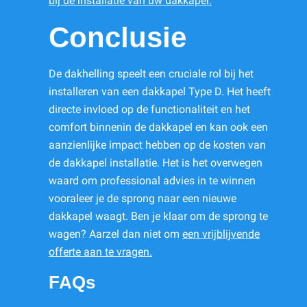
bij de installatie van uw dakkapel.
Conclusie
De dakhelling speelt een cruciale rol bij het
installeren van een dakkapel Type D. Het heeft
directe invloed op de functionaliteit en het
comfort binnenin de dakkapel en kan ook een
aanzienlijke impact hebben op de kosten van
de dakkapel installatie. Het is het overwegen
waard om professional advies in te winnen
vooraleer je de sprong naar een nieuwe
dakkapel waagt. Ben je klaar om de sprong te
wagen? Aarzel dan niet om
een vrijblijvende
offerte aan te vragen.
FAQs