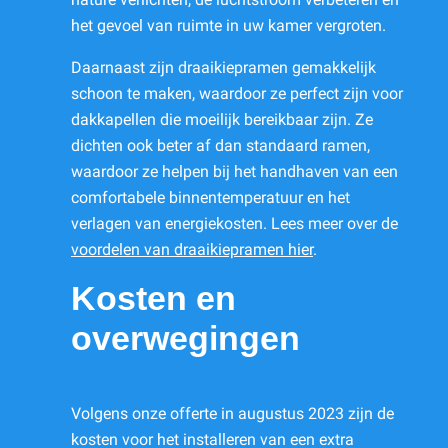
het gevoel van ruimte in uw kamer vergroten.
Daarnaast zijn draaikiepramen gemakkelijk
schoon te maken, waardoor ze perfect zijn voor
dakkapellen die moeilijk bereikbaar zijn. Ze
dichten ook beter af dan standaard ramen,
waardoor ze helpen bij het handhaven van een
comfortabele binnentemperatuur en het
verlagen van energiekosten. Lees meer over de
voordelen van draaikiepramen hier
.
Kosten en
overwegingen
Volgens onze offerte in augustus 2023 zijn de
kosten voor het installeren van een extra