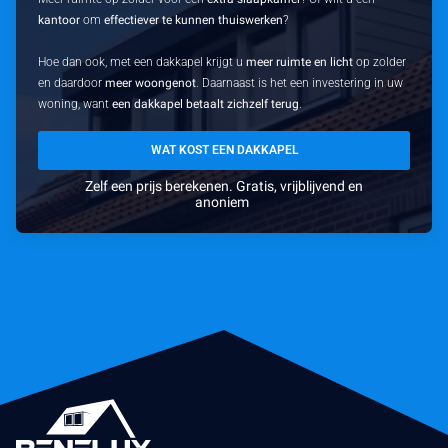
kantoor
om
effectiever te kunnen thuiswerken
?
Hoe dan ook, met een dakkapel krijgt u
meer ruimte en licht
op zolder
en daardoor
meer woongenot
. Daarnaast is het een investering in uw
woning, want
een dakkapel betaalt zichzelf terug
.
WAT KOST EEN DAKKAPEL
Zelf een prijs berekenen. Gratis, vrijblijvend en
anoniem