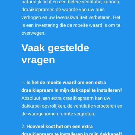
natuurlijk licht en een betere ventilatie, kunnen
draaikiepramen de waarde van uw huis
verhogen en uw levenskwaliteit verbeteren. Het
is een investering die de moeite waard is om te
overwegen.
Vaak gestelde
vragen
1.
Is het de moeite waard om een extra
draaikiepraam in mijn dakkapel te installeren?
Absoluut, een extra draaikiepraam kan uw
dakkapel opvrolijken, de ventilatie verbeteren en
de waargenomen ruimte vergroten.
2.
Hoeveel kost het om een extra
draaikiepraam te installeren in mijn dakkapel?