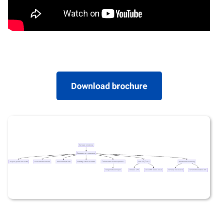
Download brochure