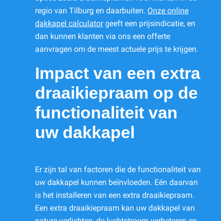
regio van Tilburg en daarbuiten.
Onze online
dakkapel calculator
geeft een prijsindicatie, en
dan kunnen klanten via ons een offerte
aanvragen om de meest actuele prijs te krijgen.
Impact van een extra
draaikiepraam op de
functionaliteit van
uw dakkapel
Er zijn tal van factoren die de functionaliteit van
uw dakkapel kunnen beïnvloeden. Eén daarvan
is het installeren van een extra draaikiepraam.
Een extra draaikiepraam kan uw dakkapel van
nature verlichten, de luchtstroom verbeteren en