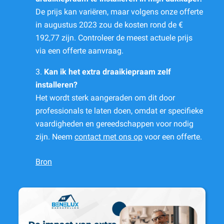
De prijs kan variëren, maar volgens onze offerte
in augustus 2023 zou de kosten rond de €
192,77 zijn. Controleer de meest actuele prijs
via een offerte aanvraag.
3.
Kan ik het extra draaikiepraam zelf
installeren?
Het wordt sterk aangeraden om dit door
professionals te laten doen, omdat er specifieke
vaardigheden en gereedschappen voor nodig
zijn. Neem
contact met ons op
voor een offerte.
Bron