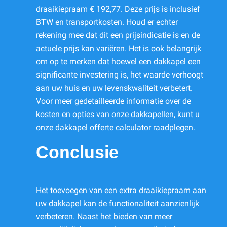
draaikiepraam € 192,77. Deze prijs is inclusief
BTW en transportkosten. Houd er echter
rekening mee dat dit een prijsindicatie is en de
actuele prijs kan variëren. Het is ook belangrijk
om op te merken dat hoewel een dakkapel een
significante investering is, het waarde verhoogt
aan uw huis en uw levenskwaliteit verbetert.
Voor meer gedetailleerde informatie over de
kosten en opties van onze dakkapellen, kunt u
onze
dakkapel offerte calculator
raadplegen.
Conclusie
Het toevoegen van een extra draaikiepraam aan
uw dakkapel kan de functionaliteit aanzienlijk
verbeteren. Naast het bieden van meer