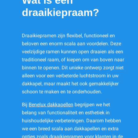
Wat is een
draaikiepraam?
Draaikiepramen zijn flexibel, functioneel en
beloven een enorm scala aan voordelen. Deze
veelzijdige ramen kunnen open draaien als een
traditioneel raam, of kiepen om van boven naar
binnen te openen. Dit unieke ontwerp zorgt niet
alleen voor een verbeterde luchtstroom in uw
dakkapel, maar maakt het ook gemakkelijker
schoon te maken en te onderhouden.
Bij
Benelux dakkapellen
begrijpen we het
belang van functionaliteit en esthetiek in
huishoudelijke verbeteringen. Daarom hebben
we een breed scala aan dakkapellen en extra
opties zoals draaikiepramen voor klanten in de