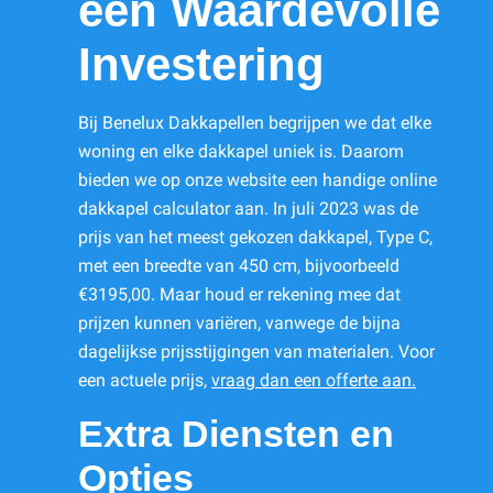
een Waardevolle
Investering
Bij Benelux Dakkapellen begrijpen we dat elke
woning en elke dakkapel uniek is. Daarom
bieden we op onze website een handige online
dakkapel calculator aan. In juli 2023 was de
prijs van het meest gekozen dakkapel, Type C,
met een breedte van 450 cm, bijvoorbeeld
€3195,00. Maar houd er rekening mee dat
prijzen kunnen variëren, vanwege de bijna
dagelijkse prijsstijgingen van materialen. Voor
een actuele prijs,
vraag dan een offerte aan.
Extra Diensten en
Opties