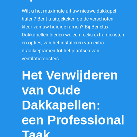
Wilt u het maximale uit uw nieuwe dakkapel
halen? Bent u uitgekeken op de verschoten
kleur van uw huidige ramen? Bij Benelux
Dakkapellen bieden we een reeks extra diensten
en opties, van het installeren van extra
draaikiepramen tot het plaatsen van
ventilatieroosters.
Het Verwijderen
van Oude
Dakkapellen:
een Professional
Taak