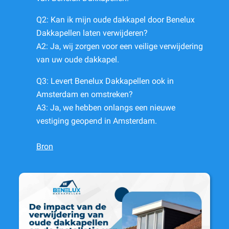
Q2: Kan ik mijn oude dakkapel door Benelux
Dakkapellen laten verwijderen?
A2: Ja, wij zorgen voor een veilige verwijdering
van uw oude dakkapel.
Q3: Levert Benelux Dakkapellen ook in
Amsterdam en omstreken?
A3: Ja, we hebben onlangs een nieuwe
vestiging geopend in Amsterdam.
Bron