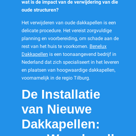
wat is de impact van de verwijdering van die
oude structuren?
Het verwijderen van oude dakkapellen is een
delicate procedure. Het vereist zorgvuldige
planning en voorbereiding, om schade aan de
rest van het huis te voorkomen.
Benelux
Dakkapellen
is een toonaangevend bedrijf in
Nederland dat zich specialiseert in het leveren
en plaatsen van hoogwaardige dakkapellen,
voornamelijk in de regio Tilburg.
De Installatie
van Nieuwe
Dakkapellen: