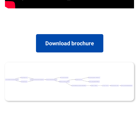
Download brochure