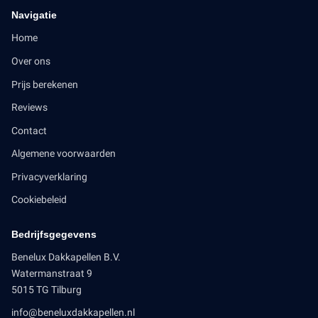
Navigatie
Home
Over ons
Prijs berekenen
Reviews
Contact
Algemene voorwaarden
Privacyverklaring
Cookiebeleid
Bedrijfsgegevens
Benelux Dakkapellen B.V.
Watermanstraat 9
5015 TG Tilburg
info@beneluxdakkapellen.nl