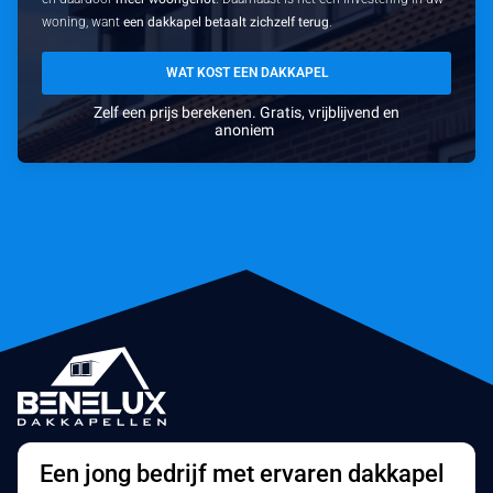
woning, want
een dakkapel betaalt zichzelf terug
.
WAT KOST EEN DAKKAPEL
Zelf een prijs berekenen. Gratis, vrijblijvend en
anoniem
Een jong bedrijf met ervaren dakkapel