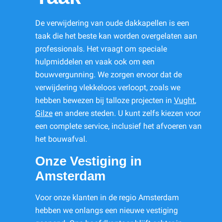
De verwijdering van oude dakkapellen is een
taak die het beste kan worden overgelaten aan
professionals. Het vraagt om speciale
hulpmiddelen en vaak ook om een
bouwvergunning. We zorgen ervoor dat de
verwijdering vlekkeloos verloopt, zoals we
hebben bewezen bij talloze projecten in
Vught
,
Gilze
en andere steden. U kunt zelfs kiezen voor
een complete service, inclusief het afvoeren van
het bouwafval.
Onze Vestiging in
Amsterdam
Voor onze klanten in de regio Amsterdam
hebben we onlangs een nieuwe vestiging