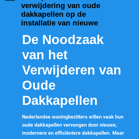
verwijdering van oude
dakkapellen op de
installatie van nieuwe
De Noodzaak
van het
Verwijderen van
Oude
Dakkapellen
Nederlandse woningbezitters willen vaak hun
oude dakkapellen vervangen door nieuwe,
modernere en efficiëntere dakkapellen. Maar