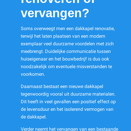
vervangen?
Soms overweegt men een dakkapel renovatie,
terwijl het laten plaatsen van een modern
exemplaar veel duurzame voordelen met zich
meebrengt. Duidelijke communicatie tussen
huiseigenaar en het bouwbedrijf is dus ook
noodzakelijk om eventuele misverstanden te
voorkomen.
Daarnaast bestaat een nieuwe dakkapel
tegenwoordig vooral uit duurzame materialen.
Dit heeft in veel gevallen een positief effect op
de levensduur en het isolerend vermogen van
de dakkapel.
Verder neemt het vervangen van een bestaande