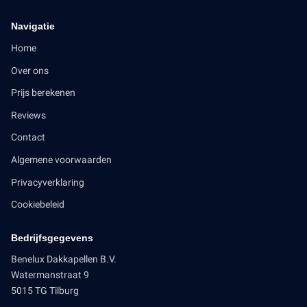
Navigatie
Home
Over ons
Prijs berekenen
Reviews
Contact
Algemene voorwaarden
Privacyverklaring
Cookiebeleid
Bedrijfsgegevens
Benelux Dakkapellen B.V.
Watermanstraat 9
5015 TG Tilburg