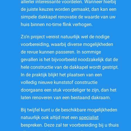
allerlei interessante voordelen. Wanneer hierbij
de juiste keuzes worden gemaakt, dan kan een
simpele dakkapel renovatie de waarde van uw
huis binnen no-time flink verhogen.
Zo’n project vereist natuurlijk wel de nodige
voorbereiding, waarbij diverse mogelijkheden
de revue kunnen passeren. In sommige
gevallen is het bijvoorbeeld noodzakelijk dat de
hele constructie van de dakkapel wordt gestript.
In de praktijk blijkt het plaatsen van een
volledig nieuwe kunststof constructie
doorgaans een stuk voordeliger te zijn, dan het
laten renoveren van een bestaand dakraam.
Bij twijfel kunt u de beschikbare mogelijkheden
natuurlijk ook altijd met een
specialist
bespreken. Deze zal ter voorbereiding bij u thuis