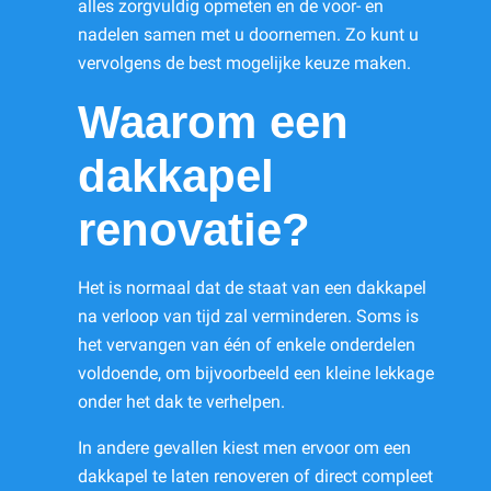
alles zorgvuldig opmeten en de voor- en
nadelen samen met u doornemen. Zo kunt u
vervolgens de best mogelijke keuze maken.
Waarom een
dakkapel
renovatie?
Het is normaal dat de staat van een dakkapel
na verloop van tijd zal verminderen. Soms is
het vervangen van één of enkele onderdelen
voldoende, om bijvoorbeeld een kleine lekkage
onder het dak te verhelpen.
In andere gevallen kiest men ervoor om een
dakkapel te laten renoveren of direct compleet