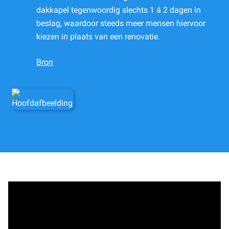
dakkapel tegenwoordig slechts 1 á 2 dagen in
beslag, waardoor steeds meer mensen hiervoor
kiezen in plaats van een renovatie.
Bron