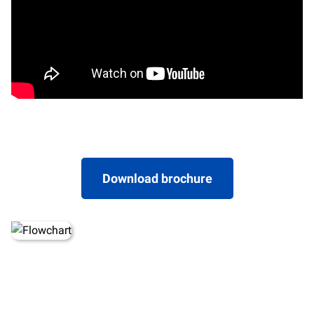
Download brochure