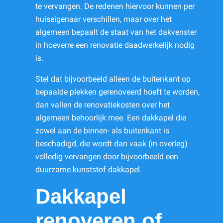
te vervangen. De redenen hiervoor kunnen per
huiseigenaar verschillen, maar over het
algemeen bepaalt de staat van het dakvenster
in hoeverre een renovatie daadwerkelijk nodig
is.
Stel dat bijvoorbeeld alleen de buitenkant op
bepaalde plekken gerenoveerd hoeft te worden,
dan vallen de renovatiekosten over het
algemeen behoorlijk mee. Een dakkapel die
zowel aan de binnen- als buitenkant is
beschadigd, die wordt dan vaak (in overleg)
volledig vervangen door bijvoorbeeld een
duurzame kunststof dakkapel
.
Dakkapel
renoveren of