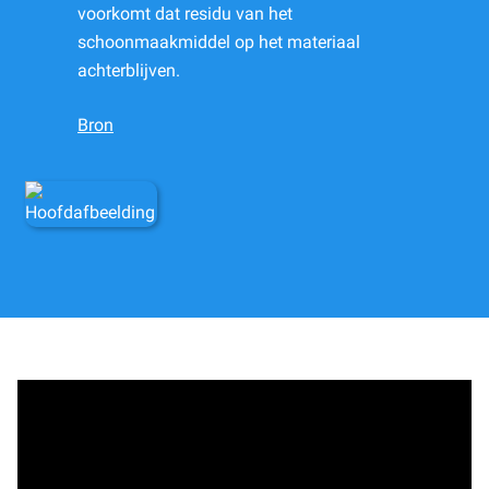
voorkomt dat residu van het
schoonmaakmiddel op het materiaal
achterblijven.
Bron