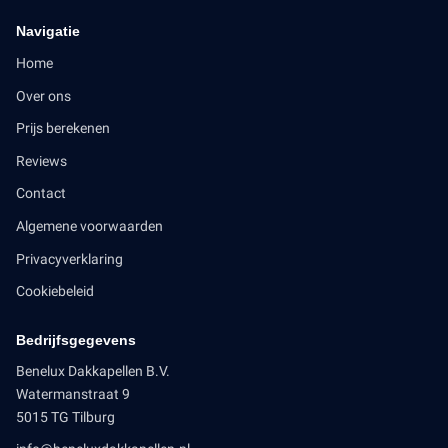
Navigatie
Home
Over ons
Prijs berekenen
Reviews
Contact
Algemene voorwaarden
Privacyverklaring
Cookiebeleid
Bedrijfsgegevens
Benelux Dakkapellen B.V.
Watermanstraat 9
5015 TG Tilburg