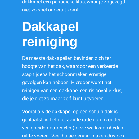
dakkapel een periodieke klus, waar je zogezegd
niet zo snel onderuit komt.
Dakkapel
reiniging
De meeste dakkapellen bevinden zich ter
hoogte van het dak, waardoor een verkeerde
stap tijdens het schoonmaken ernstige
gevolgen kan hebben. Hierdoor wordt het
reinigen van een dakkapel een risicovolle klus,
die je niet zo maar zelf kunt uitvoeren.
Vooral als de dakkapel op een schuin dak is
geplaatst, is het niet aan te raden om (zonder
veiligheidsmaatregelen) deze werkzaamheden
uit te voeren. Veel huiseigenaar maken dus ook