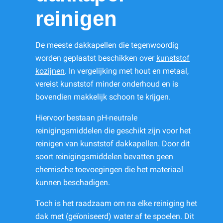
reinigen
De meeste dakkapellen die tegenwoordig
worden geplaatst beschikken over
kunststof
kozijnen
. In vergelijking met hout en metaal,
vereist kunststof minder onderhoud en is
bovendien makkelijk schoon te krijgen.
Hiervoor bestaan pH-neutrale
reinigingsmiddelen die geschikt zijn voor het
reinigen van kunststof dakkapellen. Door dit
soort reinigingsmiddelen bevatten geen
chemische toevoegingen die het materiaal
kunnen beschadigen.
Toch is het raadzaam om na elke reiniging het
dak met (geïoniseerd) water af te spoelen. Dit