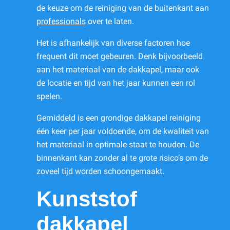
de keuze om de reiniging van de buitenkant aan
professionals
over te laten.
Het is afhankelijk van diverse factoren hoe
frequent dit moet gebeuren. Denk bijvoorbeeld
aan het materiaal van de dakkapel, maar ook
de locatie en tijd van het jaar kunnen een rol
spelen.
Gemiddeld is een grondige dakkapel reiniging
één keer per jaar voldoende, om de kwaliteit van
het materiaal in optimale staat te houden. De
binnenkant kan zonder al te grote risico’s om de
zoveel tijd worden schoongemaakt.
Kunststof
dakkapel