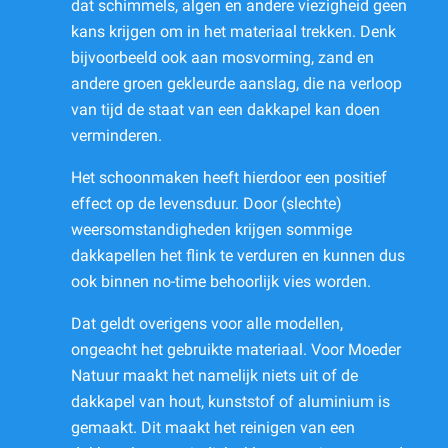
dat schimmels, algen en andere viezigheid geen
kans krijgen om in het materiaal trekken. Denk
bijvoorbeeld ook aan mosvorming, zand en
andere groen gekleurde aanslag, die na verloop
van tijd de staat van een dakkapel kan doen
verminderen.
Het schoonmaken heeft hierdoor een positief
effect op de levensduur. Door (slechte)
weersomstandigheden krijgen sommige
dakkapellen het flink te verduren en kunnen dus
ook binnen no-time behoorlijk vies worden.
Dat geldt overigens voor alle modellen,
ongeacht het gebruikte materiaal. Voor Moeder
Natuur maakt het namelijk niets uit of de
dakkapel van hout, kunststof of aluminium is
gemaakt. Dit maakt het reinigen van een