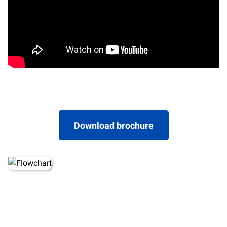
Download brochure