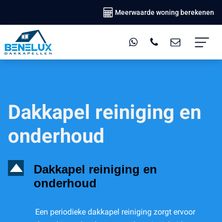
Meerwaarde woning berekenen
Dakkapel reiniging en
onderhoud
D
Dakkapel reiniging en
onderhoud
Een periodieke dakkapel reiniging zorgt ervoor