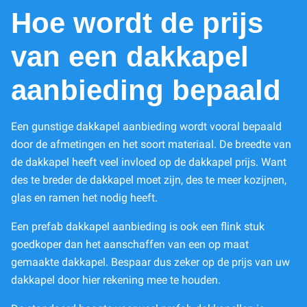
Hoe wordt de prijs
van een dakkapel
aanbieding bepaald
Een gunstige dakkapel aanbieding wordt vooral bepaald
door de afmetingen en het soort materiaal. De breedte van
de dakkapel heeft veel invloed op de dakkapel prijs. Want
des te breder de dakkapel moet zijn, des te meer kozijnen,
glas en ramen het nodig heeft.
Een prefab dakkapel aanbieding is ook een flink stuk
goedkoper dan het aanschaffen van een op maat
gemaakte dakkapel. Bespaar dus zeker op de prijs van uw
dakkapel door hier rekening mee te houden.