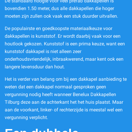
De standaard hoogte voor veel prefab dakkapellen is
bovendien 1.50 meter, dus alle dakkapellen die hoger
moeten zijn zullen ook vaak een stuk duurder uitvallen.
De populairste en goedkoopste materiaalkeuze voor
dakkapellen is kunststof. Er wordt daarbij vaak voor een
houtlook gekozen. Kunststof is een prima keuze, want een
kunststof dakkapel is niet alleen zeer
onderhoudsvriendelijk, inbraakwerend, maar kent ook een
langere levensduur dan hout.
Het is verder van belang om bij een dakkapel aanbieding te
weten dat een dakkapel normaal gesproken geen
vergunning nodig heeft wanneer Benelux Dakkapellen
Tilburg deze aan de achterkant het het huis plaatst. Maar
aan de voorkant, linker- of rechterzijde is meestal wel een
vergunning verplicht.