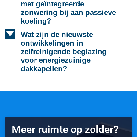
met geïntegreerde
zonwering bij aan passieve
koeling?
d
Wat zijn de nieuwste
ontwikkelingen in
zelfreinigende beglazing
voor energiezuinige
dakkapellen?
Meer ruimte op zolder?