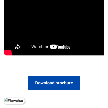
Download brochure