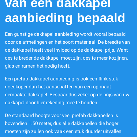
van een dakkapel
aanbieding bepaald
Een gunstige dakkapel aanbieding wordt vooral bepaald
door de afmetingen en het soort materiaal. De breedte van
de dakkapel heeft veel invloed op de dakkapel prijs. Want
des te breder de dakkapel moet zijn, des te meer kozijnen,
glas en ramen het nodig heeft.
Een prefab dakkapel aanbieding is ook een flink stuk
goedkoper dan het aanschaffen van een op maat
gemaakte dakkapel. Bespaar dus zeker op de prijs van uw
dakkapel door hier rekening mee te houden.
De standaard hoogte voor veel prefab dakkapellen is
bovendien 1.50 meter, dus alle dakkapellen die hoger
moeten zijn zullen ook vaak een stuk duurder uitvallen.