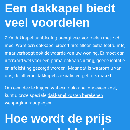
Een dakkapel biedt
veel voordelen
Zo’n dakkapel aanbieding brengt veel voordelen met zich
mee. Want een dakkapel creëert niet alleen extra leefruimte,
maar verhoogt ook de waarde van uw woning. Er moet dan
uiteraard wel voor een prima dakaansluiting, goede isolatie
en afdichting gezorgd worden. Maar dat is waarom u van
ons, de ultieme dakkapel specialisten gebruik maakt.
Om een idee te krijgen wat een dakkapel ongeveer kost,
kunt u onze speciale
dakkapel kosten berekenen
webpagina raadplegen.
Hoe wordt de prijs