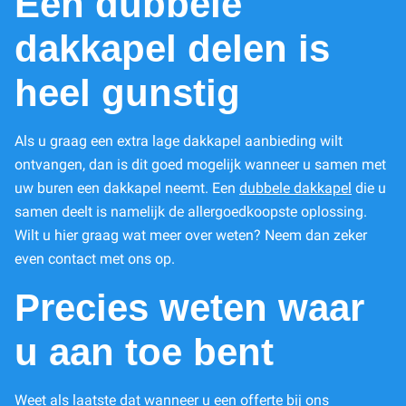
Een dubbele
dakkapel delen is
heel gunstig
Als u graag een extra lage dakkapel aanbieding wilt
ontvangen, dan is dit goed mogelijk wanneer u samen met
uw buren een dakkapel neemt. Een
dubbele dakkapel
die u
samen deelt is namelijk de allergoedkoopste oplossing.
Wilt u hier graag wat meer over weten? Neem dan zeker
even contact met ons op.
Precies weten waar
u aan toe bent
Weet als laatste dat wanneer u een offerte bij ons