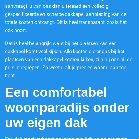
aanvraagt, u van ons dan uiteraard een volledig
gespecificeerde en scherpe dakkapel aanbieding van de
totale kosten ontvangt. Dit is heel transparant, zoals het
ook hoort.
Dat is heel belangrijk, want bij het plaatsen van een
dakkapel komt veel kijken. Alle kosten die er dus bij het
plaatsen van een dakkapel komen kijken, zijn bij ons bij de
prijs inbegrepen. Zo weet u altijd precies waar u aan toe
bent.
Een comfortabel
woonparadijs onder
uw eigen dak