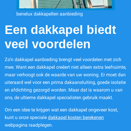
benelux dakkapellen aanbieding
Een dakkapel biedt
veel voordelen
Zo’n dakkapel aanbieding brengt veel voordelen met zich
mee. Want een dakkapel creëert niet alleen extra leefruimte,
maar verhoogt ook de waarde van uw woning. Er moet dan
uiteraard wel voor een prima dakaansluiting, goede isolatie
en afdichting gezorgd worden. Maar dat is waarom u van
ons, de ultieme dakkapel specialisten gebruik maakt.
Om een idee te krijgen wat een dakkapel ongeveer kost,
kunt u onze speciale
dakkapel kosten berekenen
webpagina raadplegen.