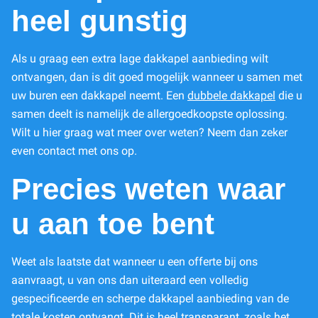
heel gunstig
Als u graag een extra lage dakkapel aanbieding wilt
ontvangen, dan is dit goed mogelijk wanneer u samen met
uw buren een dakkapel neemt. Een
dubbele dakkapel
die u
samen deelt is namelijk de allergoedkoopste oplossing.
Wilt u hier graag wat meer over weten? Neem dan zeker
even contact met ons op.
Precies weten waar
u aan toe bent
Weet als laatste dat wanneer u een offerte bij ons
aanvraagt, u van ons dan uiteraard een volledig
gespecificeerde en scherpe dakkapel aanbieding van de
totale kosten ontvangt. Dit is heel transparant, zoals het