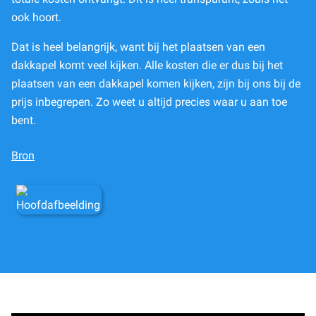
ook hoort.
Dat is heel belangrijk, want bij het plaatsen van een
dakkapel komt veel kijken. Alle kosten die er dus bij het
plaatsen van een dakkapel komen kijken, zijn bij ons bij de
prijs inbegrepen. Zo weet u altijd precies waar u aan toe
bent.
Bron