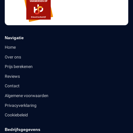
Navigatie
Home
Over ons
Prijs berekenen
Reviews
Contact
Algemene voorwaarden
Privacyverklaring
Cookiebeleid
Bedrijfsgegevens