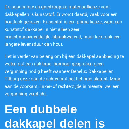
De populairste en goedkoopste materiaalkeuze voor
dakkapellen is kunststof. Er wordt daarbij vaak voor een
houtlook gekozen. Kunststof is een prima keuze, want een
kunststof dakkapel is niet alleen zeer
onderhoudsvriendelijk, inbraakwerend, maar kent ook een
langere levensduur dan hout.
Het is verder van belang om bij een dakkapel aanbieding te
weten dat een dakkapel normaal gesproken geen
vergunning nodig heeft wanneer Benelux Dakkapellen
Tilburg deze aan de achterkant het het huis plaatst. Maar
aan de voorkant, linker- of rechterzijde is meestal wel een
vergunning verplicht.
Een dubbele
dakkapel delen is