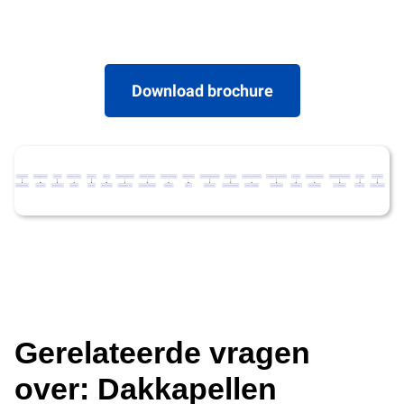
Download brochure
Gerelateerde vragen
over: Dakkapellen