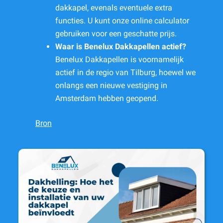
dakkapel, evenals eventuele extra
functies. U kunt onze online calculator
gebruiken voor een geschatte prijs.
Waar is Benelux Dakkapellen actief?
Benelux Dakkapellen is voornamelijk
actief in de regio van Tilburg, hoewel we
onlangs een nieuwe vestiging in
Amsterdam hebben geopend.
Bron