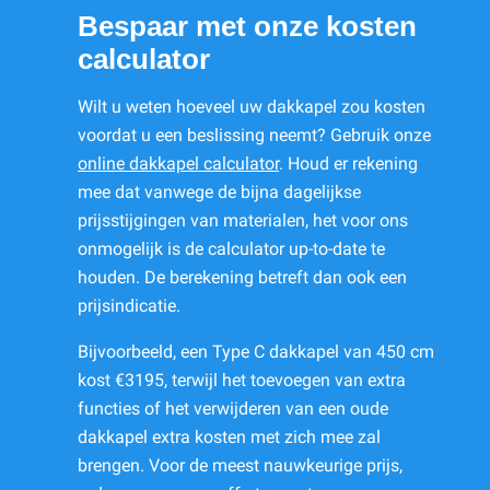
Bespaar met onze kosten
calculator
Wilt u weten hoeveel uw dakkapel zou kosten
voordat u een beslissing neemt? Gebruik onze
online dakkapel calculator
. Houd er rekening
mee dat vanwege de bijna dagelijkse
prijsstijgingen van materialen, het voor ons
onmogelijk is de calculator up-to-date te
houden. De berekening betreft dan ook een
prijsindicatie.
Bijvoorbeeld, een Type C dakkapel van 450 cm
kost €3195, terwijl het toevoegen van extra
functies of het verwijderen van een oude
dakkapel extra kosten met zich mee zal
brengen. Voor de meest nauwkeurige prijs,