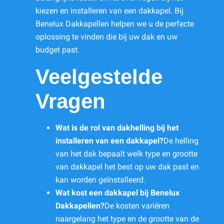
kiezen en installeren van een dakkapel. Bij
Benelux Dakkapellen helpen we u de perfecte
oplossing te vinden die bij uw dak en uw
budget past.
Veelgestelde
Vragen
Wat is de rol van dakhelling bij het
installeren van een dakkapel?
De helling
van het dak bepaalt welk type en grootte
van dakkapel het best op uw dak past en
kan worden geïnstalleerd.
Wat kost een dakkapel bij Benelux
Dakkapellen?
De kosten variëren
naargelang het type en de grootte van de