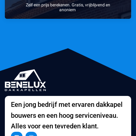
Zelf een prijs berekenen. Gratis, vrijblijvend en
anoniem
Een jong bedrijf met ervaren dakkapel
bouwers en een hoog serviceniveau.
Alles voor een tevreden klant.