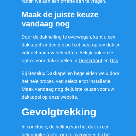
raden we aan een offerte aan te vragen.
Maak de juiste keuze
vandaag nog
Door de dakhelling te overwegen, kunt u een
dakkapel vinden die perfect past op uw dak en
voldoet aan uw behoeften. Bekijk ook onze
opties voor dakkapellen in
Oosterhout
en
Oss
.
Bij Benelux Dakkapellen begeleiden we u door
het hele proces, van selectie tot installatie.
Maak vandaag nog de juiste keuze voor uw
dakkapel op onze website.
Gevolgtrekking
In conclusie, de helling van het dak is een
belangrijke factor om te overwegen bij het