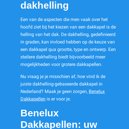
dakhelling
Een van de aspecten die men vaak over het
hoofd ziet bij het kiezen van een dakkapel is de
helling van het dak. De dakhelling, gedefinieerd
in graden, kan invloed hebben op de keuze van
een dakkapel qua grootte, type en ontwerp. Een
steilere dakhelling biedt bijvoorbeeld meer
mogelijkheden voor grotere dakkapellen.
Nu vraag je je misschien af, hoe vind ik de
juiste dakhelling-gebaseerde dakkapel in
Nederland? Maak je geen zorgen,
Benelux
Dakkapellen
is er voor je.
Benelux
Dakkapellen: uw