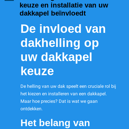
keuze en installatie van uw
dakkapel beïnvloedt
De invloed van
dakhelling op
uw dakkapel
keuze
De helling van uw dak speelt een cruciale rol bij
het kiezen en installeren van een dakkapel.
Maar hoe precies? Dat is wat we gaan
ontdekken.
Het belang van