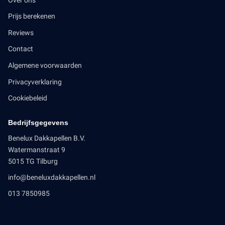
Prijs berekenen
Reviews
Contact
Algemene voorwaarden
Privacyverklaring
Cookiebeleid
Bedrijfsgegevens
Benelux Dakkapellen B.V.
Watermanstraat 9
5015 TG Tilburg
info@beneluxdakkapellen.nl
013 7850985