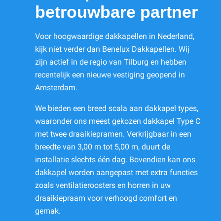
betrouwbare partner
Voor hoogwaardige dakkapellen in Nederland,
kijk niet verder dan Benelux Dakkapellen. Wij
zijn actief in de regio van Tilburg en hebben
recentelijk een nieuwe vestiging geopend in
Amsterdam.
We bieden een breed scala aan dakkapel types,
waaronder ons meest gekozen dakkapel Type C
met twee draaikiepramen. Verkrijgbaar in een
breedte van 3,00 m tot 5,00 m, duurt de
installatie slechts één dag. Bovendien kan ons
dakkapel worden aangepast met extra functies
zoals ventilatieroosters en horren in uw
draaikiepraam voor verhoogd comfort en
gemak.