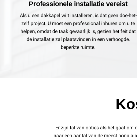
Professionele installatie vereist
Als u een dakkapel wilt installeren, is dat geen doe-het-
zelf project. U moet een professional inhuren om u te
helpen, omdat de taak gevaarlijk is, gezien het feit dat
de installatie zal plaatsvinden in een verhoogde,
beperkte ruimte.
Ko
Er zijn tal van opties als het gaat om
naar een aantal van de meest populaire