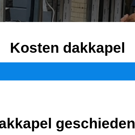
Kosten dakkapel
akkapel geschieden