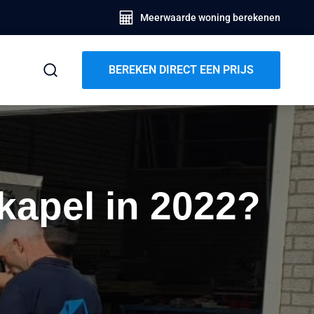
Meerwaarde woning berekenen
BEREKEN DIRECT EEN PRIJS
kapel in 2022?