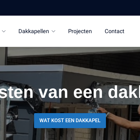
Dakkapellen
Projecten
Contact
osten van een dak
WAT KOST EEN DAKKAPEL