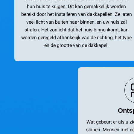
hun huis te krijgen. Dit kan gemakkelijk worden
bereikt door het installeren van dakkapellen. Ze laten
veel licht van buiten naar binnen, en uw huis zal
stralen. Het zonlicht dat het huis binnenkomt, kan
worden geregeld afhankelijk van de richting, het type
en de grootte van de dakkapel.
Onts
Wat gebeurt er als u 
slapen. Mensen met ee