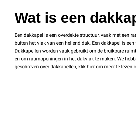
Wat is een dakka
Een dakkapel is een overdekte structuur, vaak met een raa
buiten het vlak van een hellend dak. Een dakkapel is een
Dakkapellen worden vaak gebruikt om de bruikbare ruimte
en om raamopeningen in het dakvlak te maken. We hebben
geschreven over dakkapellen, klik hier om meer te lezen o