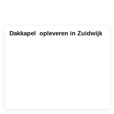
Dakkapel opleveren in Zuidwijk