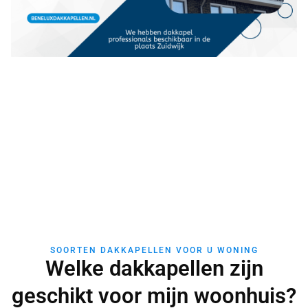
SOORTEN DAKKAPELLEN VOOR U WONING
Welke dakkapellen zijn
geschikt voor mijn woonhuis?