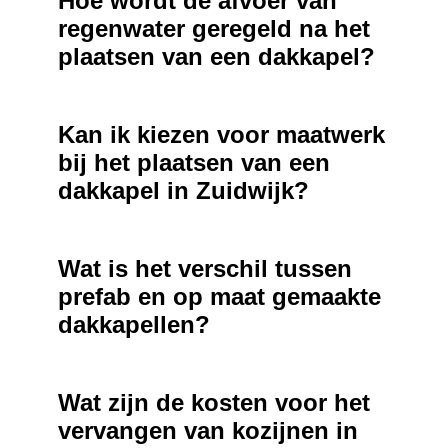
Hoe wordt de afvoer van
regenwater geregeld na het
plaatsen van een dakkapel?
Kan ik kiezen voor maatwerk
bij het plaatsen van een
dakkapel in Zuidwijk?
Wat is het verschil tussen
prefab en op maat gemaakte
dakkapellen?
Wat zijn de kosten voor het
vervangen van kozijnen in