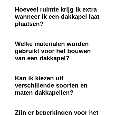
Hoeveel ruimte krijg ik extra
wanneer ik een dakkapel laat
plaatsen?
Welke materialen worden
gebruikt voor het bouwen
van een dakkapel?
Kan ik kiezen uit
verschillende soorten en
maten dakkapellen?
Zijn er beperkingen voor het