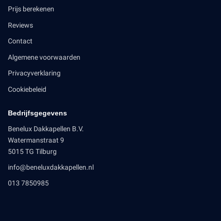
Prijs berekenen
Reviews
Contact
Algemene voorwaarden
Privacyverklaring
Cookiebeleid
Bedrijfsgegevens
Benelux Dakkapellen B.V.
Watermanstraat 9
5015 TG Tilburg
info@beneluxdakkapellen.nl
013 7850985