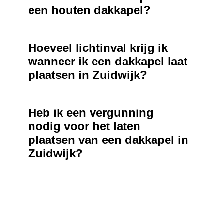
een houten dakkapel?
Hoeveel lichtinval krijg ik
wanneer ik een dakkapel laat
plaatsen in Zuidwijk?
Heb ik een vergunning
nodig voor het laten
plaatsen van een dakkapel in
Zuidwijk?