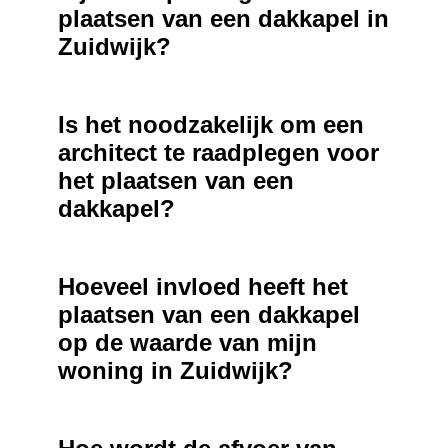
plaatsen van een dakkapel in
Zuidwijk?
Is het noodzakelijk om een
architect te raadplegen voor
het plaatsen van een
dakkapel?
Hoeveel invloed heeft het
plaatsen van een dakkapel
op de waarde van mijn
woning in Zuidwijk?