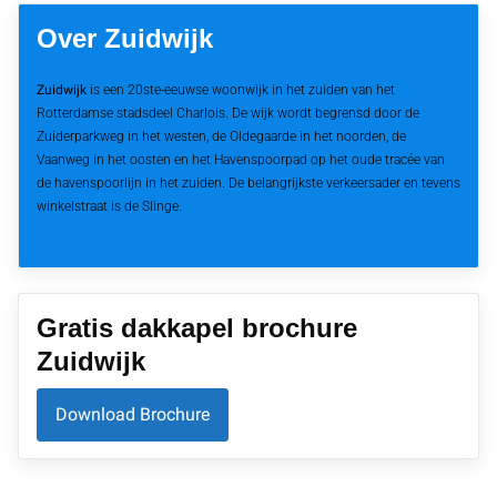
Over Zuidwijk
Zuidwijk
is een 20ste-eeuwse woonwijk in het zuiden van het
Rotterdamse stadsdeel Charlois. De wijk wordt begrensd door de
Zuiderparkweg in het westen, de Oldegaarde in het noorden, de
Vaanweg in het oosten en het Havenspoorpad op het oude tracée van
de havenspoorlijn in het zuiden. De belangrijkste verkeersader en tevens
winkelstraat is de Slinge.
Gratis dakkapel brochure
Zuidwijk
Download Brochure