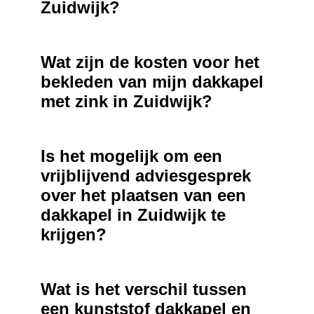
Zuidwijk?
Wat zijn de kosten voor het
bekleden van mijn dakkapel
met zink in Zuidwijk?
Is het mogelijk om een
vrijblijvend adviesgesprek
over het plaatsen van een
dakkapel in Zuidwijk te
krijgen?
Wat is het verschil tussen
een kunststof dakkapel en