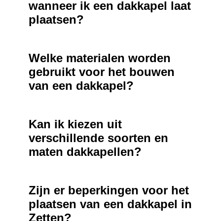
wanneer ik een dakkapel laat
plaatsen?
Welke materialen worden
gebruikt voor het bouwen
van een dakkapel?
Kan ik kiezen uit
verschillende soorten en
maten dakkapellen?
Zijn er beperkingen voor het
plaatsen van een dakkapel in
Zetten?