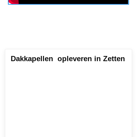
Dakkapellen opleveren in Zetten