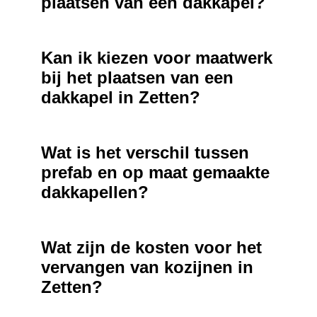
plaatsen van een dakkapel?
Kan ik kiezen voor maatwerk
bij het plaatsen van een
dakkapel in Zetten?
Wat is het verschil tussen
prefab en op maat gemaakte
dakkapellen?
Wat zijn de kosten voor het
vervangen van kozijnen in
Zetten?