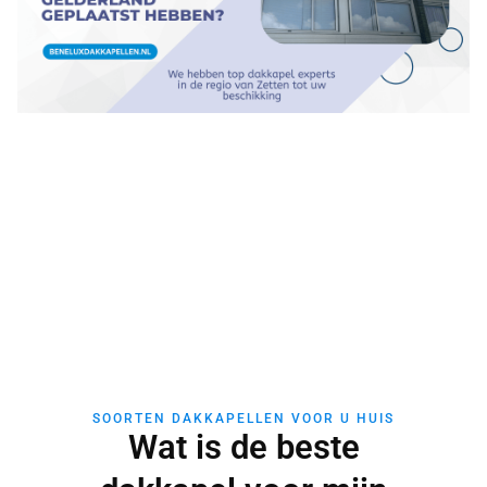
SOORTEN DAKKAPELLEN VOOR U HUIS
Wat is de beste