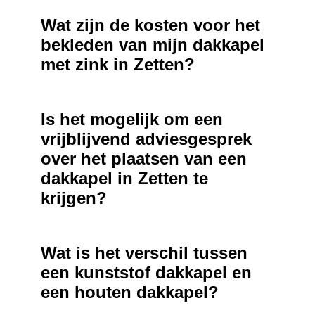
Wat zijn de kosten voor het
bekleden van mijn dakkapel
met zink in Zetten?
Is het mogelijk om een
vrijblijvend adviesgesprek
over het plaatsen van een
dakkapel in Zetten te
krijgen?
Wat is het verschil tussen
een kunststof dakkapel en
een houten dakkapel?