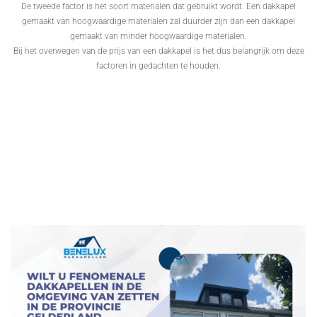
De tweede factor is het soort materialen dat gebruikt wordt. Een dakkapel
gemaakt van hoogwaardige materialen zal duurder zijn dan een dakkapel
gemaakt van minder hoogwaardige materialen.
Bij het overwegen van de prijs van een dakkapel is het dus belangrijk om deze
factoren in gedachten te houden.