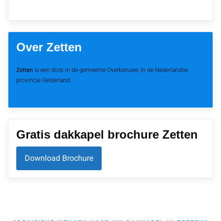
Over Zetten
Zetten
is een dorp in de gemeente Overbetuwe, in de Nederlandse
provincie Gelderland.
Gratis dakkapel brochure Zetten
Download Brochure