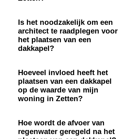
Is het noodzakelijk om een
architect te raadplegen voor
het plaatsen van een
dakkapel?
Hoeveel invloed heeft het
plaatsen van een dakkapel
op de waarde van mijn
woning in Zetten?
Hoe wordt de afvoer van
regenwater geregeld na het