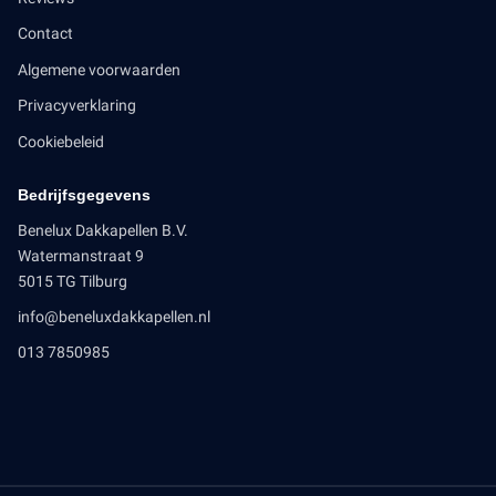
Contact
Algemene voorwaarden
Privacyverklaring
Cookiebeleid
Bedrijfsgegevens
Benelux Dakkapellen B.V.
Watermanstraat 9
5015 TG Tilburg
info@beneluxdakkapellen.nl
013 7850985