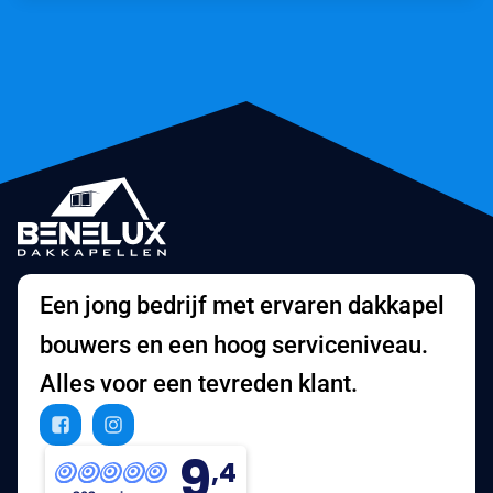
Een jong bedrijf met ervaren dakkapel
bouwers en een hoog serviceniveau.
Alles voor een tevreden klant.
9
,4