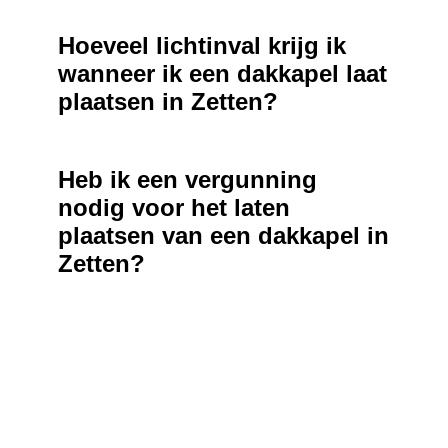
Hoeveel lichtinval krijg ik
wanneer ik een dakkapel laat
plaatsen in Zetten?
Heb ik een vergunning
nodig voor het laten
plaatsen van een dakkapel in
Zetten?