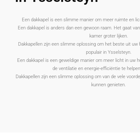
Een dakkapel is een slimme manier om meer ruimte en lic
Een dakkapel is anders dan een gewoon raam. Het gaat van
kamer groter lijken.
Dakkapellen zijn een slimme oplossing om het beste uit uw hu
populair in Ysselsteyn.
Een dakkapel is een geweldige manier om meer licht in uw hui
de ventilatie en energie-efficiëntie te helpe
Dakkapellen zijn een slimme oplossing om van de vele voordel
kunnen genieten.