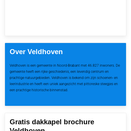
Over Veldhoven
Veldhoven is een gemeente in Noord-Brabant met 46.827 inwoners. De
gemeente heeft een rijke geschiedenis, een levendig centrum en
prachtige natuurgebieden. Veldhoven is bekend om zijn schoenen- en
leerindustrie en heeft een uniek aangezicht met pittoreske steegjes en
een prachtige historische binnenstad.
Gratis dakkapel brochure
Veldhoven