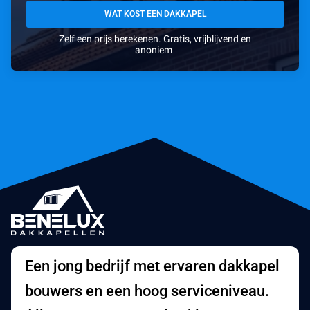
WAT KOST EEN DAKKAPEL
Zelf een prijs berekenen. Gratis, vrijblijvend en
anoniem
Een jong bedrijf met ervaren dakkapel
bouwers en een hoog serviceniveau.