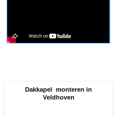
Dakkapel monteren in
Veldhoven