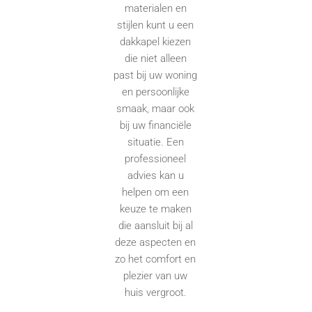
materialen en
stijlen kunt u een
dakkapel kiezen
die niet alleen
past bij uw woning
en persoonlijke
smaak, maar ook
bij uw financiële
situatie. Een
professioneel
advies kan u
helpen om een
keuze te maken
die aansluit bij al
deze aspecten en
zo het comfort en
plezier van uw
huis vergroot.