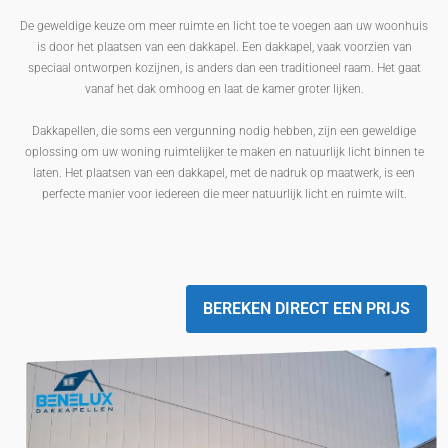
De geweldige keuze om meer ruimte en licht toe te voegen aan uw woonhuis
is door het plaatsen van een dakkapel. Een dakkapel, vaak voorzien van
speciaal ontworpen kozijnen, is anders dan een traditioneel raam. Het gaat
vanaf het dak omhoog en laat de kamer groter lijken.
Dakkapellen, die soms een vergunning nodig hebben, zijn een geweldige
oplossing om uw woning ruimtelijker te maken en natuurlijk licht binnen te
laten. Het plaatsen van een dakkapel, met de nadruk op maatwerk, is een
perfecte manier voor iedereen die meer natuurlijk licht en ruimte wilt.
BEREKEN DIRECT EEN PRIJS