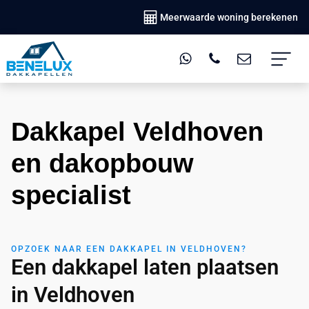
Meerwaarde woning berekenen
Dakkapel Veldhoven
en dakopbouw
specialist
OPZOEK NAAR EEN DAKKAPEL IN VELDHOVEN?
Een dakkapel laten plaatsen
in Veldhoven