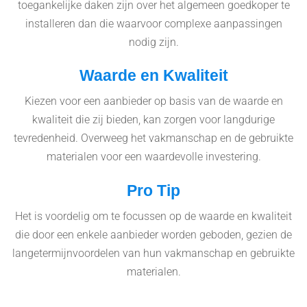
toegankelijke daken zijn over het algemeen goedkoper te
installeren dan die waarvoor complexe aanpassingen
nodig zijn.
Waarde en Kwaliteit
Kiezen voor een aanbieder op basis van de waarde en
kwaliteit die zij bieden, kan zorgen voor langdurige
tevredenheid. Overweeg het vakmanschap en de gebruikte
materialen voor een waardevolle investering.
Pro Tip
Het is voordelig om te focussen op de waarde en kwaliteit
die door een enkele aanbieder worden geboden, gezien de
langetermijnvoordelen van hun vakmanschap en gebruikte
materialen.