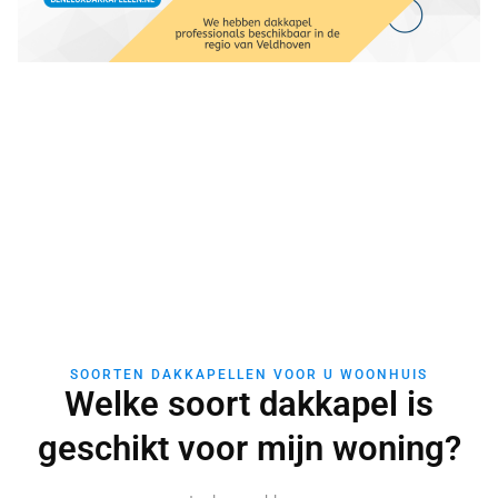
SOORTEN DAKKAPELLEN VOOR U WOONHUIS
Welke soort dakkapel is
geschikt voor mijn woning?