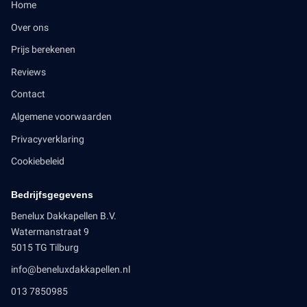
Home
Over ons
Prijs berekenen
Reviews
Contact
Algemene voorwaarden
Privacyverklaring
Cookiebeleid
Bedrijfsgegevens
Benelux Dakkapellen B.V.
Watermanstraat 9
5015 TG Tilburg
info@beneluxdakkapellen.nl
013 7850985