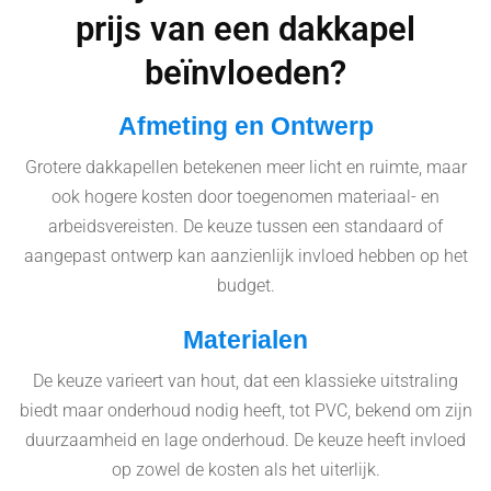
prijs van een dakkapel
beïnvloeden?
Afmeting en Ontwerp
Grotere dakkapellen betekenen meer licht en ruimte, maar
ook hogere kosten door toegenomen materiaal- en
arbeidsvereisten. De keuze tussen een standaard of
aangepast ontwerp kan aanzienlijk invloed hebben op het
budget.
Materialen
De keuze varieert van hout, dat een klassieke uitstraling
biedt maar onderhoud nodig heeft, tot PVC, bekend om zijn
duurzaamheid en lage onderhoud. De keuze heeft invloed
op zowel de kosten als het uiterlijk.