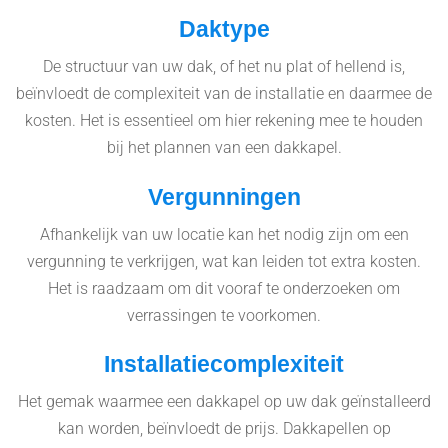
Daktype
De structuur van uw dak, of het nu plat of hellend is,
beïnvloedt de complexiteit van de installatie en daarmee de
kosten. Het is essentieel om hier rekening mee te houden
bij het plannen van een dakkapel.
Vergunningen
Afhankelijk van uw locatie kan het nodig zijn om een
vergunning te verkrijgen, wat kan leiden tot extra kosten.
Het is raadzaam om dit vooraf te onderzoeken om
verrassingen te voorkomen.
Installatiecomplexiteit
Het gemak waarmee een dakkapel op uw dak geïnstalleerd
kan worden, beïnvloedt de prijs. Dakkapellen op