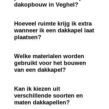
dakopbouw in Veghel?
Hoeveel ruimte krijg ik extra
wanneer ik een dakkapel laat
plaatsen?
Welke materialen worden
gebruikt voor het bouwen
van een dakkapel?
Kan ik kiezen uit
verschillende soorten en
maten dakkapellen?