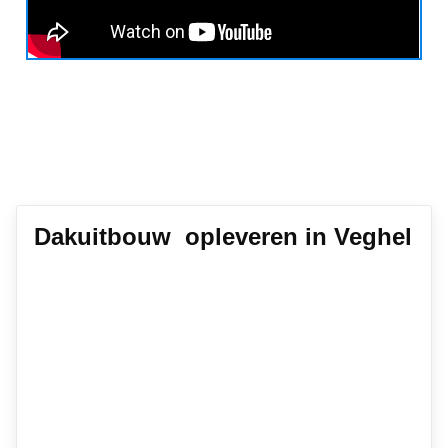
Dakuitbouw opleveren in Veghel