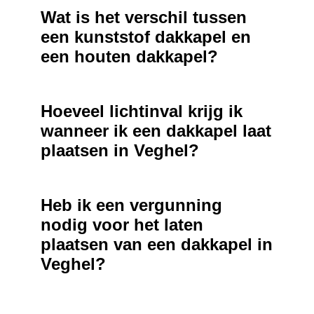
Wat is het verschil tussen
een kunststof dakkapel en
een houten dakkapel?
Hoeveel lichtinval krijg ik
wanneer ik een dakkapel laat
plaatsen in Veghel?
Heb ik een vergunning
nodig voor het laten
plaatsen van een dakkapel in
Veghel?