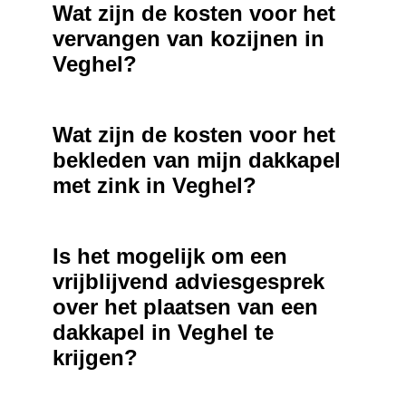
Wat zijn de kosten voor het
vervangen van kozijnen in
Veghel?
Wat zijn de kosten voor het
bekleden van mijn dakkapel
met zink in Veghel?
Is het mogelijk om een
vrijblijvend adviesgesprek
over het plaatsen van een
dakkapel in Veghel te
krijgen?