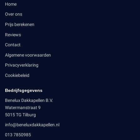
Home
Over ons
Prijs berekenen
Reviews
Contact
Algemene voorwaarden
Privacyverklaring
Cookiebeleid
Bedrijfsgegevens
Benelux Dakkapellen B.V.
Watermanstraat 9
5015 TG Tilburg
info@beneluxdakkapellen.nl
013 7850985