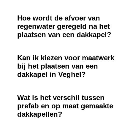
Hoe wordt de afvoer van
regenwater geregeld na het
plaatsen van een dakkapel?
Kan ik kiezen voor maatwerk
bij het plaatsen van een
dakkapel in Veghel?
Wat is het verschil tussen
prefab en op maat gemaakte
dakkapellen?