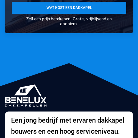
WAT KOST EEN DAKKAPEL
Zelf een prijs berekenen. Gratis, vrijblijvend en
anoniem
Een jong bedrijf met ervaren dakkapel
bouwers en een hoog serviceniveau.