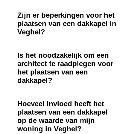
Zijn er beperkingen voor het
plaatsen van een dakkapel in
Veghel?
Is het noodzakelijk om een
architect te raadplegen voor
het plaatsen van een
dakkapel?
Hoeveel invloed heeft het
plaatsen van een dakkapel
op de waarde van mijn
woning in Veghel?