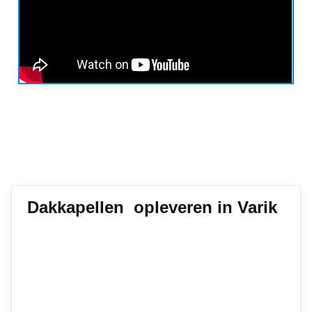
Dakkapellen opleveren in Varik