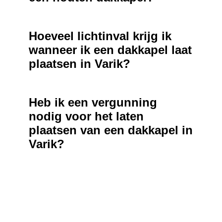
Hoeveel lichtinval krijg ik
wanneer ik een dakkapel laat
plaatsen in Varik?
Heb ik een vergunning
nodig voor het laten
plaatsen van een dakkapel in
Varik?