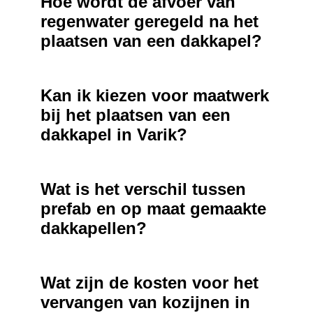
Hoe wordt de afvoer van
regenwater geregeld na het
plaatsen van een dakkapel?
Kan ik kiezen voor maatwerk
bij het plaatsen van een
dakkapel in Varik?
Wat is het verschil tussen
prefab en op maat gemaakte
dakkapellen?
Wat zijn de kosten voor het
vervangen van kozijnen in