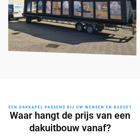
EEN DAKKAPEL PASSEND BIJ UW WENSEN EN BUDGET
Waar hangt de prijs van een
dakuitbouw vanaf?