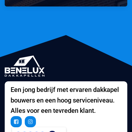
Een jong bedrijf met ervaren dakkapel
bouwers en een hoog serviceniveau.
Alles voor een tevreden klant.