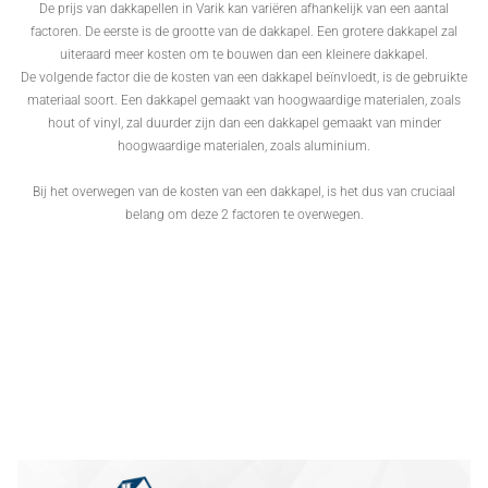
De prijs van dakkapellen in Varik kan variëren afhankelijk van een aantal
factoren. De eerste is de grootte van de dakkapel. Een grotere dakkapel zal
uiteraard meer kosten om te bouwen dan een kleinere dakkapel.
De volgende factor die de kosten van een dakkapel beïnvloedt, is de gebruikte
materiaal soort. Een dakkapel gemaakt van hoogwaardige materialen, zoals
hout of vinyl, zal duurder zijn dan een dakkapel gemaakt van minder
hoogwaardige materialen, zoals aluminium.
Bij het overwegen van de kosten van een dakkapel, is het dus van cruciaal
belang om deze 2 factoren te overwegen.