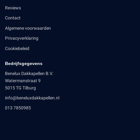
Reviews
Contact
Algemene voorwaarden
Privacyverklaring
Cookiebeleid
Bedrijfsgegevens
Benelux Dakkapellen B.V.
Watermanstraat 9
5015 TG Tilburg
info@beneluxdakkapellen.nl
013 7850985