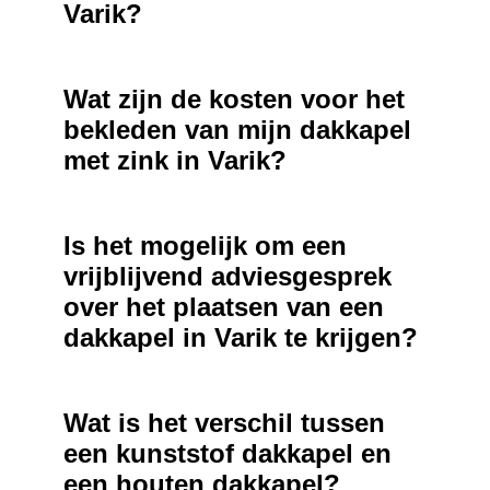
Varik?
Wat zijn de kosten voor het
bekleden van mijn dakkapel
met zink in Varik?
Is het mogelijk om een
vrijblijvend adviesgesprek
over het plaatsen van een
dakkapel in Varik te krijgen?
Wat is het verschil tussen
een kunststof dakkapel en
een houten dakkapel?