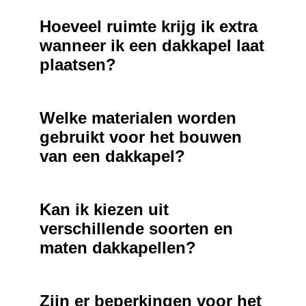
Hoeveel ruimte krijg ik extra
wanneer ik een dakkapel laat
plaatsen?
Welke materialen worden
gebruikt voor het bouwen
van een dakkapel?
Kan ik kiezen uit
verschillende soorten en
maten dakkapellen?
Zijn er beperkingen voor het