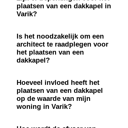
plaatsen van een dakkapel in
Varik?
Is het noodzakelijk om een
architect te raadplegen voor
het plaatsen van een
dakkapel?
Hoeveel invloed heeft het
plaatsen van een dakkapel
op de waarde van mijn
woning in Varik?